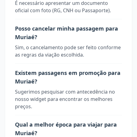
É necessário apresentar um documento
oficial com foto (RG, CNH ou Passaporte).
Posso cancelar minha passagem para
Muriaé?
Sim, o cancelamento pode ser feito conforme
as regras da viação escolhida.
Existem passagens em promoção para
Muriaé?
Sugerimos pesquisar com antecedência no
nosso widget para encontrar os melhores
preços.
Qual a melhor época para viajar para
Muriaé?