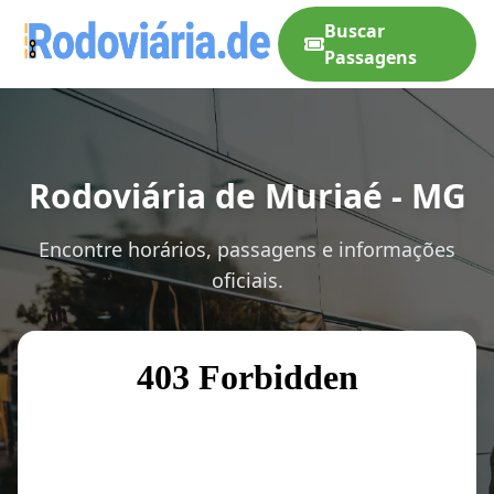
Buscar
Passagens
Rodoviária de Muriaé - MG
Encontre horários, passagens e informações
oficiais.