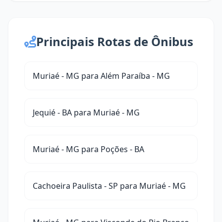
Principais Rotas de Ônibus
Muriaé - MG para Além Paraíba - MG
Jequié - BA para Muriaé - MG
Muriaé - MG para Poções - BA
Cachoeira Paulista - SP para Muriaé - MG