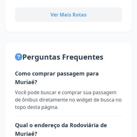
Ver Mais Rotas
Perguntas Frequentes
Como comprar passagem para
Muriaé?
Você pode buscar e comprar sua passagem
de ônibus diretamente no widget de busca no
topo desta página.
Qual o endereço da Rodoviária de
Muriaé?