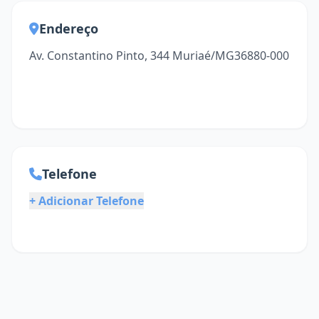
Endereço
Av. Constantino Pinto, 344 Muriaé/MG36880-000
Telefone
+ Adicionar Telefone