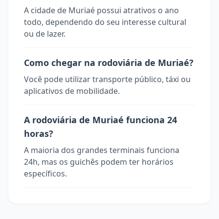
A cidade de Muriaé possui atrativos o ano
todo, dependendo do seu interesse cultural
ou de lazer.
Como chegar na rodoviária de Muriaé?
Você pode utilizar transporte público, táxi ou
aplicativos de mobilidade.
A rodoviária de Muriaé funciona 24
horas?
A maioria dos grandes terminais funciona
24h, mas os guichês podem ter horários
específicos.