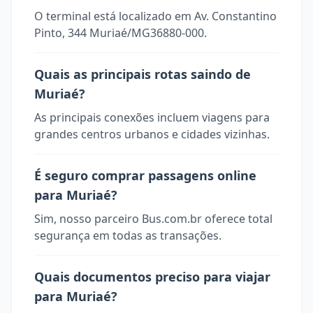
O terminal está localizado em Av. Constantino
Pinto, 344 Muriaé/MG36880-000.
Quais as principais rotas saindo de
Muriaé?
As principais conexões incluem viagens para
grandes centros urbanos e cidades vizinhas.
É seguro comprar passagens online
para Muriaé?
Sim, nosso parceiro Bus.com.br oferece total
segurança em todas as transações.
Quais documentos preciso para viajar
para Muriaé?