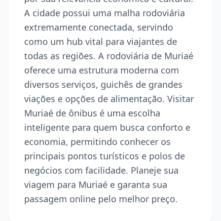
A cidade possui uma malha rodoviária
extremamente conectada, servindo
como um hub vital para viajantes de
todas as regiões. A rodoviária de Muriaé
oferece uma estrutura moderna com
diversos serviços, guichês de grandes
viações e opções de alimentação. Visitar
Muriaé de ônibus é uma escolha
inteligente para quem busca conforto e
economia, permitindo conhecer os
principais pontos turísticos e polos de
negócios com facilidade. Planeje sua
viagem para Muriaé e garanta sua
passagem online pelo melhor preço.