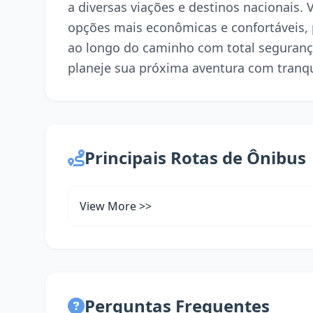
a diversas viações e destinos nacionais.
opções mais econômicas e confortáveis,
ao longo do caminho com total seguranç
planeje sua próxima aventura com tranqu
Principais Rotas de Ônibus
View More >>
Perguntas Frequentes