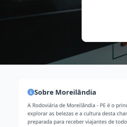
Sobre Moreilândia
A Rodoviária de Moreilândia - PE é o pri
explorar as belezas e a cultura desta ch
preparada para receber viajantes de todo 