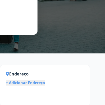
Endereço
+ Adicionar Endereço