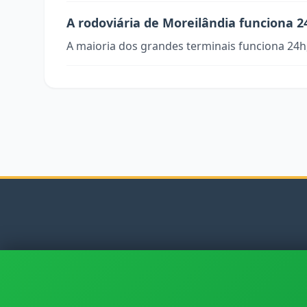
A rodoviária de Moreilândia funciona 2
A maioria dos grandes terminais funciona 24h