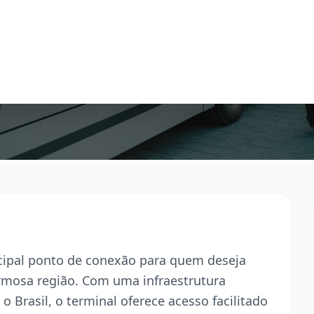
ncipal ponto de conexão para quem deseja
armosa região. Com uma infraestrutura
o Brasil, o terminal oferece acesso facilitado