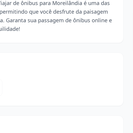
 Viajar de ônibus para Moreilândia é uma das
 permitindo que você desfrute da paisagem
a. Garanta sua passagem de ônibus online e
ilidade!