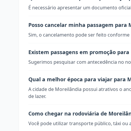
É necessário apresentar um documento oficial
Posso cancelar minha passagem para M
Sim, o cancelamento pode ser feito conforme a
Existem passagens em promoção para 
Sugerimos pesquisar com antecedência no nos
Qual a melhor época para viajar para 
A cidade de Moreilândia possui atrativos o an
de lazer.
Como chegar na rodoviária de Moreilâ
Você pode utilizar transporte público, táxi ou 