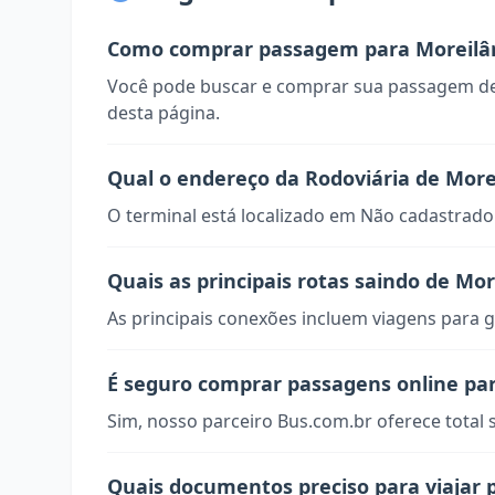
Como comprar passagem para Moreilâ
Você pode buscar e comprar sua passagem de
desta página.
Qual o endereço da Rodoviária de More
O terminal está localizado em Não cadastrado
Quais as principais rotas saindo de Mor
As principais conexões incluem viagens para g
É seguro comprar passagens online pa
Sim, nosso parceiro Bus.com.br oferece total
Quais documentos preciso para viajar 