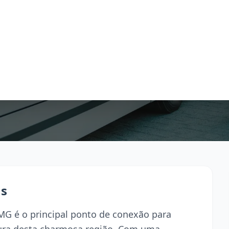
as
MG é o principal ponto de conexão para