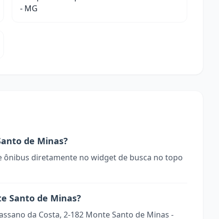
- MG
anto de Minas?
 ônibus diretamente no widget de busca no topo
te Santo de Minas?
rassano da Costa, 2-182 Monte Santo de Minas -