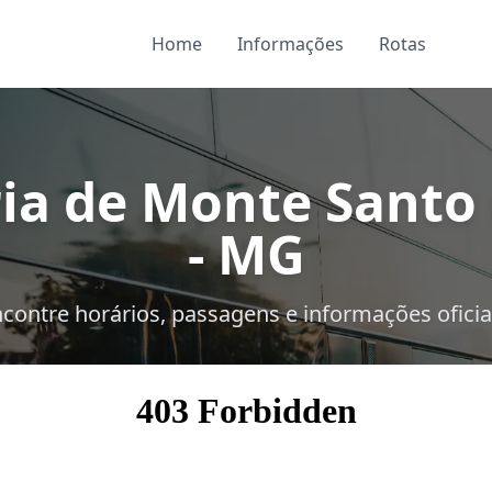
Home
Informações
Rotas
ia de Monte Santo
- MG
contre horários, passagens e informações oficia