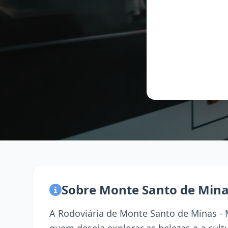
Sobre Monte Santo de Min
A Rodoviária de Monte Santo de Minas - 