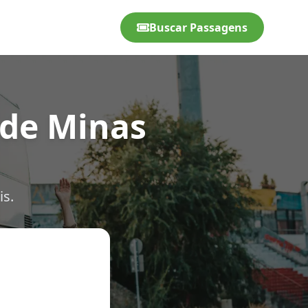
Buscar Passagens
 de Minas
is.