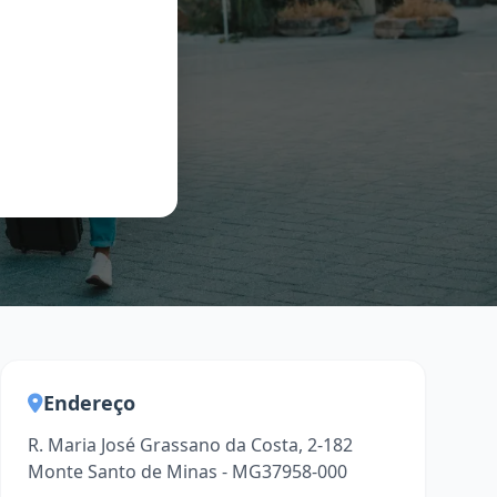
Endereço
R. Maria José Grassano da Costa, 2-182
Monte Santo de Minas - MG37958-000