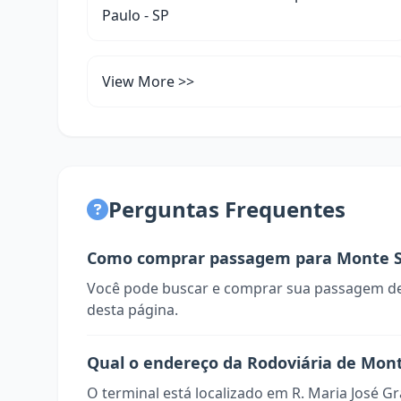
Paulo - SP
View More >>
Perguntas Frequentes
Como comprar passagem para Monte S
Você pode buscar e comprar sua passagem de
desta página.
Qual o endereço da Rodoviária de Mon
O terminal está localizado em R. Maria José G