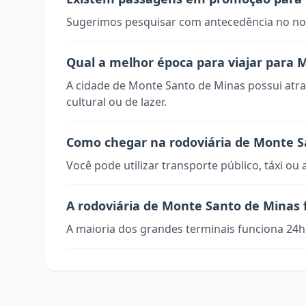
Sugerimos pesquisar com antecedência no nos
Qual a melhor época para viajar para 
A cidade de Monte Santo de Minas possui atra
cultural ou de lazer.
Como chegar na rodoviária de Monte S
Você pode utilizar transporte público, táxi ou 
A rodoviária de Monte Santo de Minas 
A maioria dos grandes terminais funciona 24h