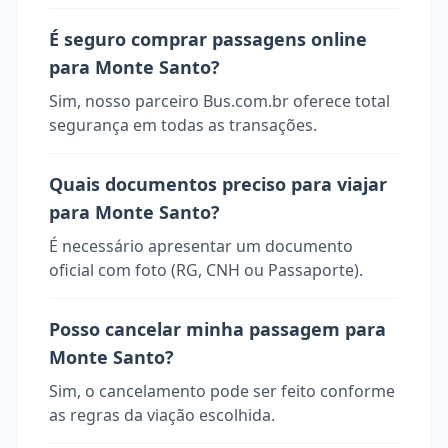
É seguro comprar passagens online
para Monte Santo?
Sim, nosso parceiro Bus.com.br oferece total
segurança em todas as transações.
Quais documentos preciso para viajar
para Monte Santo?
É necessário apresentar um documento
oficial com foto (RG, CNH ou Passaporte).
Posso cancelar minha passagem para
Monte Santo?
Sim, o cancelamento pode ser feito conforme
as regras da viação escolhida.