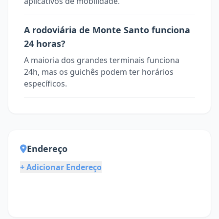
aplicativos de mobilidade.
A rodoviária de Monte Santo funciona
24 horas?
A maioria dos grandes terminais funciona
24h, mas os guichês podem ter horários
específicos.
Endereço
+ Adicionar Endereço