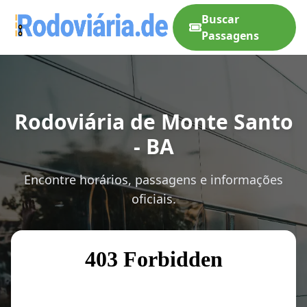
Buscar
Passagens
Rodoviária de Monte Santo
- BA
Encontre horários, passagens e informações
oficiais.