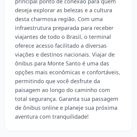
principal ponto de conexão para quem
deseja explorar as belezas e a cultura
desta charmosa região. Com uma
infraestrutura preparada para receber
viajantes de todo o Brasil, o terminal
oferece acesso facilitado a diversas
viações e destinos nacionais. Viajar de
ônibus para Monte Santo é uma das
opções mais econômicas e confortáveis,
permitindo que você desfrute da
paisagem ao longo do caminho com
total segurança. Garanta sua passagem
de ônibus online e planeje sua próxima
aventura com tranquilidade!