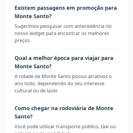
Existem passagens em promoção para
Monte Santo?
Sugerimos pesquisar com antecedência no
nosso widget para encontrar os melhores
preços.
Qual a melhor época para viajar para
Monte Santo?
A cidade de Monte Santo possui atrativos o
ano todo, dependendo do seu interesse
cultural ou de lazer.
Como chegar na rodoviária de Monte
Santo?
Você pode utilizar transporte público, táxi ou