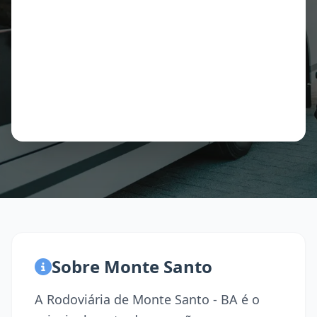
Sobre Monte Santo
A Rodoviária de Monte Santo - BA é o