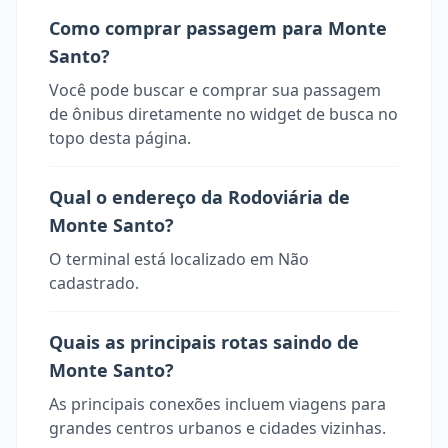
Como comprar passagem para Monte
Santo?
Você pode buscar e comprar sua passagem
de ônibus diretamente no widget de busca no
topo desta página.
Qual o endereço da Rodoviária de
Monte Santo?
O terminal está localizado em Não
cadastrado.
Quais as principais rotas saindo de
Monte Santo?
As principais conexões incluem viagens para
grandes centros urbanos e cidades vizinhas.