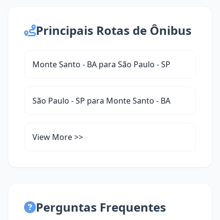
Principais Rotas de Ônibus
Monte Santo - BA para São Paulo - SP
São Paulo - SP para Monte Santo - BA
View More >>
Perguntas Frequentes