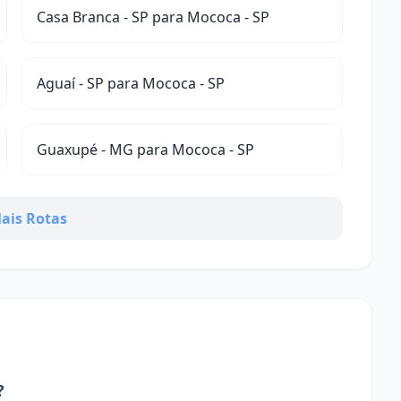
Casa Branca - SP para Mococa - SP
Aguaí - SP para Mococa - SP
Guaxupé - MG para Mococa - SP
ais Rotas
?