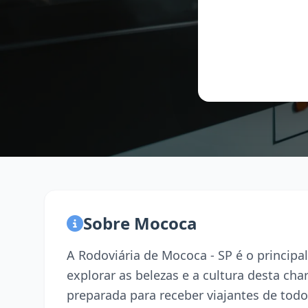
Sobre Mococa
A Rodoviária de Mococa - SP é o princip
explorar as belezas e a cultura desta ch
preparada para receber viajantes de todo 