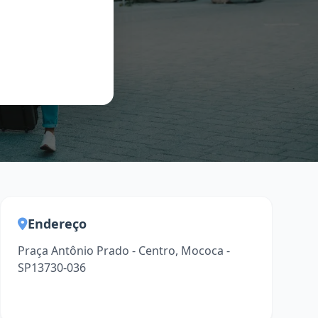
Endereço
Praça Antônio Prado - Centro, Mococa -
SP13730-036