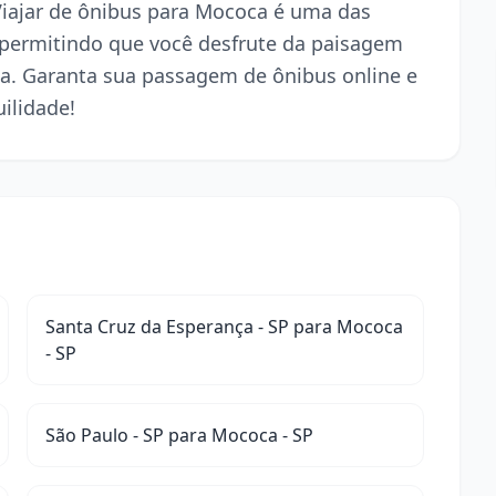
 Viajar de ônibus para Mococa é uma das
 permitindo que você desfrute da paisagem
a. Garanta sua passagem de ônibus online e
ilidade!
Santa Cruz da Esperança - SP para Mococa
- SP
São Paulo - SP para Mococa - SP