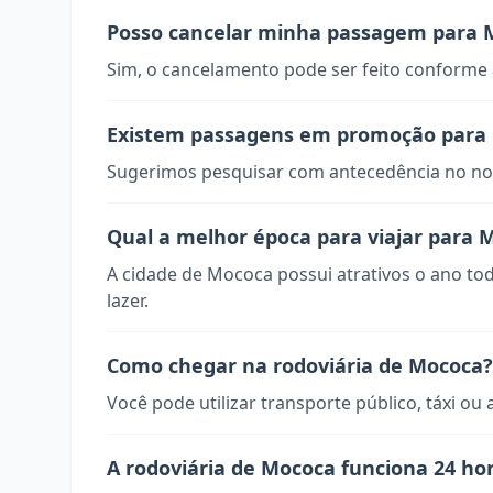
Posso cancelar minha passagem para 
Sim, o cancelamento pode ser feito conforme a
Existem passagens em promoção para
Sugerimos pesquisar com antecedência no nos
Qual a melhor época para viajar para 
A cidade de Mococa possui atrativos o ano to
lazer.
Como chegar na rodoviária de Mococa?
Você pode utilizar transporte público, táxi ou 
A rodoviária de Mococa funciona 24 ho