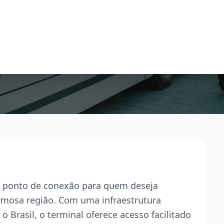
al ponto de conexão para quem deseja
armosa região. Com uma infraestrutura
o Brasil, o terminal oferece acesso facilitado