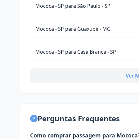
Mococa - SP para São Paulo - SP
Mococa - SP para Guaxupé - MG
Mococa - SP para Casa Branca - SP
Ver M
Perguntas Frequentes
Como comprar passagem para Mococa