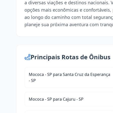
a diversas viações e destinos nacionais.
opções mais econômicas e confortáveis,
ao longo do caminho com total seguranç
planeje sua próxima aventura com tranqu
Principais Rotas de Ônibus
Mococa - SP para Santa Cruz da Esperança
- SP
Mococa - SP para Cajuru - SP