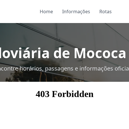
Home
Informações
Rotas
oviária de Mococa 
contre horários, passagens e informações oficia