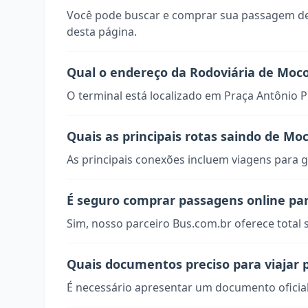
Você pode buscar e comprar sua passagem de
desta página.
Qual o endereço da Rodoviária de Moc
O terminal está localizado em Praça Antônio 
Quais as principais rotas saindo de Mo
As principais conexões incluem viagens para g
É seguro comprar passagens online pa
Sim, nosso parceiro Bus.com.br oferece total
Quais documentos preciso para viajar
É necessário apresentar um documento oficial