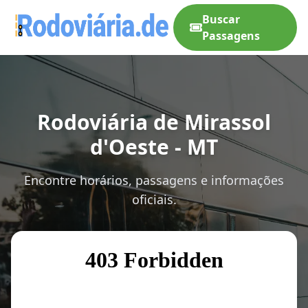
Buscar
Passagens
Rodoviária de Mirassol
d'Oeste - MT
Encontre horários, passagens e informações
oficiais.