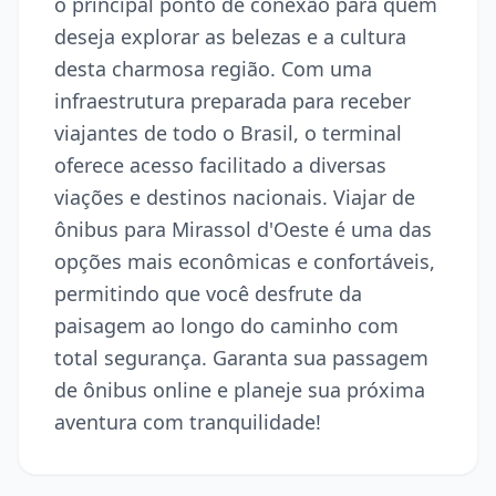
o principal ponto de conexão para quem
deseja explorar as belezas e a cultura
desta charmosa região. Com uma
infraestrutura preparada para receber
viajantes de todo o Brasil, o terminal
oferece acesso facilitado a diversas
viações e destinos nacionais. Viajar de
ônibus para Mirassol d'Oeste é uma das
opções mais econômicas e confortáveis,
permitindo que você desfrute da
paisagem ao longo do caminho com
total segurança. Garanta sua passagem
de ônibus online e planeje sua próxima
aventura com tranquilidade!