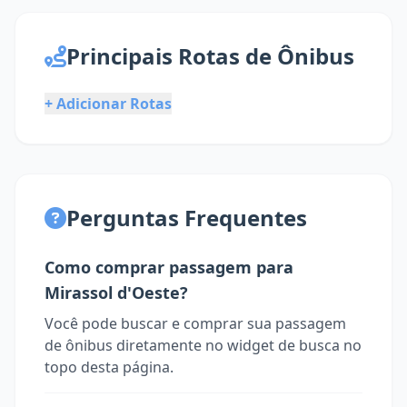
Principais Rotas de Ônibus
+ Adicionar Rotas
Perguntas Frequentes
Como comprar passagem para
Mirassol d'Oeste?
Você pode buscar e comprar sua passagem
de ônibus diretamente no widget de busca no
topo desta página.