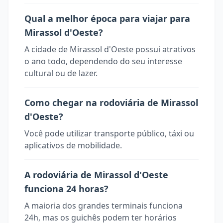
Qual a melhor época para viajar para
Mirassol d'Oeste?
A cidade de Mirassol d'Oeste possui atrativos
o ano todo, dependendo do seu interesse
cultural ou de lazer.
Como chegar na rodoviária de Mirassol
d'Oeste?
Você pode utilizar transporte público, táxi ou
aplicativos de mobilidade.
A rodoviária de Mirassol d'Oeste
funciona 24 horas?
A maioria dos grandes terminais funciona
24h, mas os guichês podem ter horários