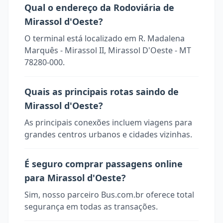
Qual o endereço da Rodoviária de
Mirassol d'Oeste?
O terminal está localizado em R. Madalena
Marquês - Mirassol II, Mirassol D'Oeste - MT
78280-000.
Quais as principais rotas saindo de
Mirassol d'Oeste?
As principais conexões incluem viagens para
grandes centros urbanos e cidades vizinhas.
É seguro comprar passagens online
para Mirassol d'Oeste?
Sim, nosso parceiro Bus.com.br oferece total
segurança em todas as transações.