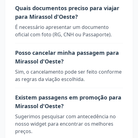
Quais documentos preciso para viajar
para Mirassol d'Oeste?
É necessário apresentar um documento
oficial com foto (RG, CNH ou Passaporte).
Posso cancelar minha passagem para
Mirassol d'Oeste?
Sim, o cancelamento pode ser feito conforme
as regras da viação escolhida.
Existem passagens em promoção para
Mirassol d'Oeste?
Sugerimos pesquisar com antecedência no
nosso widget para encontrar os melhores
preços.