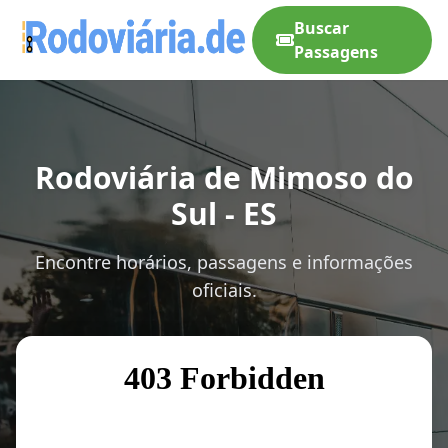
Buscar
Passagens
Rodoviária de Mimoso do
Sul - ES
Encontre horários, passagens e informações
oficiais.