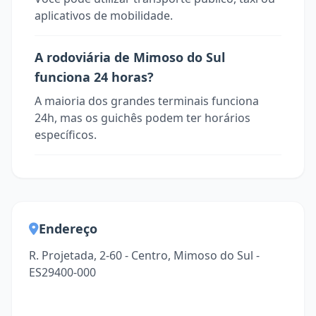
aplicativos de mobilidade.
A rodoviária de Mimoso do Sul
funciona 24 horas?
A maioria dos grandes terminais funciona
24h, mas os guichês podem ter horários
específicos.
Endereço
R. Projetada, 2-60 - Centro, Mimoso do Sul -
ES29400-000