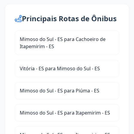
Principais Rotas de Ônibus
Mimoso do Sul - ES para Cachoeiro de
Itapemirim - ES
Vitória - ES para Mimoso do Sul - ES
Mimoso do Sul - ES para Piúma - ES
Mimoso do Sul - ES para Itapemirim - ES