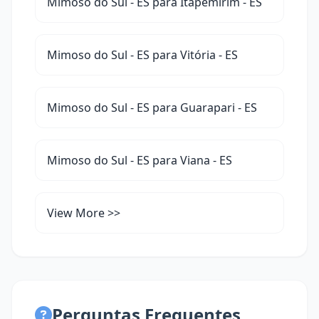
Mimoso do Sul - ES para Itapemirim - ES
Mimoso do Sul - ES para Vitória - ES
Mimoso do Sul - ES para Guarapari - ES
Mimoso do Sul - ES para Viana - ES
View More >>
Perguntas Frequentes