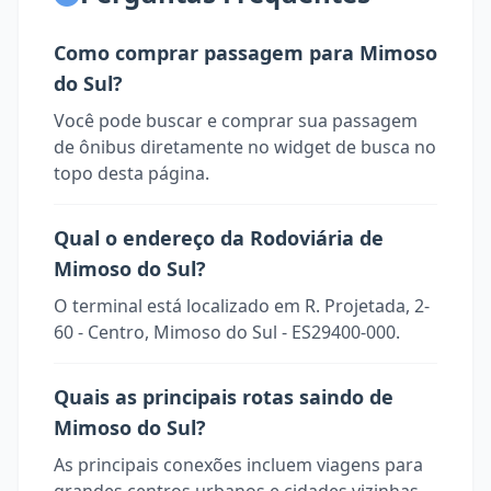
Como comprar passagem para Mimoso
do Sul?
Você pode buscar e comprar sua passagem
de ônibus diretamente no widget de busca no
topo desta página.
Qual o endereço da Rodoviária de
Mimoso do Sul?
O terminal está localizado em R. Projetada, 2-
60 - Centro, Mimoso do Sul - ES29400-000.
Quais as principais rotas saindo de
Mimoso do Sul?
As principais conexões incluem viagens para