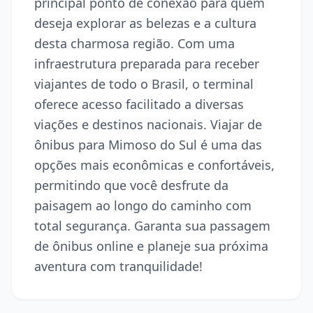
principal ponto de conexão para quem
deseja explorar as belezas e a cultura
desta charmosa região. Com uma
infraestrutura preparada para receber
viajantes de todo o Brasil, o terminal
oferece acesso facilitado a diversas
viações e destinos nacionais. Viajar de
ônibus para Mimoso do Sul é uma das
opções mais econômicas e confortáveis,
permitindo que você desfrute da
paisagem ao longo do caminho com
total segurança. Garanta sua passagem
de ônibus online e planeje sua próxima
aventura com tranquilidade!