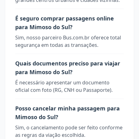
grandes centros urbanos e cidades vizinhas.
É seguro comprar passagens online
para Mimoso do Sul?
Sim, nosso parceiro Bus.com.br oferece total
segurança em todas as transações.
Quais documentos preciso para viajar
para Mimoso do Sul?
É necessário apresentar um documento
oficial com foto (RG, CNH ou Passaporte).
Posso cancelar minha passagem para
Mimoso do Sul?
Sim, o cancelamento pode ser feito conforme
as regras da viação escolhida.