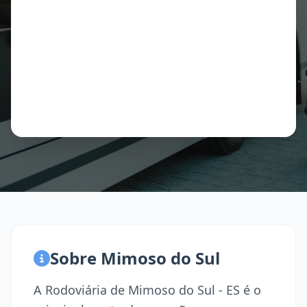
Sobre Mimoso do Sul
A Rodoviária de Mimoso do Sul - ES é o