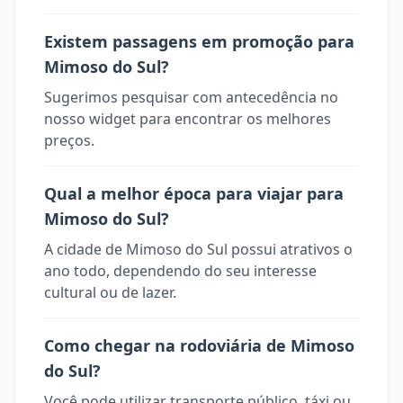
Existem passagens em promoção para
Mimoso do Sul?
Sugerimos pesquisar com antecedência no
nosso widget para encontrar os melhores
preços.
Qual a melhor época para viajar para
Mimoso do Sul?
A cidade de Mimoso do Sul possui atrativos o
ano todo, dependendo do seu interesse
cultural ou de lazer.
Como chegar na rodoviária de Mimoso
do Sul?
Você pode utilizar transporte público, táxi ou