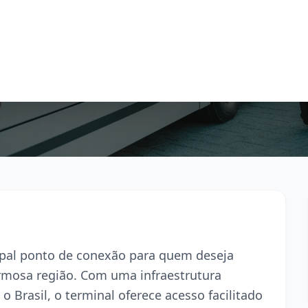
cipal ponto de conexão para quem deseja
armosa região. Com uma infraestrutura
o Brasil, o terminal oferece acesso facilitado