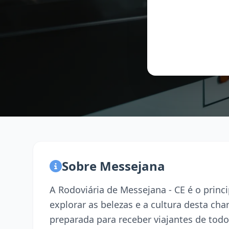
Sobre Messejana
A Rodoviária de Messejana - CE é o prin
explorar as belezas e a cultura desta ch
preparada para receber viajantes de todo 