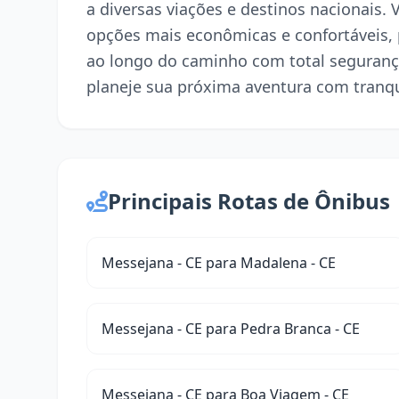
a diversas viações e destinos nacionais.
opções mais econômicas e confortáveis,
ao longo do caminho com total seguranç
planeje sua próxima aventura com tranqu
Principais Rotas de Ônibus
Messejana - CE para Madalena - CE
Messejana - CE para Pedra Branca - CE
Messejana - CE para Boa Viagem - CE