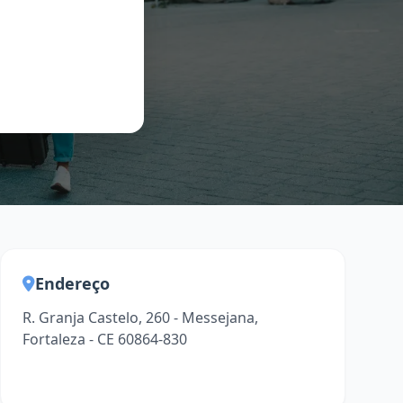
Endereço
R. Granja Castelo, 260 - Messejana,
Fortaleza - CE 60864-830