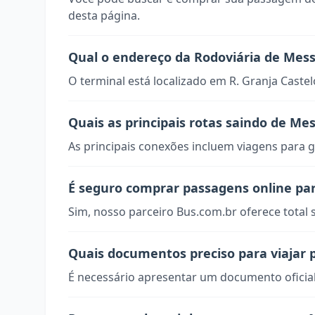
desta página.
Qual o endereço da Rodoviária de Mes
O terminal está localizado em R. Granja Castel
Quais as principais rotas saindo de Me
As principais conexões incluem viagens para g
É seguro comprar passagens online pa
Sim, nosso parceiro Bus.com.br oferece total
Quais documentos preciso para viajar
É necessário apresentar um documento oficial