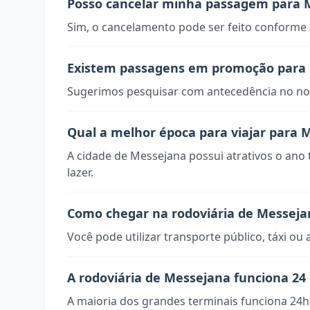
Posso cancelar minha passagem para 
Sim, o cancelamento pode ser feito conforme a
Existem passagens em promoção para
Sugerimos pesquisar com antecedência no nos
Qual a melhor época para viajar para 
A cidade de Messejana possui atrativos o ano
lazer.
Como chegar na rodoviária de Messeja
Você pode utilizar transporte público, táxi ou 
A rodoviária de Messejana funciona 24
A maioria dos grandes terminais funciona 24h