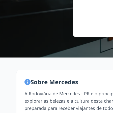
Sobre Mercedes
A Rodoviária de Mercedes - PR é o princ
explorar as belezas e a cultura desta ch
preparada para receber viajantes de todo 