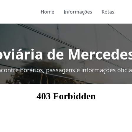
Home
Informações
Rotas
viária de Mercedes
contre horários, passagens e informações oficia