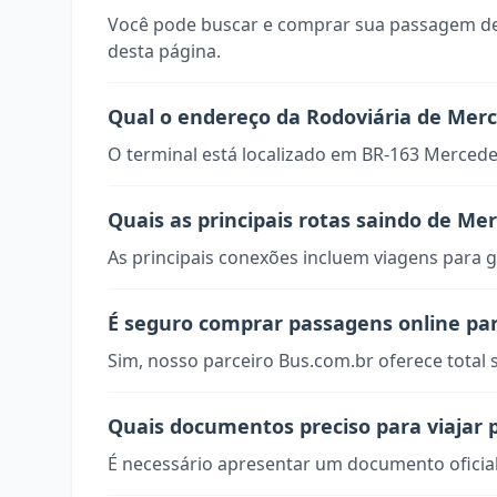
Você pode buscar e comprar sua passagem de
desta página.
Qual o endereço da Rodoviária de Mer
O terminal está localizado em BR-163 Mercede
Quais as principais rotas saindo de Me
As principais conexões incluem viagens para g
É seguro comprar passagens online pa
Sim, nosso parceiro Bus.com.br oferece total
Quais documentos preciso para viajar
É necessário apresentar um documento oficial