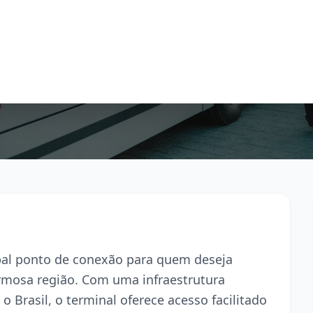
ipal ponto de conexão para quem deseja
armosa região. Com uma infraestrutura
o Brasil, o terminal oferece acesso facilitado