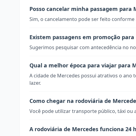
Posso cancelar minha passagem para 
Sim, o cancelamento pode ser feito conforme a
Existem passagens em promoção para
Sugerimos pesquisar com antecedência no nos
Qual a melhor época para viajar para 
A cidade de Mercedes possui atrativos o ano 
lazer.
Como chegar na rodoviária de Mercede
Você pode utilizar transporte público, táxi ou 
A rodoviária de Mercedes funciona 24 