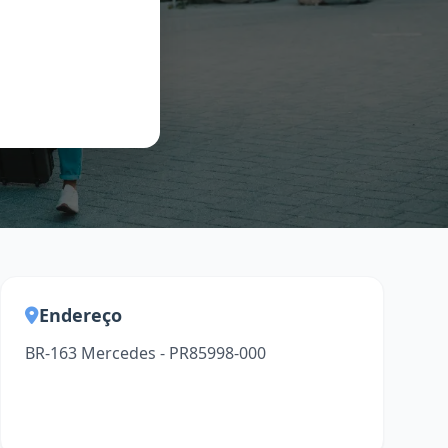
Endereço
BR-163 Mercedes - PR85998-000