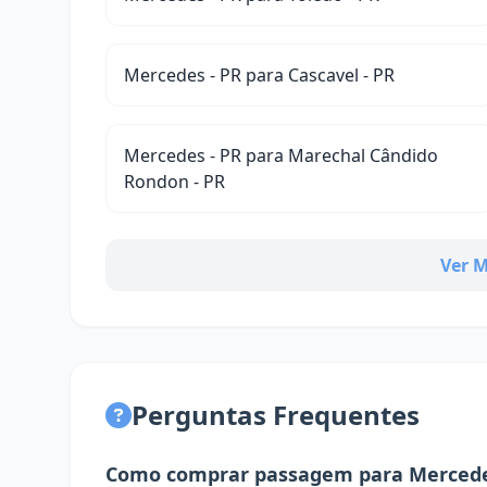
Mercedes - PR para Cascavel - PR
Mercedes - PR para Marechal Cândido
Rondon - PR
Ver M
Perguntas Frequentes
Como comprar passagem para Merced