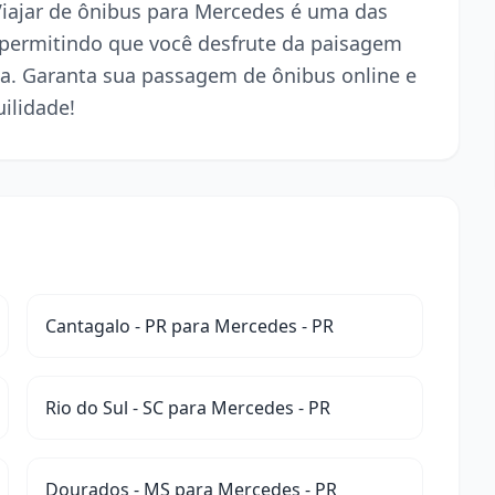
 Viajar de ônibus para Mercedes é uma das
 permitindo que você desfrute da paisagem
a. Garanta sua passagem de ônibus online e
ilidade!
Cantagalo - PR para Mercedes - PR
Rio do Sul - SC para Mercedes - PR
Dourados - MS para Mercedes - PR