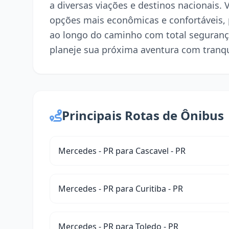
a diversas viações e destinos nacionais.
opções mais econômicas e confortáveis,
ao longo do caminho com total seguranç
planeje sua próxima aventura com tranqu
Principais Rotas de Ônibus
Mercedes - PR para Cascavel - PR
Mercedes - PR para Curitiba - PR
Mercedes - PR para Toledo - PR