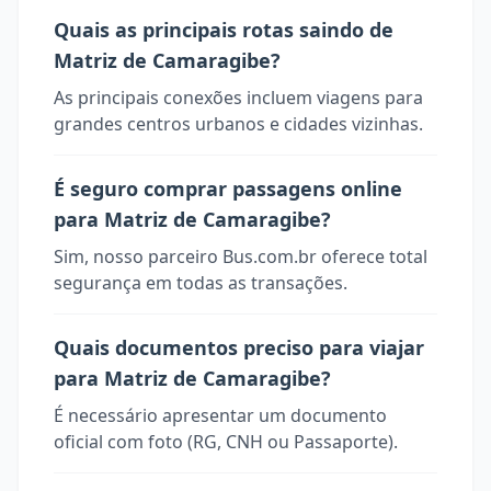
Quais as principais rotas saindo de
Matriz de Camaragibe?
As principais conexões incluem viagens para
grandes centros urbanos e cidades vizinhas.
É seguro comprar passagens online
para Matriz de Camaragibe?
Sim, nosso parceiro Bus.com.br oferece total
segurança em todas as transações.
Quais documentos preciso para viajar
para Matriz de Camaragibe?
É necessário apresentar um documento
oficial com foto (RG, CNH ou Passaporte).