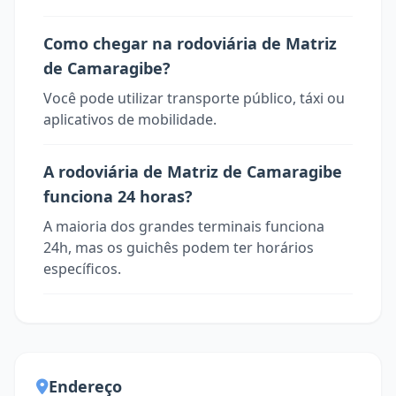
Como chegar na rodoviária de Matriz
de Camaragibe?
Você pode utilizar transporte público, táxi ou
aplicativos de mobilidade.
A rodoviária de Matriz de Camaragibe
funciona 24 horas?
A maioria dos grandes terminais funciona
24h, mas os guichês podem ter horários
específicos.
Endereço