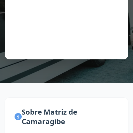
Sobre Matriz de
Camaragibe