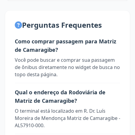
Perguntas Frequentes
Como comprar passagem para Matriz
de Camaragibe?
Você pode buscar e comprar sua passagem
de ônibus diretamente no widget de busca no
topo desta página.
Qual o endereço da Rodoviária de
Matriz de Camaragibe?
O terminal está localizado em R. Dr. Luís
Moreira de Mendonça Matriz de Camaragibe -
AL57910-000.