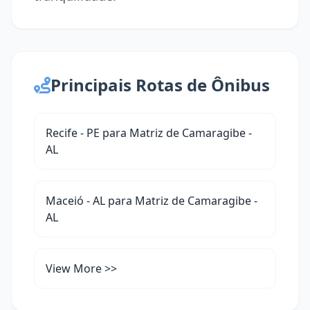
Principais Rotas de Ônibus
Recife - PE para Matriz de Camaragibe -
AL
Maceió - AL para Matriz de Camaragibe -
AL
View More >>