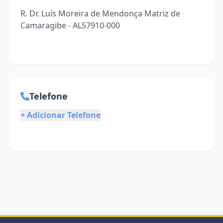
R. Dr. Luís Moreira de Mendonça Matriz de
Camaragibe - AL57910-000
Telefone
+ Adicionar Telefone