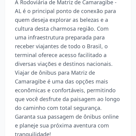
A Rodoviária de Matriz de Camaragibe -
AL é o principal ponto de conexão para
quem deseja explorar as belezas e a
cultura desta charmosa região. Com
uma infraestrutura preparada para
receber viajantes de todo o Brasil, o
terminal oferece acesso facilitado a
diversas viações e destinos nacionais.
Viajar de ônibus para Matriz de
Camaragibe é uma das opções mais
econômicas e confortáveis, permitindo
que você desfrute da paisagem ao longo
do caminho com total segurança.
Garanta sua passagem de ônibus online
e planeje sua próxima aventura com
tranquilidade!