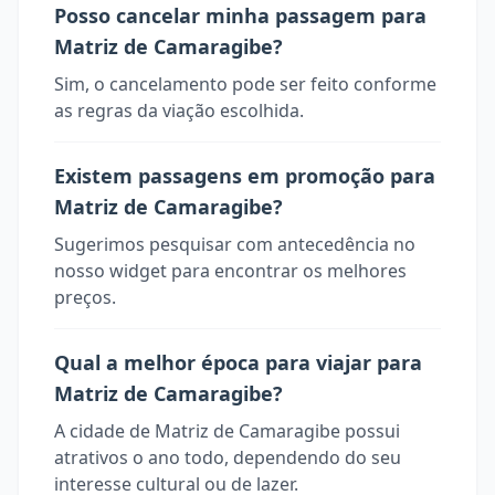
Posso cancelar minha passagem para
Matriz de Camaragibe?
Sim, o cancelamento pode ser feito conforme
as regras da viação escolhida.
Existem passagens em promoção para
Matriz de Camaragibe?
Sugerimos pesquisar com antecedência no
nosso widget para encontrar os melhores
preços.
Qual a melhor época para viajar para
Matriz de Camaragibe?
A cidade de Matriz de Camaragibe possui
atrativos o ano todo, dependendo do seu
interesse cultural ou de lazer.