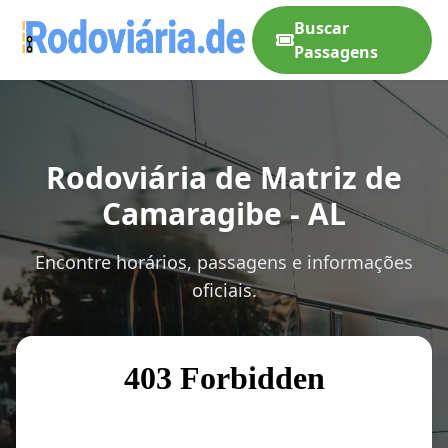
Buscar
Passagens
Rodoviária de Matriz de
Camaragibe - AL
Encontre horários, passagens e informações
oficiais.