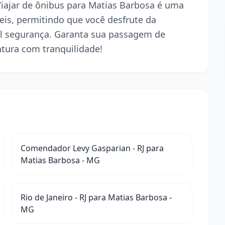
 Viajar de ônibus para Matias Barbosa é uma
is, permitindo que você desfrute da
l segurança. Garanta sua passagem de
ntura com tranquilidade!
Comendador Levy Gasparian - RJ para
Matias Barbosa - MG
Rio de Janeiro - RJ para Matias Barbosa -
MG