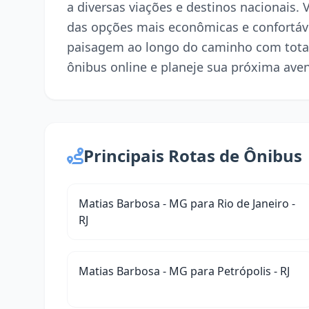
a diversas viações e destinos nacionais.
das opções mais econômicas e confortáve
paisagem ao longo do caminho com tota
ônibus online e planeje sua próxima ave
Principais Rotas de Ônibus
Matias Barbosa - MG para Rio de Janeiro -
RJ
Matias Barbosa - MG para Petrópolis - RJ