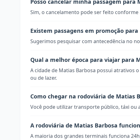
Posso cancelar minha passagem para 
Sim, o cancelamento pode ser feito conforme a
Existem passagens em promoção para 
Sugerimos pesquisar com antecedência no nos
Qual a melhor época para viajar para 
A cidade de Matias Barbosa possui atrativos o
ou de lazer.
Como chegar na rodoviária de Matias 
Você pode utilizar transporte público, táxi ou 
A rodoviária de Matias Barbosa funcio
A maioria dos grandes terminais funciona 24h