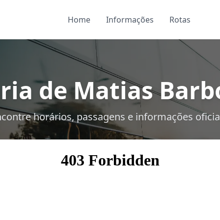
Home
Informações
Rotas
ria de Matias Barb
contre horários, passagens e informações oficia