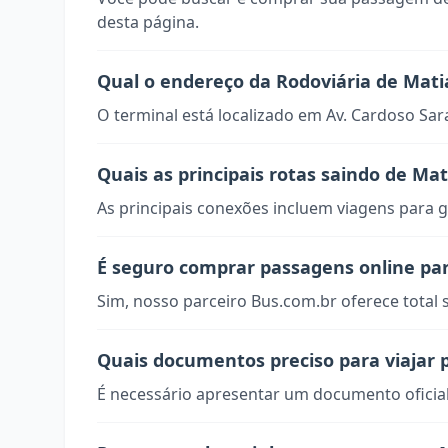
desta página.
Qual o endereço da Rodoviária de Mati
O terminal está localizado em Av. Cardoso Sar
Quais as principais rotas saindo de Ma
As principais conexões incluem viagens para g
É seguro comprar passagens online pa
Sim, nosso parceiro Bus.com.br oferece total
Quais documentos preciso para viajar 
É necessário apresentar um documento oficial