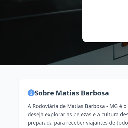
Sobre Matias Barbosa
A Rodoviária de Matias Barbosa - MG é o
deseja explorar as belezas e a cultura d
preparada para receber viajantes de todo 