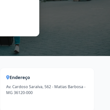
Endereço
Av. Cardoso Saraíva, 562 - Matias Barbosa -
MG 36120-000