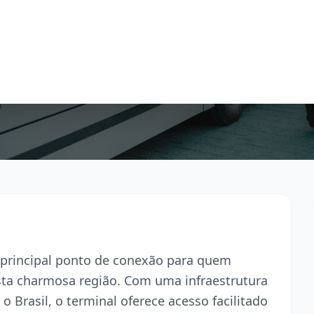
 principal ponto de conexão para quem
esta charmosa região. Com uma infraestrutura
o Brasil, o terminal oferece acesso facilitado