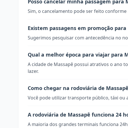
Posso cancelar minha passagem para 
Sim, o cancelamento pode ser feito conforme a
Existem passagens em promoção para
Sugerimos pesquisar com antecedência no nos
Qual a melhor época para viajar para 
A cidade de Massapê possui atrativos o ano t
lazer.
Como chegar na rodoviária de Massap
Você pode utilizar transporte público, táxi ou 
A rodoviária de Massapê funciona 24 h
A maioria dos grandes terminais funciona 24h