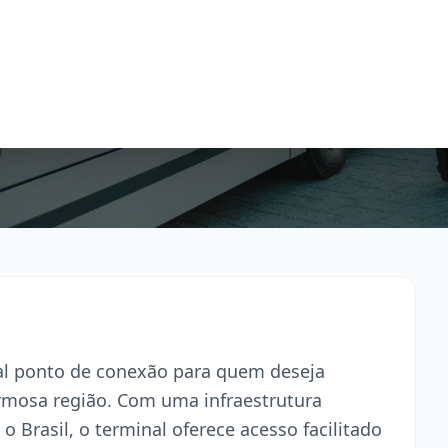
pal ponto de conexão para quem deseja
armosa região. Com uma infraestrutura
o Brasil, o terminal oferece acesso facilitado