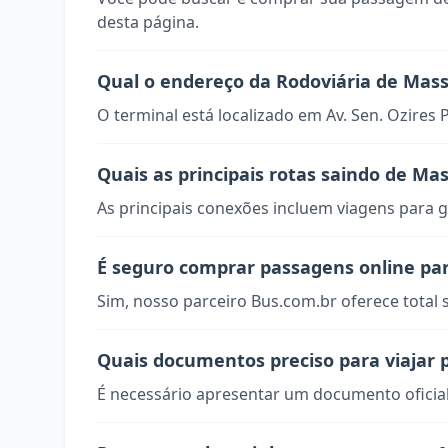
desta página.
Qual o endereço da Rodoviária de Mas
O terminal está localizado em Av. Sen. Ozires 
Quais as principais rotas saindo de Ma
As principais conexões incluem viagens para g
É seguro comprar passagens online pa
Sim, nosso parceiro Bus.com.br oferece total
Quais documentos preciso para viajar
É necessário apresentar um documento oficial