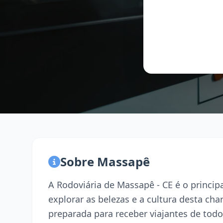
Sobre Massapê
A Rodoviária de Massapê - CE é o princi
explorar as belezas e a cultura desta ch
preparada para receber viajantes de todo 