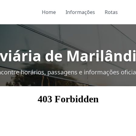
Home
Informações
Rotas
iária de Marilândi
contre horários, passagens e informações oficia