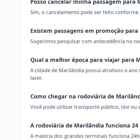
Posso cancelar minha passagem para M
Sim, o cancelamento pode ser feito conforme a
Existem passagens em promoção para 
Sugerimos pesquisar com antecedência no nos
Qual a melhor época para viajar para M
A cidade de Marilândia possui atrativos o ano
lazer.
Como chegar na rodoviária de Marilând
Você pode utilizar transporte público, táxi ou 
A rodoviária de Marilândia funciona 24
A maioria dos grandes terminais funciona 24h