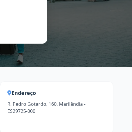
Endereço
R. Pedro Gotardo, 160, Marilândia -
ES29725-000