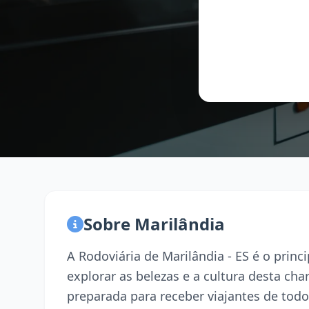
Sobre Marilândia
A Rodoviária de Marilândia - ES é o prin
explorar as belezas e a cultura desta ch
preparada para receber viajantes de todo 