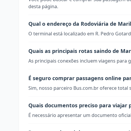
desta página.
Qual o endereço da Rodoviária de Mari
O terminal está localizado em R. Pedro Gotard
Quais as principais rotas saindo de Mar
As principais conexões incluem viagens para g
É seguro comprar passagens online par
Sim, nosso parceiro Bus.com.br oferece total
Quais documentos preciso para viajar 
É necessário apresentar um documento oficial