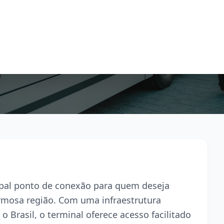
cipal ponto de conexão para quem deseja
armosa região. Com uma infraestrutura
o Brasil, o terminal oferece acesso facilitado