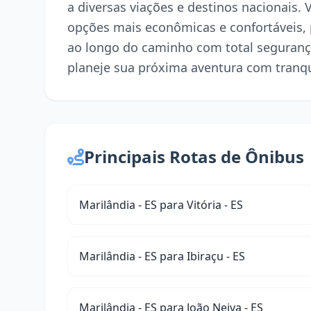
a diversas viações e destinos nacionais. 
opções mais econômicas e confortáveis,
ao longo do caminho com total seguranç
planeje sua próxima aventura com tranqu
Principais Rotas de Ônibus
Marilândia - ES para Vitória - ES
Marilândia - ES para Ibiraçu - ES
Marilândia - ES para João Neiva - ES