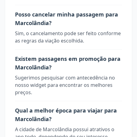
Posso cancelar minha passagem para
Marcolândia?
Sim, o cancelamento pode ser feito conforme
as regras da viação escolhida.
Existem passagens em promoção para
Marcolândia?
Sugerimos pesquisar com antecedência no
nosso widget para encontrar os melhores
preços.
Qual a melhor época para viajar para
Marcolândia?
A cidade de Marcolândia possui atrativos o
ano todo, dependendo do seu interesse