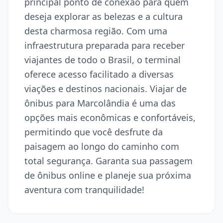
principal ponto de conexão para quem
deseja explorar as belezas e a cultura
desta charmosa região. Com uma
infraestrutura preparada para receber
viajantes de todo o Brasil, o terminal
oferece acesso facilitado a diversas
viações e destinos nacionais. Viajar de
ônibus para Marcolândia é uma das
opções mais econômicas e confortáveis,
permitindo que você desfrute da
paisagem ao longo do caminho com
total segurança. Garanta sua passagem
de ônibus online e planeje sua próxima
aventura com tranquilidade!