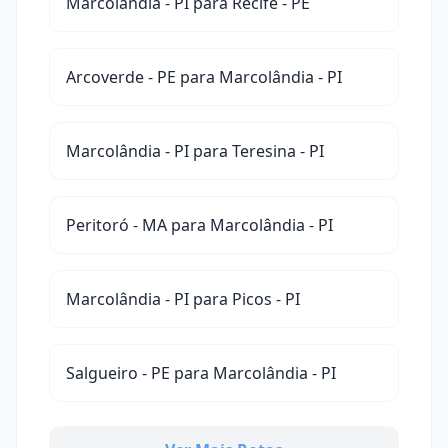
Marcolândia - PI para Recife - PE
Arcoverde - PE para Marcolândia - PI
Marcolândia - PI para Teresina - PI
Peritoró - MA para Marcolândia - PI
Marcolândia - PI para Picos - PI
Salgueiro - PE para Marcolândia - PI