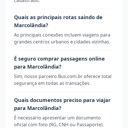
cadastrado.
Quais as principais rotas saindo de
Marcolândia?
As principais conexões incluem viagens para
grandes centros urbanos e cidades vizinhas.
É seguro comprar passagens online
para Marcolândia?
Sim, nosso parceiro Bus.com.br oferece total
segurança em todas as transações.
Quais documentos preciso para viajar
para Marcolândia?
É necessário apresentar um documento
oficial com foto (RG, CNH ou Passaporte).