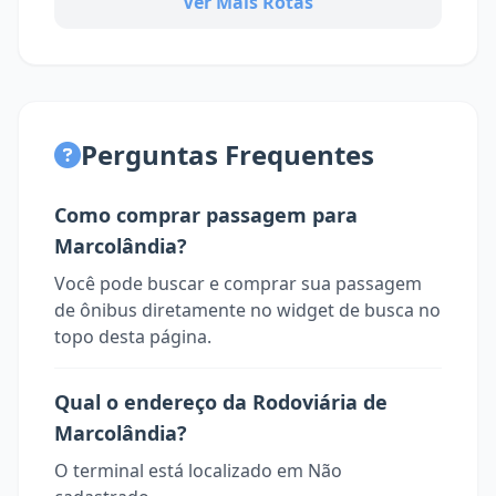
Ver Mais Rotas
Perguntas Frequentes
Como comprar passagem para
Marcolândia?
Você pode buscar e comprar sua passagem
de ônibus diretamente no widget de busca no
topo desta página.
Qual o endereço da Rodoviária de
Marcolândia?
O terminal está localizado em Não