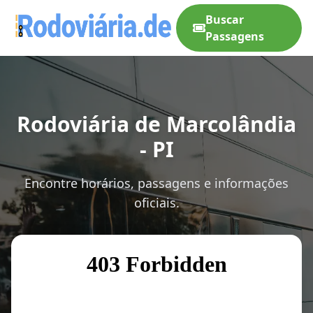
Buscar
Passagens
Rodoviária de Marcolândia
- PI
Encontre horários, passagens e informações
oficiais.