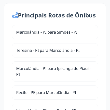
Principais Rotas de Ônibus
Marcolândia - PI para Simões - PI
Teresina - PI para Marcolândia - PI
Marcolândia - PI para Ipiranga do Piauí -
PI
Recife - PE para Marcolândia - PI