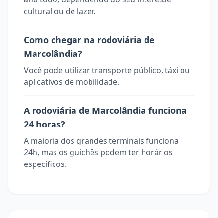
cultural ou de lazer.
Como chegar na rodoviária de
Marcolândia?
Você pode utilizar transporte público, táxi ou
aplicativos de mobilidade.
A rodoviária de Marcolândia funciona
24 horas?
A maioria dos grandes terminais funciona
24h, mas os guichês podem ter horários
específicos.