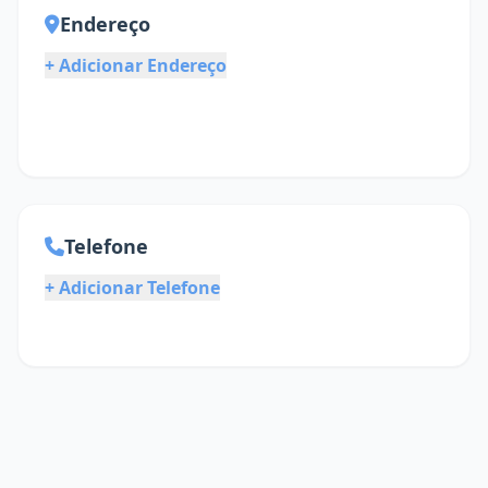
Endereço
+ Adicionar Endereço
Telefone
+ Adicionar Telefone