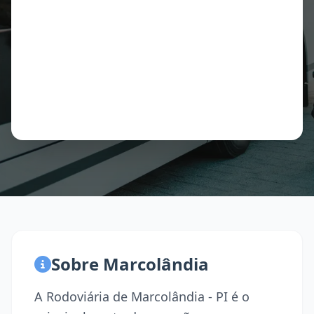
Sobre Marcolândia
A Rodoviária de Marcolândia - PI é o