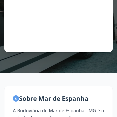
Sobre Mar de Espanha
A Rodoviária de Mar de Espanha - MG é o