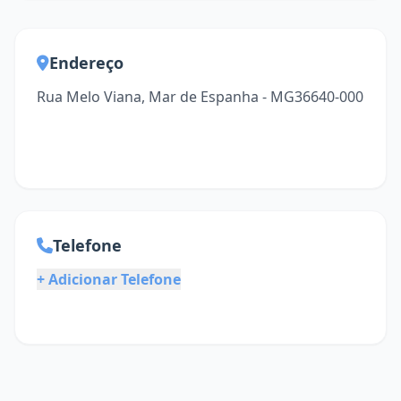
Endereço
Rua Melo Viana, Mar de Espanha - MG36640-000
Telefone
+ Adicionar Telefone