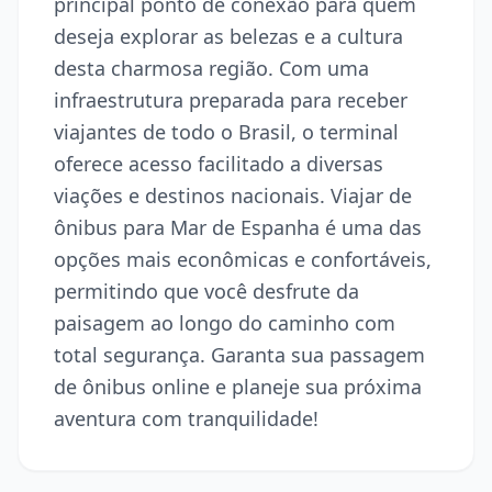
principal ponto de conexão para quem
deseja explorar as belezas e a cultura
desta charmosa região. Com uma
infraestrutura preparada para receber
viajantes de todo o Brasil, o terminal
oferece acesso facilitado a diversas
viações e destinos nacionais. Viajar de
ônibus para Mar de Espanha é uma das
opções mais econômicas e confortáveis,
permitindo que você desfrute da
paisagem ao longo do caminho com
total segurança. Garanta sua passagem
de ônibus online e planeje sua próxima
aventura com tranquilidade!