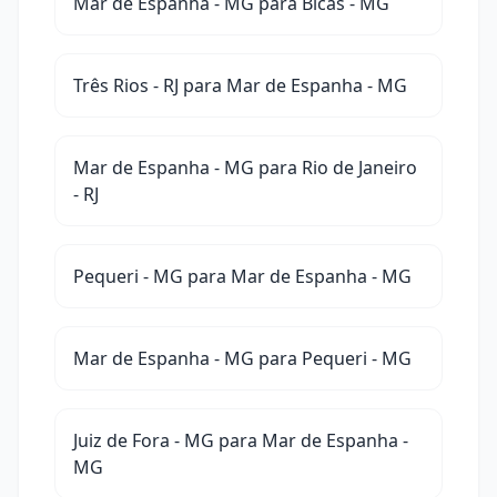
Mar de Espanha - MG para Bicas - MG
Três Rios - RJ para Mar de Espanha - MG
Mar de Espanha - MG para Rio de Janeiro
- RJ
Pequeri - MG para Mar de Espanha - MG
Mar de Espanha - MG para Pequeri - MG
Juiz de Fora - MG para Mar de Espanha -
MG