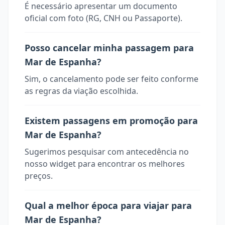
É necessário apresentar um documento
oficial com foto (RG, CNH ou Passaporte).
Posso cancelar minha passagem para
Mar de Espanha?
Sim, o cancelamento pode ser feito conforme
as regras da viação escolhida.
Existem passagens em promoção para
Mar de Espanha?
Sugerimos pesquisar com antecedência no
nosso widget para encontrar os melhores
preços.
Qual a melhor época para viajar para
Mar de Espanha?