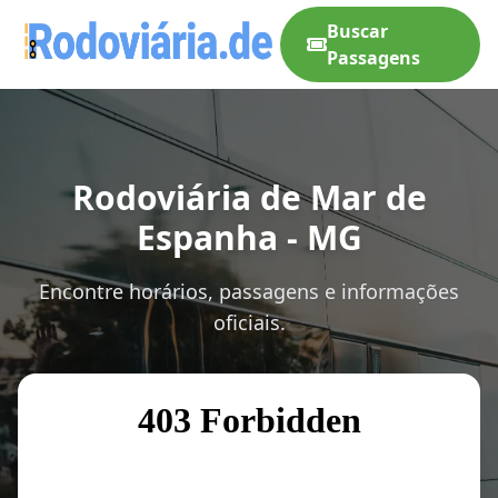
Buscar
Passagens
Rodoviária de Mar de
Espanha - MG
Encontre horários, passagens e informações
oficiais.