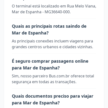
O terminal está localizado em Rua Melo Viana,
Mar de Espanha - MG36640-000.
Quais as principais rotas saindo de
Mar de Espanha?
As principais conexões incluem viagens para
grandes centros urbanos e cidades vizinhas.
É seguro comprar passagens online
para Mar de Espanha?
Sim, nosso parceiro Bus.com.br oferece total
segurança em todas as transações.
Quais documentos preciso para viajar
para Mar de Espanha?