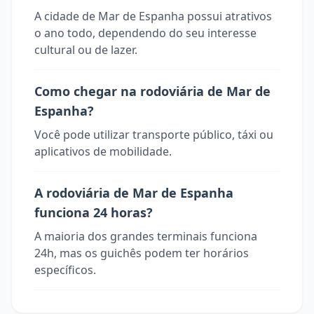
A cidade de Mar de Espanha possui atrativos
o ano todo, dependendo do seu interesse
cultural ou de lazer.
Como chegar na rodoviária de Mar de
Espanha?
Você pode utilizar transporte público, táxi ou
aplicativos de mobilidade.
A rodoviária de Mar de Espanha
funciona 24 horas?
A maioria dos grandes terminais funciona
24h, mas os guichês podem ter horários
específicos.