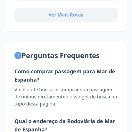
Ver Mais Rotas
Perguntas Frequentes
Como comprar passagem para Mar de
Espanha?
Você pode buscar e comprar sua passagem
de ônibus diretamente no widget de busca no
topo desta página.
Qual o endereço da Rodoviária de Mar
de Espanha?