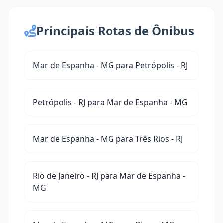
Principais Rotas de Ônibus
Mar de Espanha - MG para Petrópolis - RJ
Petrópolis - RJ para Mar de Espanha - MG
Mar de Espanha - MG para Três Rios - RJ
Rio de Janeiro - RJ para Mar de Espanha -
MG