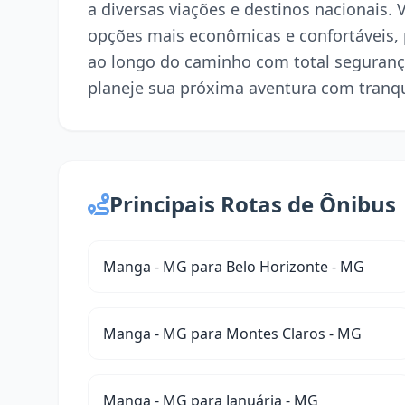
a diversas viações e destinos nacionais.
opções mais econômicas e confortáveis,
ao longo do caminho com total seguranç
planeje sua próxima aventura com tranqu
Principais Rotas de Ônibus
Manga - MG para Belo Horizonte - MG
Manga - MG para Montes Claros - MG
Manga - MG para Januária - MG