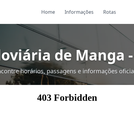
Home
Informações
Rotas
oviária de Manga 
contre horários, passagens e informações oficia