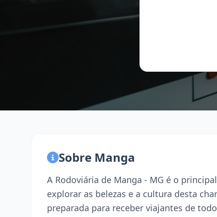
Sobre Manga
A Rodoviária de Manga - MG é o princip
explorar as belezas e a cultura desta ch
preparada para receber viajantes de todo 