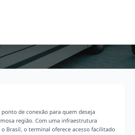
al ponto de conexão para quem deseja
armosa região. Com uma infraestrutura
o Brasil, o terminal oferece acesso facilitado