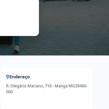
Endereço
R. Olegário Mariano, 716 - Manga MG39460-
000