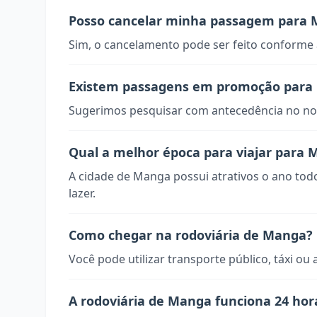
Posso cancelar minha passagem para
Sim, o cancelamento pode ser feito conforme a
Existem passagens em promoção para
Sugerimos pesquisar com antecedência no nos
Qual a melhor época para viajar para
A cidade de Manga possui atrativos o ano tod
lazer.
Como chegar na rodoviária de Manga?
Você pode utilizar transporte público, táxi ou 
A rodoviária de Manga funciona 24 hor