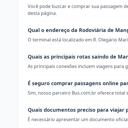
Você pode buscar e comprar sua passagem de
desta página.
Qual o endereço da Rodoviária de Man
O terminal está localizado em R. Olegário Ma
Quais as principais rotas saindo de Ma
As principais conexões incluem viagens para g
É seguro comprar passagens online p
Sim, nosso parceiro Bus.com.br oferece total
Quais documentos preciso para viajar
É necessário apresentar um documento oficial