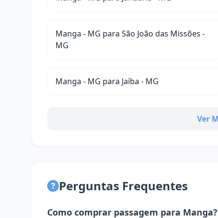
Manga - MG para São João das Missões -
MG
Manga - MG para Jaíba - MG
Ver M
Perguntas Frequentes
Como comprar passagem para Manga?