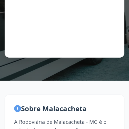
Sobre Malacacheta
A Rodoviária de Malacacheta - MG é o