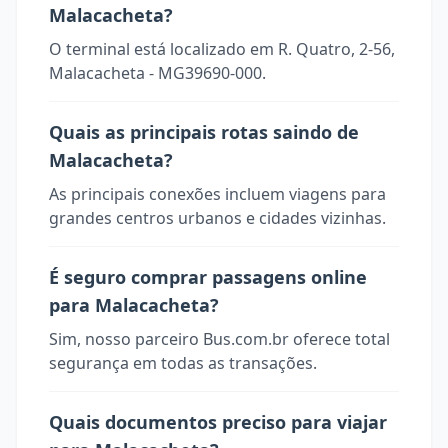
Malacacheta?
O terminal está localizado em R. Quatro, 2-56,
Malacacheta - MG39690-000.
Quais as principais rotas saindo de
Malacacheta?
As principais conexões incluem viagens para
grandes centros urbanos e cidades vizinhas.
É seguro comprar passagens online
para Malacacheta?
Sim, nosso parceiro Bus.com.br oferece total
segurança em todas as transações.
Quais documentos preciso para viajar