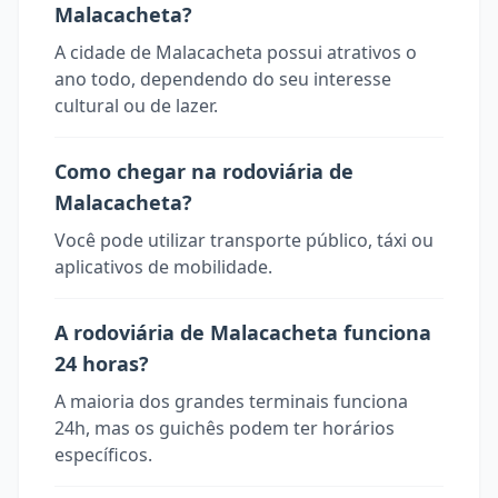
Malacacheta?
A cidade de Malacacheta possui atrativos o
ano todo, dependendo do seu interesse
cultural ou de lazer.
Como chegar na rodoviária de
Malacacheta?
Você pode utilizar transporte público, táxi ou
aplicativos de mobilidade.
A rodoviária de Malacacheta funciona
24 horas?
A maioria dos grandes terminais funciona
24h, mas os guichês podem ter horários
específicos.