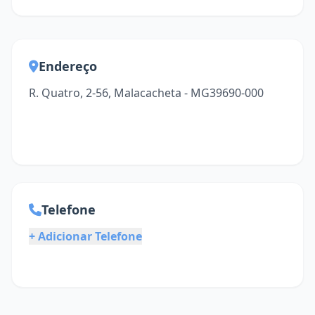
Endereço
R. Quatro, 2-56, Malacacheta - MG39690-000
Telefone
+ Adicionar Telefone