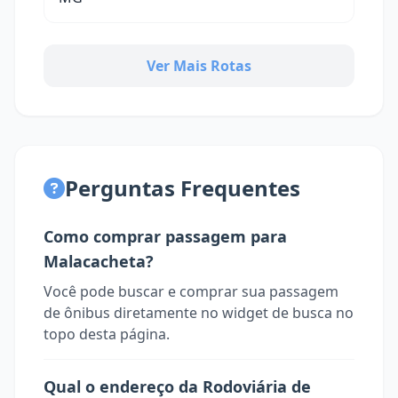
Ver Mais Rotas
Perguntas Frequentes
Como comprar passagem para
Malacacheta?
Você pode buscar e comprar sua passagem
de ônibus diretamente no widget de busca no
topo desta página.
Qual o endereço da Rodoviária de