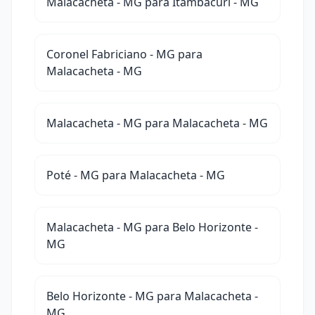
Malacacheta - MG para Itambacuri - MG
Coronel Fabriciano - MG para
Malacacheta - MG
Malacacheta - MG para Malacacheta - MG
Poté - MG para Malacacheta - MG
Malacacheta - MG para Belo Horizonte -
MG
Belo Horizonte - MG para Malacacheta -
MG