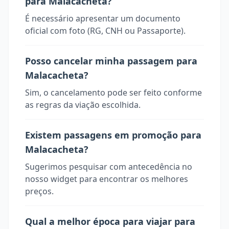
para Malacacheta?
É necessário apresentar um documento
oficial com foto (RG, CNH ou Passaporte).
Posso cancelar minha passagem para
Malacacheta?
Sim, o cancelamento pode ser feito conforme
as regras da viação escolhida.
Existem passagens em promoção para
Malacacheta?
Sugerimos pesquisar com antecedência no
nosso widget para encontrar os melhores
preços.
Qual a melhor época para viajar para