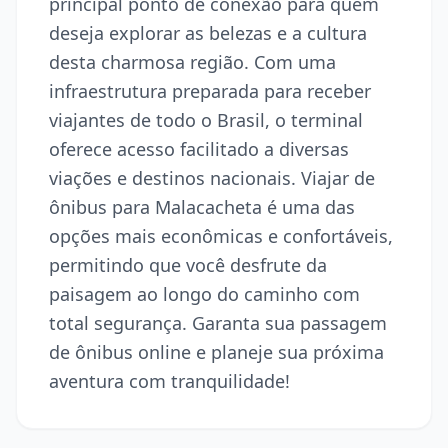
principal ponto de conexão para quem
deseja explorar as belezas e a cultura
desta charmosa região. Com uma
infraestrutura preparada para receber
viajantes de todo o Brasil, o terminal
oferece acesso facilitado a diversas
viações e destinos nacionais. Viajar de
ônibus para Malacacheta é uma das
opções mais econômicas e confortáveis,
permitindo que você desfrute da
paisagem ao longo do caminho com
total segurança. Garanta sua passagem
de ônibus online e planeje sua próxima
aventura com tranquilidade!