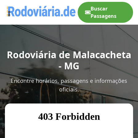
Buscar
Passagens
Rodoviária de Malacacheta
- MG
Encontre horários, passagens e informações
oficiais.