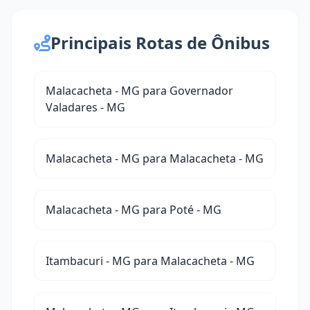
Principais Rotas de Ônibus
Malacacheta - MG para Governador
Valadares - MG
Malacacheta - MG para Malacacheta - MG
Malacacheta - MG para Poté - MG
Itambacuri - MG para Malacacheta - MG