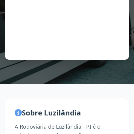
Sobre Luzilândia
A Rodoviária de Luzilândia - PI é o