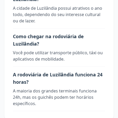
A cidade de Luzilândia possui atrativos o ano
todo, dependendo do seu interesse cultural
ou de lazer.
Como chegar na rodoviária de
Luzilândia?
Você pode utilizar transporte público, táxi ou
aplicativos de mobilidade.
A rodoviária de Luzilândia funciona 24
horas?
A maioria dos grandes terminais funciona
24h, mas os guichês podem ter horários
específicos.