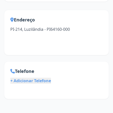
Endereço
PI-214, Luzilândia - PI64160-000
Telefone
+ Adicionar Telefone