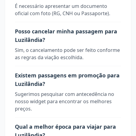
É necessário apresentar um documento
oficial com foto (RG, CNH ou Passaporte).
Posso cancelar minha passagem para
Luzilândia?
Sim, o cancelamento pode ser feito conforme
as regras da viação escolhida.
Existem passagens em promoção para
Luzilândia?
Sugerimos pesquisar com antecedência no
nosso widget para encontrar os melhores
preços.
Qual a melhor época para viajar para
Luzilândia?