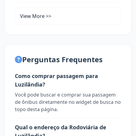
View More >>
Perguntas Frequentes
Como comprar passagem para
Luzilândia?
Você pode buscar e comprar sua passagem
de ônibus diretamente no widget de busca no
topo desta página.
Qual o endereço da Rodoviária de
Luzilândia?