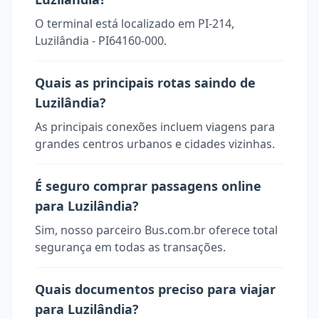
O terminal está localizado em PI-214,
Luzilândia - PI64160-000.
Quais as principais rotas saindo de
Luzilândia?
As principais conexões incluem viagens para
grandes centros urbanos e cidades vizinhas.
É seguro comprar passagens online
para Luzilândia?
Sim, nosso parceiro Bus.com.br oferece total
segurança em todas as transações.
Quais documentos preciso para viajar
para Luzilândia?