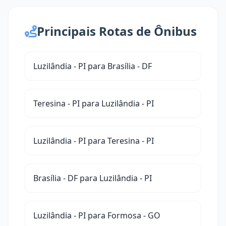
Principais Rotas de Ônibus
Luzilândia - PI para Brasília - DF
Teresina - PI para Luzilândia - PI
Luzilândia - PI para Teresina - PI
Brasília - DF para Luzilândia - PI
Luzilândia - PI para Formosa - GO