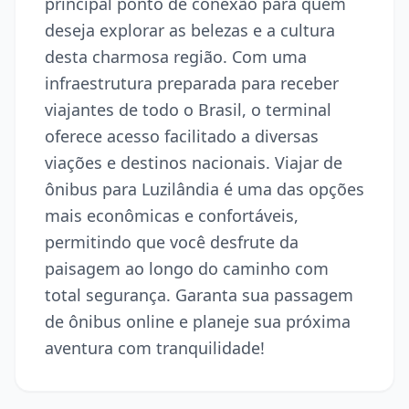
principal ponto de conexão para quem
deseja explorar as belezas e a cultura
desta charmosa região. Com uma
infraestrutura preparada para receber
viajantes de todo o Brasil, o terminal
oferece acesso facilitado a diversas
viações e destinos nacionais. Viajar de
ônibus para Luzilândia é uma das opções
mais econômicas e confortáveis,
permitindo que você desfrute da
paisagem ao longo do caminho com
total segurança. Garanta sua passagem
de ônibus online e planeje sua próxima
aventura com tranquilidade!