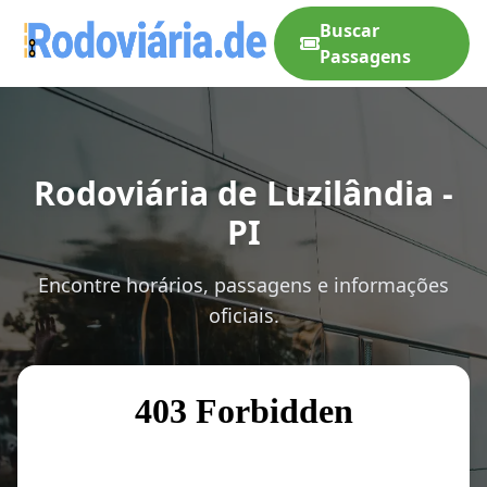
Buscar
Passagens
Rodoviária de Luzilândia -
PI
Encontre horários, passagens e informações
oficiais.