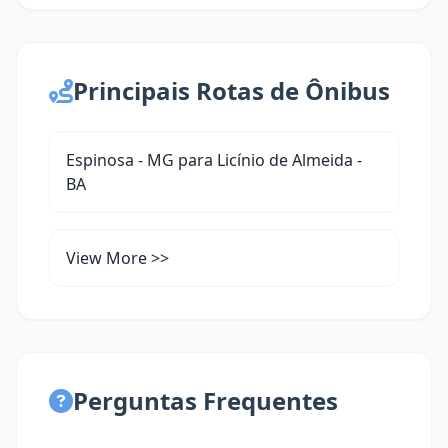
Principais Rotas de Ônibus
Espinosa - MG para Licínio de Almeida -
BA
View More >>
Perguntas Frequentes