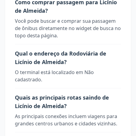
Como comprar passagem para Licínio
de Almeida?
Você pode buscar e comprar sua passagem
de ônibus diretamente no widget de busca no
topo desta página.
Qual o endereço da Rodoviária de
Licínio de Almeida?
O terminal está localizado em Não
cadastrado.
Quais as principais rotas saindo de
Licínio de Almeida?
As principais conexões incluem viagens para
grandes centros urbanos e cidades vizinhas.