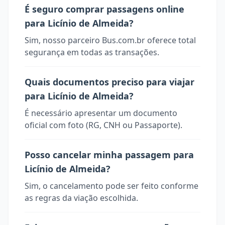
É seguro comprar passagens online
para Licínio de Almeida?
Sim, nosso parceiro Bus.com.br oferece total
segurança em todas as transações.
Quais documentos preciso para viajar
para Licínio de Almeida?
É necessário apresentar um documento
oficial com foto (RG, CNH ou Passaporte).
Posso cancelar minha passagem para
Licínio de Almeida?
Sim, o cancelamento pode ser feito conforme
as regras da viação escolhida.