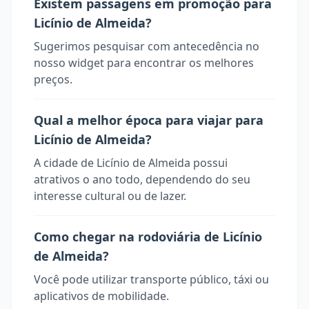
Existem passagens em promoção para
Licínio de Almeida?
Sugerimos pesquisar com antecedência no
nosso widget para encontrar os melhores
preços.
Qual a melhor época para viajar para
Licínio de Almeida?
A cidade de Licínio de Almeida possui
atrativos o ano todo, dependendo do seu
interesse cultural ou de lazer.
Como chegar na rodoviária de Licínio
de Almeida?
Você pode utilizar transporte público, táxi ou
aplicativos de mobilidade.