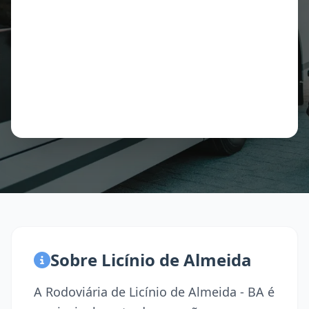
Sobre Licínio de Almeida
A Rodoviária de Licínio de Almeida - BA é