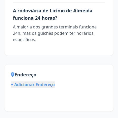
A rodoviária de Licínio de Almeida
funciona 24 horas?
A maioria dos grandes terminais funciona
24h, mas os guichês podem ter horários
específicos.
Endereço
+ Adicionar Endereço