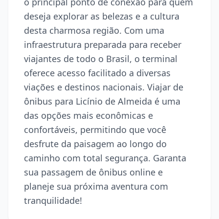
o principal ponto de conexão para quem
deseja explorar as belezas e a cultura
desta charmosa região. Com uma
infraestrutura preparada para receber
viajantes de todo o Brasil, o terminal
oferece acesso facilitado a diversas
viações e destinos nacionais. Viajar de
ônibus para Licínio de Almeida é uma
das opções mais econômicas e
confortáveis, permitindo que você
desfrute da paisagem ao longo do
caminho com total segurança. Garanta
sua passagem de ônibus online e
planeje sua próxima aventura com
tranquilidade!