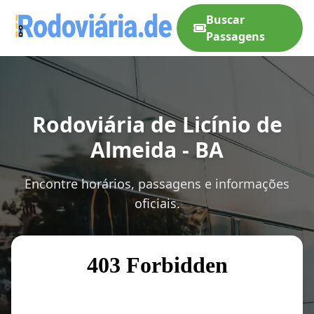
Buscar
Passagens
Rodoviária de Licínio de
Almeida - BA
Encontre horários, passagens e informações
oficiais.