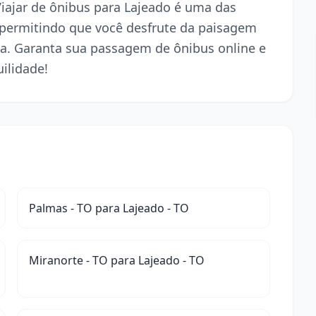
 Viajar de ônibus para Lajeado é uma das
 permitindo que você desfrute da paisagem
a. Garanta sua passagem de ônibus online e
ilidade!
Palmas - TO para Lajeado - TO
Miranorte - TO para Lajeado - TO