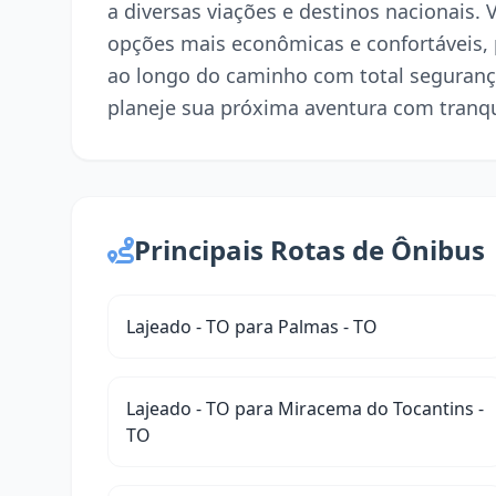
a diversas viações e destinos nacionais.
opções mais econômicas e confortáveis,
ao longo do caminho com total seguranç
planeje sua próxima aventura com tranqu
Principais Rotas de Ônibus
Lajeado - TO para Palmas - TO
Lajeado - TO para Miracema do Tocantins -
TO