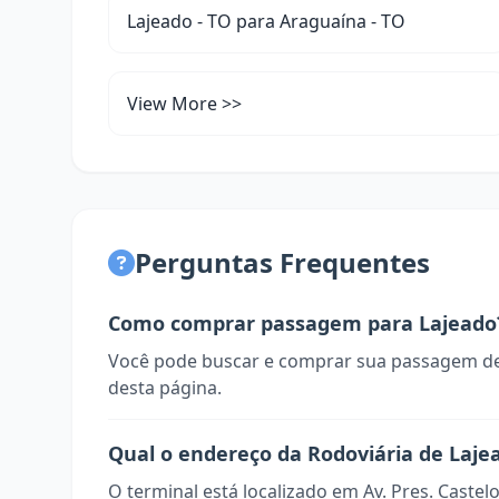
Lajeado - TO para Araguaína - TO
View More >>
Perguntas Frequentes
Como comprar passagem para Lajeado
Você pode buscar e comprar sua passagem de
desta página.
Qual o endereço da Rodoviária de Laje
O terminal está localizado em Av. Pres. Castelo