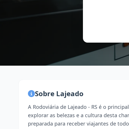
Sobre Lajeado
A Rodoviária de Lajeado - RS é o princi
explorar as belezas e a cultura desta ch
preparada para receber viajantes de todo 