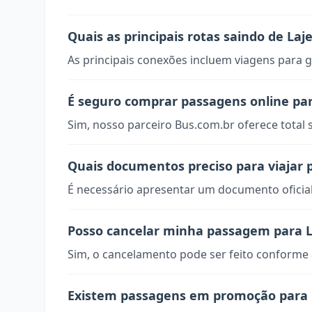
Quais as principais rotas saindo de Laj
As principais conexões incluem viagens para g
É seguro comprar passagens online pa
Sim, nosso parceiro Bus.com.br oferece total
Quais documentos preciso para viajar 
É necessário apresentar um documento oficial
Posso cancelar minha passagem para 
Sim, o cancelamento pode ser feito conforme a
Existem passagens em promoção para 