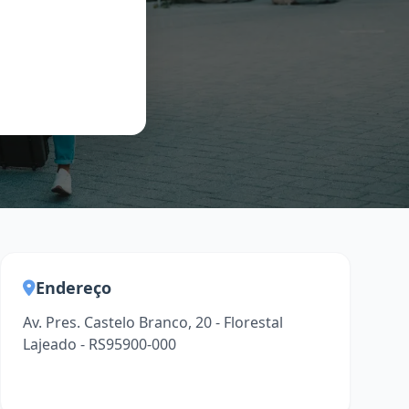
Endereço
Av. Pres. Castelo Branco, 20 - Florestal
Lajeado - RS95900-000