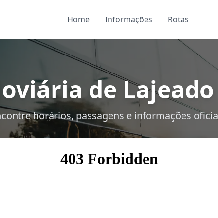
Home
Informações
Rotas
oviária de Lajeado 
contre horários, passagens e informações oficia