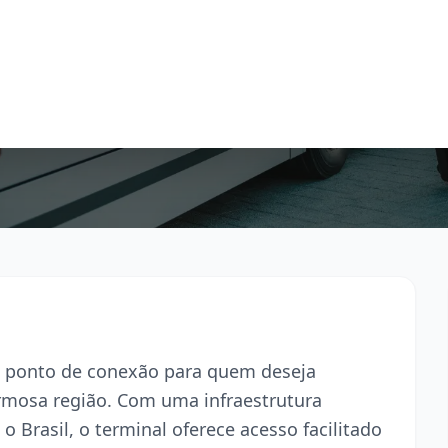
pal ponto de conexão para quem deseja
armosa região. Com uma infraestrutura
o Brasil, o terminal oferece acesso facilitado