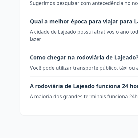
Sugerimos pesquisar com antecedência no nos
Qual a melhor época para viajar para 
A cidade de Lajeado possui atrativos o ano to
lazer.
Como chegar na rodoviária de Lajeado
Você pode utilizar transporte público, táxi ou 
A rodoviária de Lajeado funciona 24 ho
A maioria dos grandes terminais funciona 24h