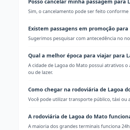
Posso cancelar minha passagem para 
Sim, o cancelamento pode ser feito conforme a
Existem passagens em promoção para
Sugerimos pesquisar com antecedência no nos
Qual a melhor época para viajar para 
A cidade de Lagoa do Mato possui atrativos o
ou de lazer.
Como chegar na rodoviária de Lagoa d
Você pode utilizar transporte público, táxi ou 
A rodoviária de Lagoa do Mato funcion
A maioria dos grandes terminais funciona 24h