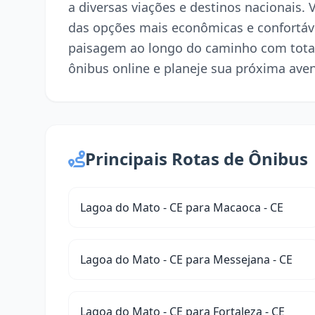
a diversas viações e destinos nacionais.
das opções mais econômicas e confortáve
paisagem ao longo do caminho com tota
ônibus online e planeje sua próxima ave
Principais Rotas de Ônibus
Lagoa do Mato - CE para Macaoca - CE
Lagoa do Mato - CE para Messejana - CE
Lagoa do Mato - CE para Fortaleza - CE