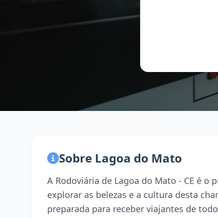
Sobre Lagoa do Mato
A Rodoviária de Lagoa do Mato - CE é o 
explorar as belezas e a cultura desta ch
preparada para receber viajantes de todo 