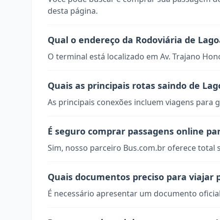
desta página.
Qual o endereço da Rodoviária de Lag
O terminal está localizado em Av. Trajano Hono
Quais as principais rotas saindo de La
As principais conexões incluem viagens para g
É seguro comprar passagens online pa
Sim, nosso parceiro Bus.com.br oferece total
Quais documentos preciso para viajar 
É necessário apresentar um documento oficial