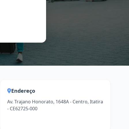
Endereço
Av. Trajano Honorato, 1648A - Centro, Itatira
- CE62725-000