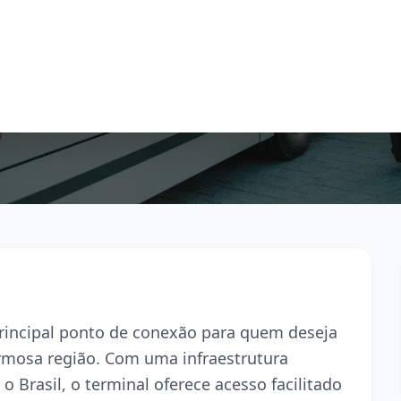
principal ponto de conexão para quem deseja
armosa região. Com uma infraestrutura
o Brasil, o terminal oferece acesso facilitado