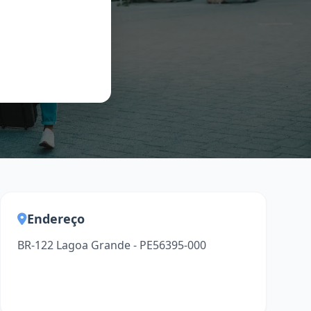
Endereço
BR-122 Lagoa Grande - PE56395-000