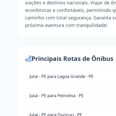
viações e destinos nacionais. Viajar de 
econômicas e confortáveis, permitindo q
caminho com total segurança. Garanta s
próxima aventura com tranquilidade!
Principais Rotas de Ônibus
Jutai - PE para Lagoa Grande - PE
Jutai - PE para Petrolina - PE
Jutai - PE para Ouricuri - PE