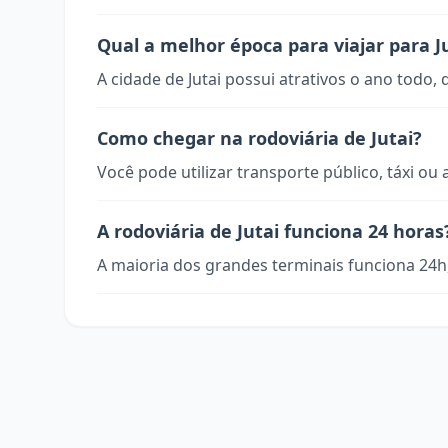
Qual a melhor época para viajar para J
A cidade de Jutai possui atrativos o ano todo,
Como chegar na rodoviária de Jutai?
Você pode utilizar transporte público, táxi ou 
A rodoviária de Jutai funciona 24 horas
A maioria dos grandes terminais funciona 24h