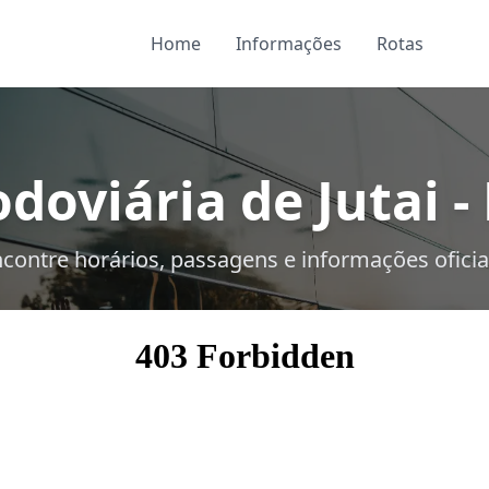
Home
Informações
Rotas
doviária de Jutai -
contre horários, passagens e informações oficia