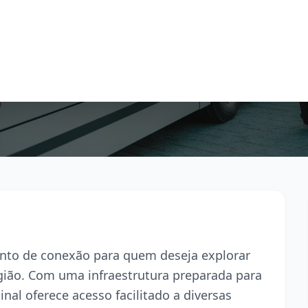
 ponto de conexão para quem deseja explorar
egião. Com uma infraestrutura preparada para
inal oferece acesso facilitado a diversas