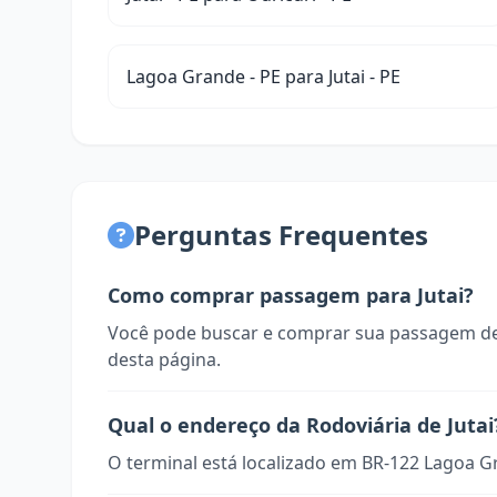
Lagoa Grande - PE para Jutai - PE
Perguntas Frequentes
Como comprar passagem para Jutai?
Você pode buscar e comprar sua passagem de
desta página.
Qual o endereço da Rodoviária de Jutai
O terminal está localizado em BR-122 Lagoa G