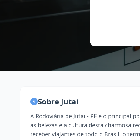
Sobre Jutai
A Rodoviária de Jutai - PE é o principal
as belezas e a cultura desta charmosa r
receber viajantes de todo o Brasil, o term