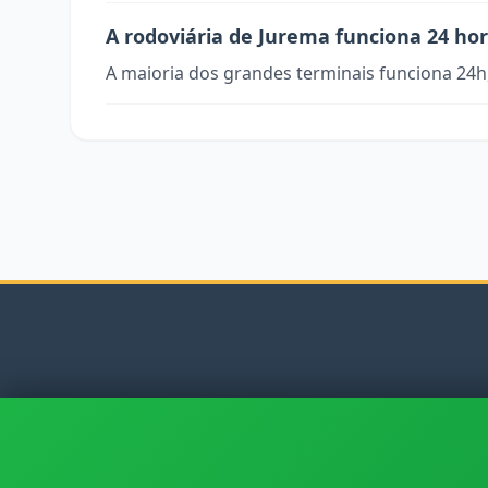
A rodoviária de Jurema funciona 24 ho
A maioria dos grandes terminais funciona 24h