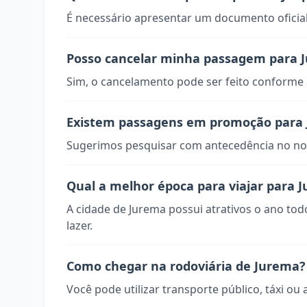
É necessário apresentar um documento oficial
Posso cancelar minha passagem para 
Sim, o cancelamento pode ser feito conforme a
Existem passagens em promoção para
Sugerimos pesquisar com antecedência no nos
Qual a melhor época para viajar para 
A cidade de Jurema possui atrativos o ano tod
lazer.
Como chegar na rodoviária de Jurema?
Você pode utilizar transporte público, táxi ou 