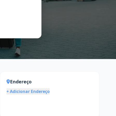
Endereço
+ Adicionar Endereço