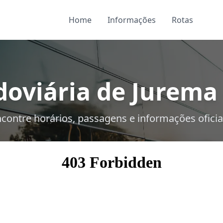
Home
Informações
Rotas
oviária de Jurema 
contre horários, passagens e informações oficia