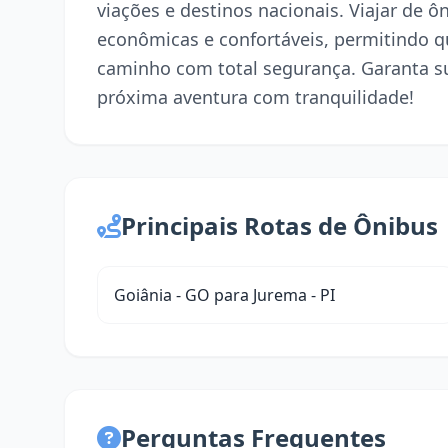
viações e destinos nacionais. Viajar de 
econômicas e confortáveis, permitindo q
caminho com total segurança. Garanta s
próxima aventura com tranquilidade!
Principais Rotas de Ônibus
Goiânia - GO para Jurema - PI
Perguntas Frequentes