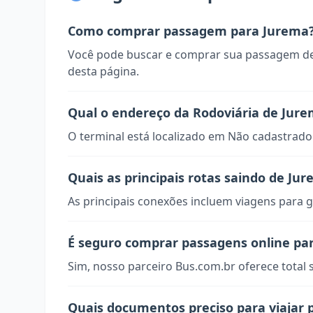
Como comprar passagem para Jurema
Você pode buscar e comprar sua passagem de
desta página.
Qual o endereço da Rodoviária de Jur
O terminal está localizado em Não cadastrado
Quais as principais rotas saindo de Ju
As principais conexões incluem viagens para g
É seguro comprar passagens online pa
Sim, nosso parceiro Bus.com.br oferece total
Quais documentos preciso para viajar 