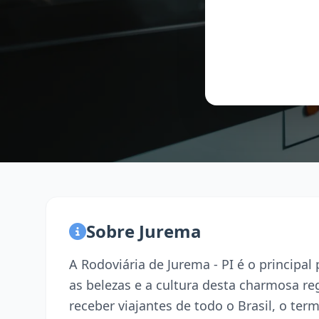
Sobre Jurema
A Rodoviária de Jurema - PI é o principa
as belezas e a cultura desta charmosa r
receber viajantes de todo o Brasil, o term