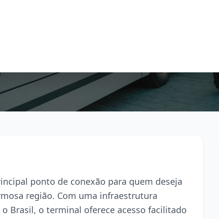
principal ponto de conexão para quem deseja
armosa região. Com uma infraestrutura
o Brasil, o terminal oferece acesso facilitado