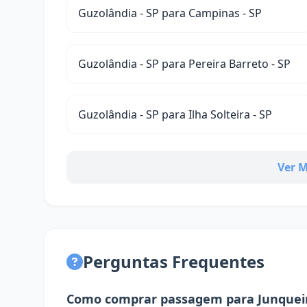
Guzolândia - SP para Campinas - SP
Guzolândia - SP para Pereira Barreto - SP
Guzolândia - SP para Ilha Solteira - SP
Ver M
Perguntas Frequentes
Como comprar passagem para Junqueir