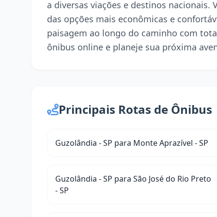
a diversas viações e destinos nacionais. 
das opções mais econômicas e confortáve
paisagem ao longo do caminho com tota
ônibus online e planeje sua próxima ave
Principais Rotas de Ônibus
Guzolândia - SP para Monte Aprazível - SP
Guzolândia - SP para São José do Rio Preto
- SP