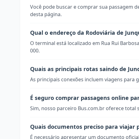
Você pode buscar e comprar sua passagem de
desta página.
Qual o endereço da Rodoviária de Junq
O terminal está localizado em Rua Rui Barbosa 
000.
Quais as principais rotas saindo de Jun
As principais conexões incluem viagens para g
É seguro comprar passagens online par
Sim, nosso parceiro Bus.com.br oferece total
Quais documentos preciso para viajar 
É necessário apresentar um documento oficial