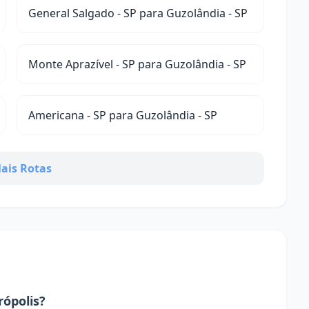
General Salgado - SP para Guzolândia - SP
Monte Aprazível - SP para Guzolândia - SP
Americana - SP para Guzolândia - SP
ais Rotas
ópolis?