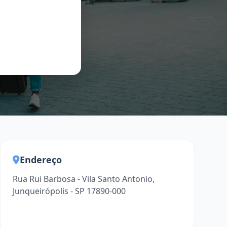
Endereço
Rua Rui Barbosa - Vila Santo Antonio,
Junqueirópolis - SP 17890-000