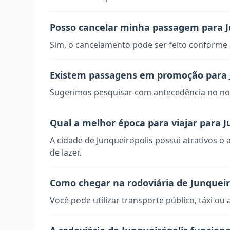
Posso cancelar minha passagem para J
Sim, o cancelamento pode ser feito conforme a
Existem passagens em promoção para 
Sugerimos pesquisar com antecedência no nos
Qual a melhor época para viajar para J
A cidade de Junqueirópolis possui atrativos o
de lazer.
Como chegar na rodoviária de Junqueir
Você pode utilizar transporte público, táxi ou 