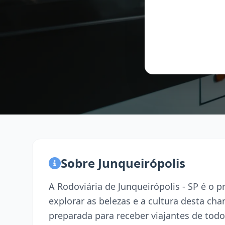
Sobre Junqueirópolis
A Rodoviária de Junqueirópolis - SP é o 
explorar as belezas e a cultura desta ch
preparada para receber viajantes de todo 