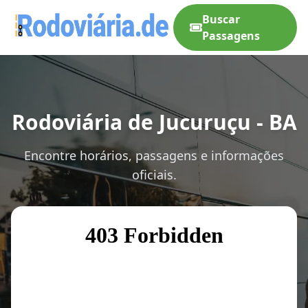
Buscar
Passagens
Rodoviária de Jucuruçu - BA
Encontre horários, passagens e informações
oficiais.