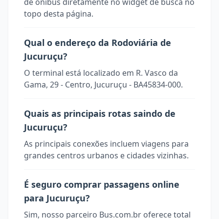
de ônibus diretamente no widget de busca no
topo desta página.
Qual o endereço da Rodoviária de
Jucuruçu?
O terminal está localizado em R. Vasco da
Gama, 29 - Centro, Jucuruçu - BA45834-000.
Quais as principais rotas saindo de
Jucuruçu?
As principais conexões incluem viagens para
grandes centros urbanos e cidades vizinhas.
É seguro comprar passagens online
para Jucuruçu?
Sim, nosso parceiro Bus.com.br oferece total