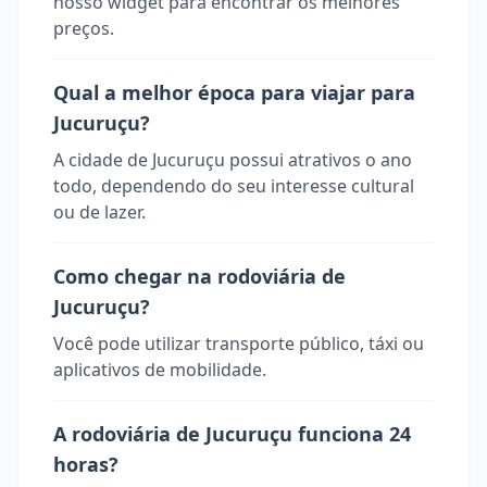
nosso widget para encontrar os melhores
preços.
Qual a melhor época para viajar para
Jucuruçu?
A cidade de Jucuruçu possui atrativos o ano
todo, dependendo do seu interesse cultural
ou de lazer.
Como chegar na rodoviária de
Jucuruçu?
Você pode utilizar transporte público, táxi ou
aplicativos de mobilidade.
A rodoviária de Jucuruçu funciona 24
horas?