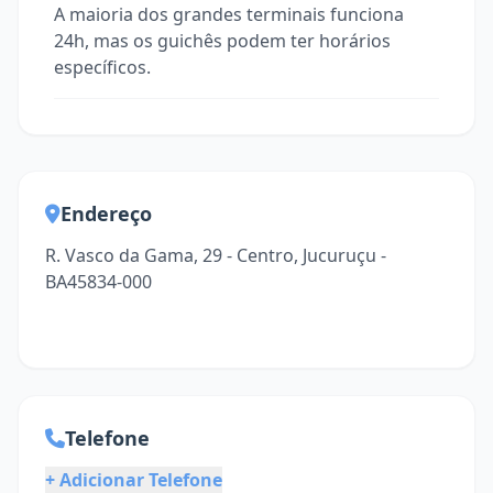
A maioria dos grandes terminais funciona
24h, mas os guichês podem ter horários
específicos.
Endereço
R. Vasco da Gama, 29 - Centro, Jucuruçu -
BA45834-000
Telefone
+ Adicionar Telefone