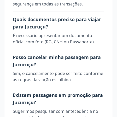
segurança em todas as transações.
Quais documentos preciso para viajar
para Jucuruçu?
É necessário apresentar um documento
oficial com foto (RG, CNH ou Passaporte).
Posso cancelar minha passagem para
Jucuruçu?
Sim, o cancelamento pode ser feito conforme
as regras da viação escolhida.
Existem passagens em promoção para
Jucuruçu?
Sugerimos pesquisar com antecedência no