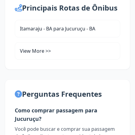
Principais Rotas de Ônibus
Itamaraju - BA para Jucuruçu - BA
View More >>
Perguntas Frequentes
Como comprar passagem para
Jucuruçu?
Você pode buscar e comprar sua passagem