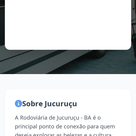
Sobre Jucuruçu
A Rodoviária de Jucuruçu - BA é o
principal ponto de conexão para quem
deseja explorar as belezas e a cultura