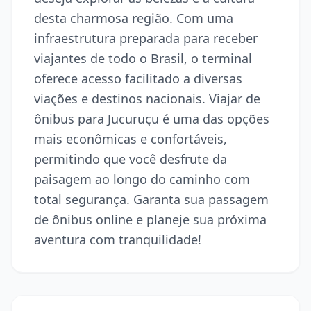
desta charmosa região. Com uma
infraestrutura preparada para receber
viajantes de todo o Brasil, o terminal
oferece acesso facilitado a diversas
viações e destinos nacionais. Viajar de
ônibus para Jucuruçu é uma das opções
mais econômicas e confortáveis,
permitindo que você desfrute da
paisagem ao longo do caminho com
total segurança. Garanta sua passagem
de ônibus online e planeje sua próxima
aventura com tranquilidade!