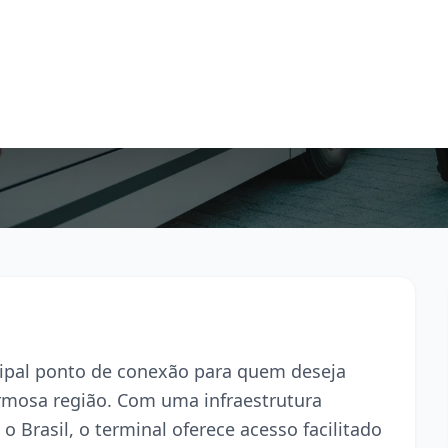
ncipal ponto de conexão para quem deseja
armosa região. Com uma infraestrutura
o Brasil, o terminal oferece acesso facilitado