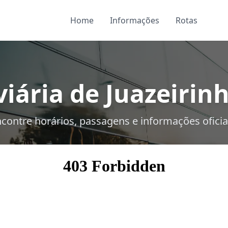
Home
Informações
Rotas
iária de Juazeirinh
contre horários, passagens e informações oficia