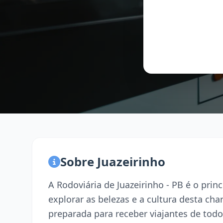
Sobre Juazeirinho
A Rodoviária de Juazeirinho - PB é o pri
explorar as belezas e a cultura desta ch
preparada para receber viajantes de todo 