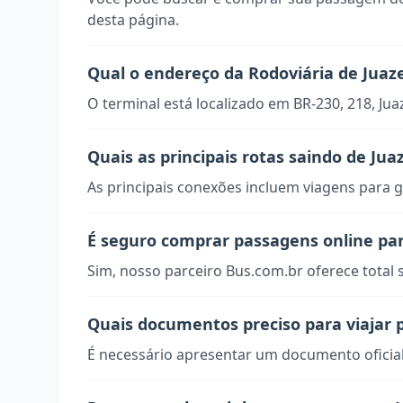
desta página.
Qual o endereço da Rodoviária de Juaz
O terminal está localizado em BR-230, 218, Jua
Quais as principais rotas saindo de Jua
As principais conexões incluem viagens para g
É seguro comprar passagens online par
Sim, nosso parceiro Bus.com.br oferece total
Quais documentos preciso para viajar 
É necessário apresentar um documento oficial