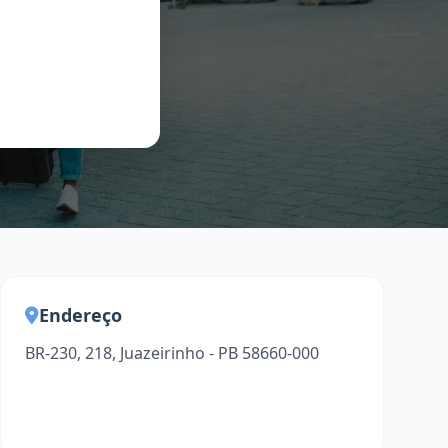
Endereço
BR-230, 218, Juazeirinho - PB 58660-000