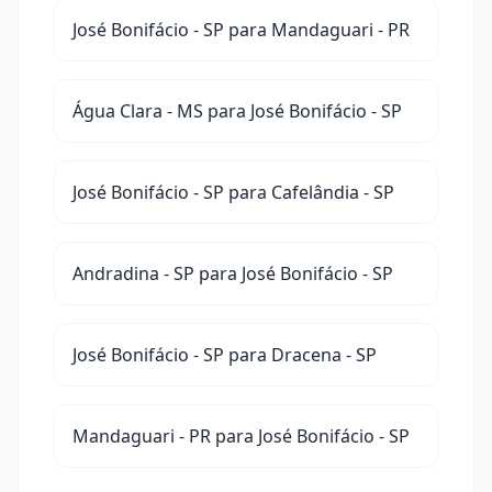
José Bonifácio - SP para Mandaguari - PR
Água Clara - MS para José Bonifácio - SP
José Bonifácio - SP para Cafelândia - SP
Andradina - SP para José Bonifácio - SP
José Bonifácio - SP para Dracena - SP
Mandaguari - PR para José Bonifácio - SP