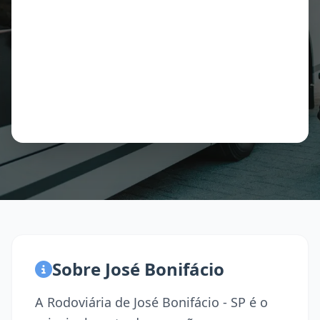
Sobre José Bonifácio
A Rodoviária de José Bonifácio - SP é o