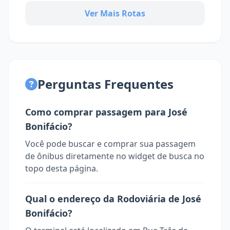
Ver Mais Rotas
Perguntas Frequentes
Como comprar passagem para José
Bonifácio?
Você pode buscar e comprar sua passagem
de ônibus diretamente no widget de busca no
topo desta página.
Qual o endereço da Rodoviária de José
Bonifácio?