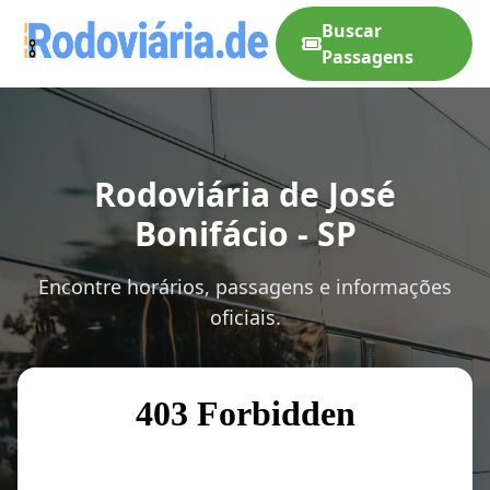
Buscar
Passagens
Rodoviária de José
Bonifácio - SP
Encontre horários, passagens e informações
oficiais.