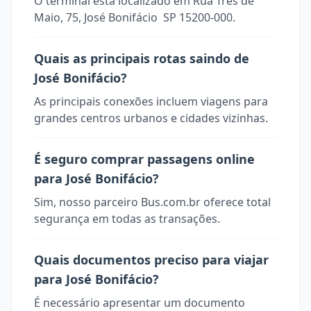
O terminal está localizado em Rua Três de
Maio, 75, José Bonifácio  SP 15200-000.
Quais as principais rotas saindo de
José Bonifácio?
As principais conexões incluem viagens para
grandes centros urbanos e cidades vizinhas.
É seguro comprar passagens online
para José Bonifácio?
Sim, nosso parceiro Bus.com.br oferece total
segurança em todas as transações.
Quais documentos preciso para viajar
para José Bonifácio?
É necessário apresentar um documento