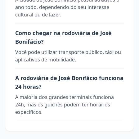
ano todo, dependendo do seu interesse
cultural ou de lazer.
Como chegar na rodoviária de José
Bonifácio?
Você pode utilizar transporte público, táxi ou
aplicativos de mobilidade.
A rodoviária de José Bonifácio funciona
24 horas?
A maioria dos grandes terminais funciona
24h, mas os guichês podem ter horários
específicos.