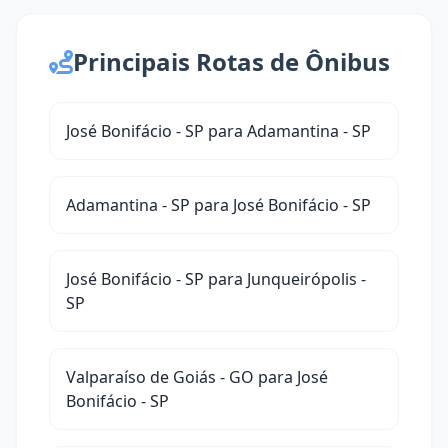
Principais Rotas de Ônibus
José Bonifácio - SP para Adamantina - SP
Adamantina - SP para José Bonifácio - SP
José Bonifácio - SP para Junqueirópolis -
SP
Valparaíso de Goiás - GO para José
Bonifácio - SP