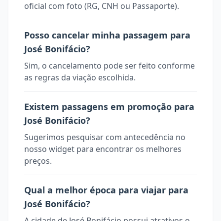
oficial com foto (RG, CNH ou Passaporte).
Posso cancelar minha passagem para
José Bonifácio?
Sim, o cancelamento pode ser feito conforme
as regras da viação escolhida.
Existem passagens em promoção para
José Bonifácio?
Sugerimos pesquisar com antecedência no
nosso widget para encontrar os melhores
preços.
Qual a melhor época para viajar para
José Bonifácio?
A cidade de José Bonifácio possui atrativos o