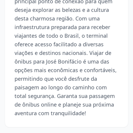
principal ponto de conexão para quem
deseja explorar as belezas e a cultura
desta charmosa região. Com uma
infraestrutura preparada para receber
viajantes de todo o Brasil, o terminal
oferece acesso facilitado a diversas
viações e destinos nacionais. Viajar de
ônibus para José Bonifácio é uma das
opções mais econômicas e confortáveis,
permitindo que você desfrute da
paisagem ao longo do caminho com
total segurança. Garanta sua passagem
de ônibus online e planeje sua próxima
aventura com tranquilidade!