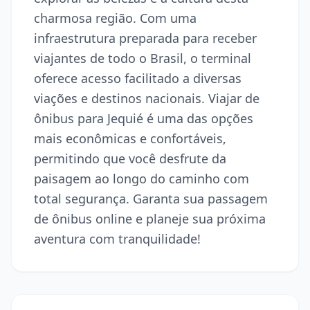
charmosa região. Com uma
infraestrutura preparada para receber
viajantes de todo o Brasil, o terminal
oferece acesso facilitado a diversas
viações e destinos nacionais. Viajar de
ônibus para Jequié é uma das opções
mais econômicas e confortáveis,
permitindo que você desfrute da
paisagem ao longo do caminho com
total segurança. Garanta sua passagem
de ônibus online e planeje sua próxima
aventura com tranquilidade!