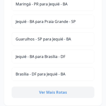
Maringá - PR para Jequié - BA
Jequié - BA para Praia Grande - SP
Guarulhos - SP para Jequié - BA
Jequié - BA para Brasília - DF
Brasília - DF para Jequié - BA
Ver Mais Rotas