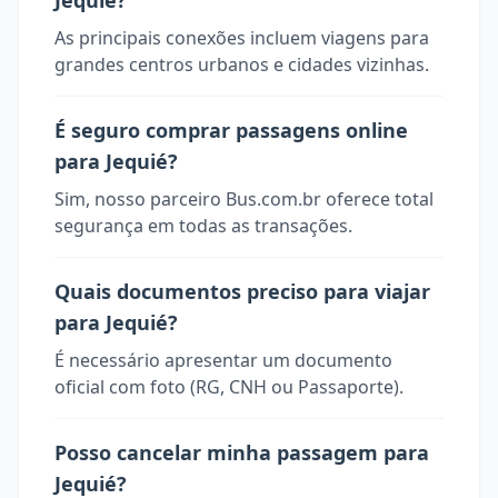
Jequié?
As principais conexões incluem viagens para
grandes centros urbanos e cidades vizinhas.
É seguro comprar passagens online
para Jequié?
Sim, nosso parceiro Bus.com.br oferece total
segurança em todas as transações.
Quais documentos preciso para viajar
para Jequié?
É necessário apresentar um documento
oficial com foto (RG, CNH ou Passaporte).
Posso cancelar minha passagem para
Jequié?