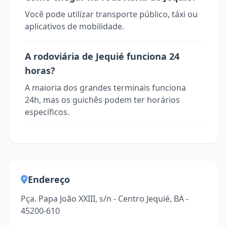
Você pode utilizar transporte público, táxi ou
aplicativos de mobilidade.
A rodoviária de Jequié funciona 24
horas?
A maioria dos grandes terminais funciona
24h, mas os guichês podem ter horários
específicos.
Endereço
Pça. Papa João XXIII, s/n - Centro Jequié, BA -
45200-610