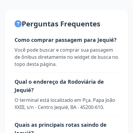
Perguntas Frequentes
Como comprar passagem para Jequié?
Você pode buscar e comprar sua passagem
de ônibus diretamente no widget de busca no
topo desta página.
Qual o endereço da Rodoviária de
Jequié?
O terminal está localizado em Pça. Papa João
XXIII, s/n - Centro Jequié, BA - 45200-610.
Quais as principais rotas saindo de