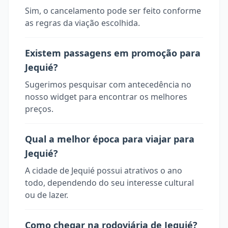
Sim, o cancelamento pode ser feito conforme
as regras da viação escolhida.
Existem passagens em promoção para
Jequié?
Sugerimos pesquisar com antecedência no
nosso widget para encontrar os melhores
preços.
Qual a melhor época para viajar para
Jequié?
A cidade de Jequié possui atrativos o ano
todo, dependendo do seu interesse cultural
ou de lazer.
Como chegar na rodoviária de Jequié?