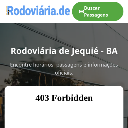
Buscar
Passagens
Rodoviária de Jequié - BA
Encontre horários, passagens e informações
oficiais.