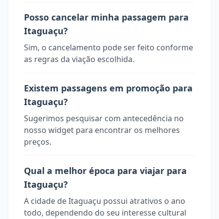
Posso cancelar minha passagem para
Itaguaçu?
Sim, o cancelamento pode ser feito conforme
as regras da viação escolhida.
Existem passagens em promoção para
Itaguaçu?
Sugerimos pesquisar com antecedência no
nosso widget para encontrar os melhores
preços.
Qual a melhor época para viajar para
Itaguaçu?
A cidade de Itaguaçu possui atrativos o ano
todo, dependendo do seu interesse cultural