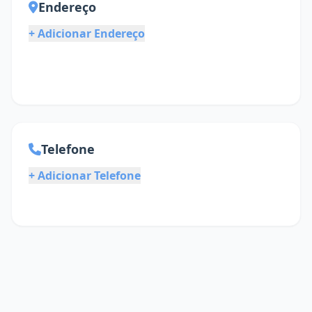
Endereço
+ Adicionar Endereço
Telefone
+ Adicionar Telefone