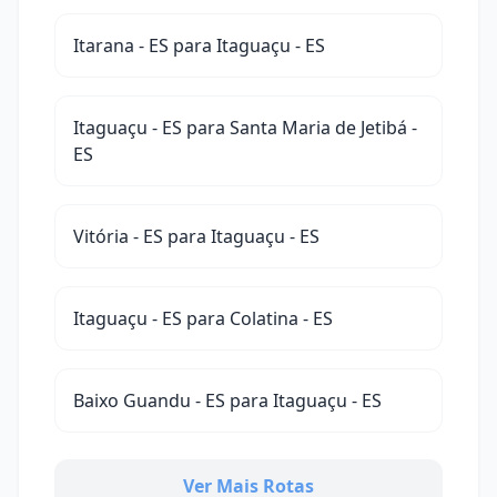
Itarana - ES para Itaguaçu - ES
Itaguaçu - ES para Santa Maria de Jetibá -
ES
Vitória - ES para Itaguaçu - ES
Itaguaçu - ES para Colatina - ES
Baixo Guandu - ES para Itaguaçu - ES
Ver Mais Rotas