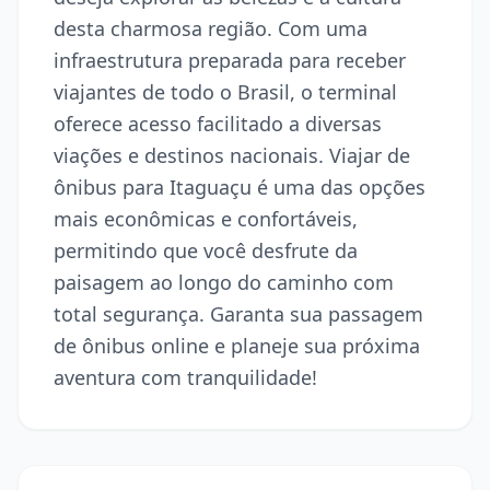
desta charmosa região. Com uma
infraestrutura preparada para receber
viajantes de todo o Brasil, o terminal
oferece acesso facilitado a diversas
viações e destinos nacionais. Viajar de
ônibus para Itaguaçu é uma das opções
mais econômicas e confortáveis,
permitindo que você desfrute da
paisagem ao longo do caminho com
total segurança. Garanta sua passagem
de ônibus online e planeje sua próxima
aventura com tranquilidade!