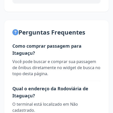
Perguntas Frequentes
Como comprar passagem para
Itaguaçu?
Você pode buscar e comprar sua passagem
de ônibus diretamente no widget de busca no
topo desta página.
Qual o endereço da Rodoviária de
Itaguaçu?
O terminal está localizado em Não
cadastrado.