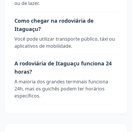
ou de lazer.
Como chegar na rodoviária de
Itaguaçu?
Você pode utilizar transporte público, táxi ou
aplicativos de mobilidade.
A rodoviária de Itaguaçu funciona 24
horas?
A maioria dos grandes terminais funciona
24h, mas os guichês podem ter horários
específicos.