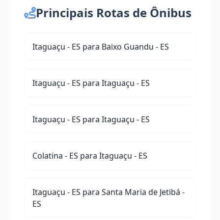
Principais Rotas de Ônibus
Itaguaçu - ES para Baixo Guandu - ES
Itaguaçu - ES para Itaguaçu - ES
Itaguaçu - ES para Itaguaçu - ES
Colatina - ES para Itaguaçu - ES
Itaguaçu - ES para Santa Maria de Jetibá -
ES