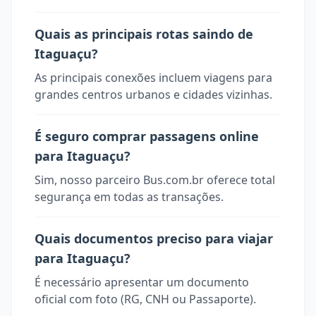
Quais as principais rotas saindo de
Itaguaçu?
As principais conexões incluem viagens para
grandes centros urbanos e cidades vizinhas.
É seguro comprar passagens online
para Itaguaçu?
Sim, nosso parceiro Bus.com.br oferece total
segurança em todas as transações.
Quais documentos preciso para viajar
para Itaguaçu?
É necessário apresentar um documento
oficial com foto (RG, CNH ou Passaporte).