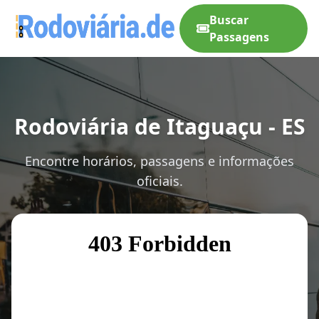
Buscar
Passagens
Rodoviária de Itaguaçu - ES
Encontre horários, passagens e informações
oficiais.