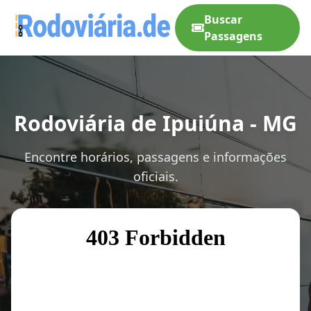
Buscar
Passagens
Rodoviária de Ipuiúna - MG
Encontre horários, passagens e informações
oficiais.