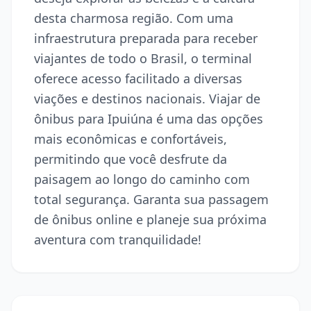
desta charmosa região. Com uma
infraestrutura preparada para receber
viajantes de todo o Brasil, o terminal
oferece acesso facilitado a diversas
viações e destinos nacionais. Viajar de
ônibus para Ipuiúna é uma das opções
mais econômicas e confortáveis,
permitindo que você desfrute da
paisagem ao longo do caminho com
total segurança. Garanta sua passagem
de ônibus online e planeje sua próxima
aventura com tranquilidade!