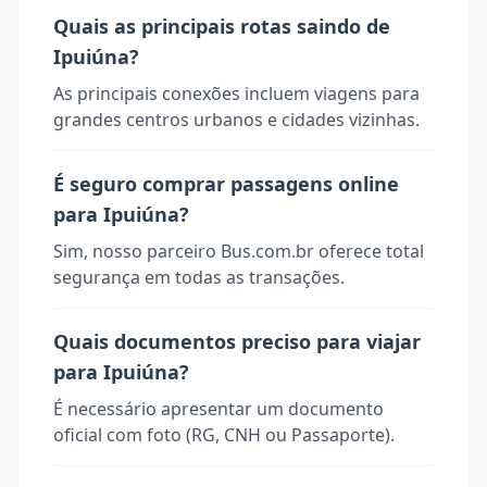
Quais as principais rotas saindo de
Ipuiúna?
As principais conexões incluem viagens para
grandes centros urbanos e cidades vizinhas.
É seguro comprar passagens online
para Ipuiúna?
Sim, nosso parceiro Bus.com.br oferece total
segurança em todas as transações.
Quais documentos preciso para viajar
para Ipuiúna?
É necessário apresentar um documento
oficial com foto (RG, CNH ou Passaporte).