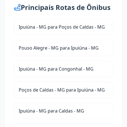
Principais Rotas de Ônibus
Ipuiúna - MG para Poços de Caldas - MG
Pouso Alegre - MG para Ipuiúna - MG
Ipuiúna - MG para Congonhal - MG
Poços de Caldas - MG para Ipuiúna - MG
Ipuiúna - MG para Caldas - MG