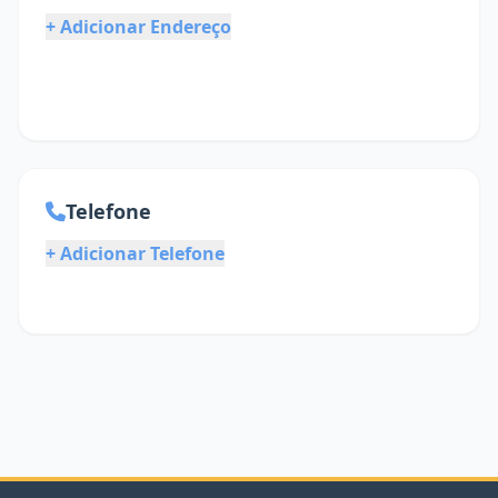
+ Adicionar Endereço
Telefone
+ Adicionar Telefone