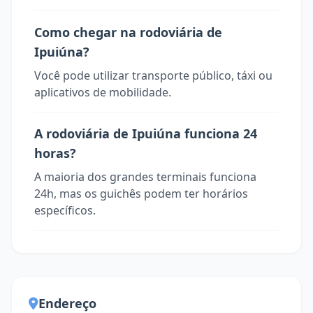
Como chegar na rodoviária de
Ipuiúna?
Você pode utilizar transporte público, táxi ou
aplicativos de mobilidade.
A rodoviária de Ipuiúna funciona 24
horas?
A maioria dos grandes terminais funciona
24h, mas os guichês podem ter horários
específicos.
Endereço