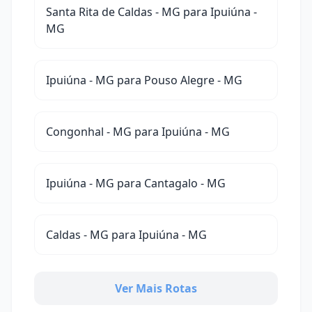
Santa Rita de Caldas - MG para Ipuiúna -
MG
Ipuiúna - MG para Pouso Alegre - MG
Congonhal - MG para Ipuiúna - MG
Ipuiúna - MG para Cantagalo - MG
Caldas - MG para Ipuiúna - MG
Ver Mais Rotas