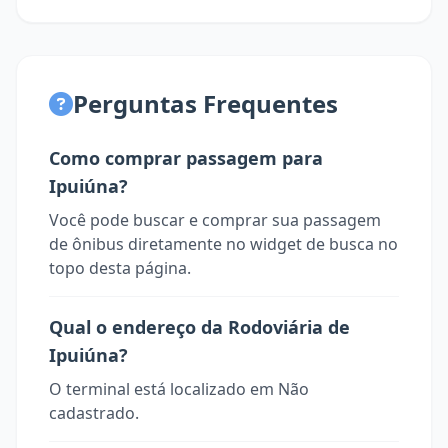
Perguntas Frequentes
Como comprar passagem para
Ipuiúna?
Você pode buscar e comprar sua passagem
de ônibus diretamente no widget de busca no
topo desta página.
Qual o endereço da Rodoviária de
Ipuiúna?
O terminal está localizado em Não
cadastrado.