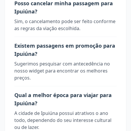
Posso cancelar minha passagem para
Ipuiúna?
Sim, o cancelamento pode ser feito conforme
as regras da viação escolhida.
Existem passagens em promoção para
Ipuiúna?
Sugerimos pesquisar com antecedência no
nosso widget para encontrar os melhores
preços.
Qual a melhor época para viajar para
Ipuiúna?
A cidade de Ipuiúna possui atrativos o ano
todo, dependendo do seu interesse cultural
ou de lazer.