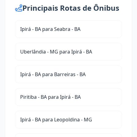
Principais Rotas de Ônibus
Ipirá - BA para Seabra - BA
Uberlândia - MG para Ipirá - BA
Ipirá - BA para Barreiras - BA
Piritiba - BA para Ipirá - BA
Ipirá - BA para Leopoldina - MG