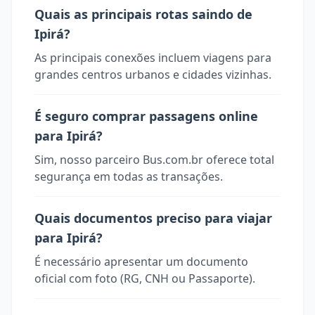
Quais as principais rotas saindo de
Ipirá?
As principais conexões incluem viagens para
grandes centros urbanos e cidades vizinhas.
É seguro comprar passagens online
para Ipirá?
Sim, nosso parceiro Bus.com.br oferece total
segurança em todas as transações.
Quais documentos preciso para viajar
para Ipirá?
É necessário apresentar um documento
oficial com foto (RG, CNH ou Passaporte).