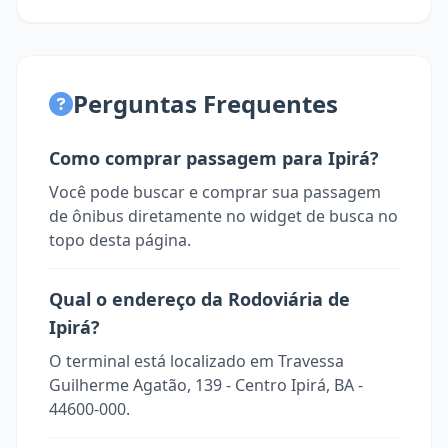
Perguntas Frequentes
Como comprar passagem para Ipirá?
Você pode buscar e comprar sua passagem
de ônibus diretamente no widget de busca no
topo desta página.
Qual o endereço da Rodoviária de
Ipirá?
O terminal está localizado em Travessa
Guilherme Agatão, 139 - Centro Ipirá, BA -
44600-000.