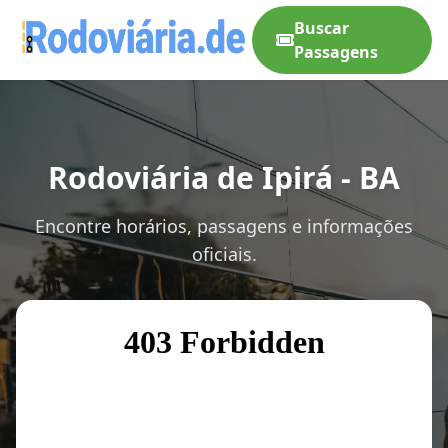
Buscar
Passagens
Rodoviária de Ipirá - BA
Encontre horários, passagens e informações
oficiais.