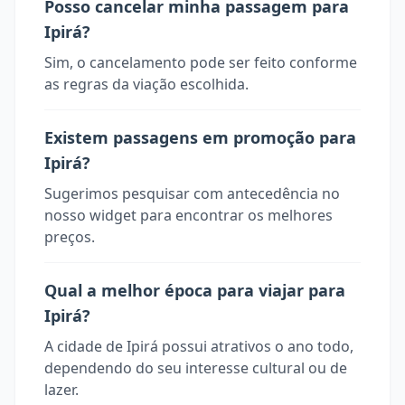
Posso cancelar minha passagem para
Ipirá?
Sim, o cancelamento pode ser feito conforme
as regras da viação escolhida.
Existem passagens em promoção para
Ipirá?
Sugerimos pesquisar com antecedência no
nosso widget para encontrar os melhores
preços.
Qual a melhor época para viajar para
Ipirá?
A cidade de Ipirá possui atrativos o ano todo,
dependendo do seu interesse cultural ou de
lazer.