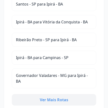
Santos - SP para Ipirá - BA
Ipirá - BA para Vitória da Conquista - BA
Ribeirão Preto - SP para Ipirá - BA
Ipirá - BA para Campinas - SP
Governador Valadares - MG para Ipirá -
BA
Ver Mais Rotas