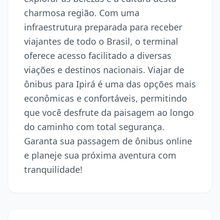
charmosa região. Com uma
infraestrutura preparada para receber
viajantes de todo o Brasil, o terminal
oferece acesso facilitado a diversas
viações e destinos nacionais. Viajar de
ônibus para Ipirá é uma das opções mais
econômicas e confortáveis, permitindo
que você desfrute da paisagem ao longo
do caminho com total segurança.
Garanta sua passagem de ônibus online
e planeje sua próxima aventura com
tranquilidade!