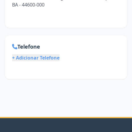
BA - 44600-000
Telefone
+ Adicionar Telefone