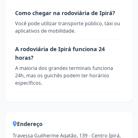
Como chegar na rodoviária de Ipirá?
Você pode utilizar transporte público, táxi ou
aplicativos de mobilidade.
A rodoviária de Ipirá funciona 24
horas?
A maioria dos grandes terminais funciona
24h, mas os guichês podem ter horários
específicos.
Endereço
Travessa Guilherme Agatão, 139 - Centro Ipirá,