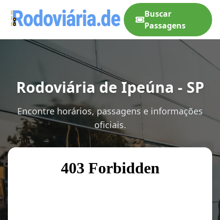
Buscar
Passagens
Rodoviária de Ipeúna - SP
Encontre horários, passagens e informações
oficiais.