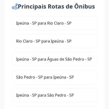
Principais Rotas de Ônibus
Ipeúna - SP para Rio Claro - SP
Rio Claro - SP para Ipeúna - SP
Ipeúna - SP para Águas de São Pedro - SP
São Pedro - SP para Ipeúna - SP
Ipeúna - SP para São Pedro - SP