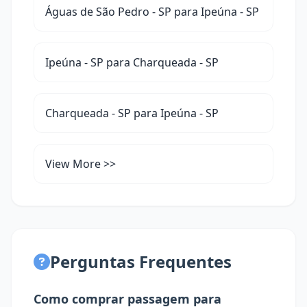
Águas de São Pedro - SP para Ipeúna - SP
Ipeúna - SP para Charqueada - SP
Charqueada - SP para Ipeúna - SP
View More >>
Perguntas Frequentes
Como comprar passagem para