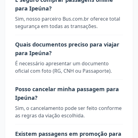
para Ipeúna?
Sim, nosso parceiro Bus.com.br oferece total
segurança em todas as transações.
Quais documentos preciso para viajar
para Ipeúna?
É necessário apresentar um documento
oficial com foto (RG, CNH ou Passaporte).
Posso cancelar minha passagem para
Ipeúna?
Sim, o cancelamento pode ser feito conforme
as regras da viação escolhida.
Existem passagens em promoção para