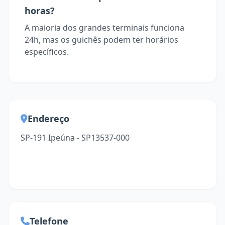
horas?
A maioria dos grandes terminais funciona
24h, mas os guichês podem ter horários
específicos.
Endereço
SP-191 Ipeúna - SP13537-000
Telefone