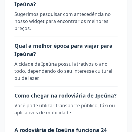
Ipeúna?
Sugerimos pesquisar com antecedência no
nosso widget para encontrar os melhores
preços.
Qual a melhor época para viajar para
Ipeúna?
A cidade de Ipeúna possui atrativos o ano
todo, dependendo do seu interesse cultural
ou de lazer.
Como chegar na rodoviária de Ipeúna?
Você pode utilizar transporte público, táxi ou
aplicativos de mobilidade.
A rodoviária de Ipeúna funciona 24