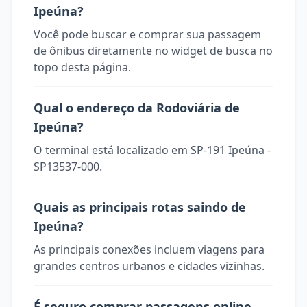
Ipeúna?
Você pode buscar e comprar sua passagem
de ônibus diretamente no widget de busca no
topo desta página.
Qual o endereço da Rodoviária de
Ipeúna?
O terminal está localizado em SP-191 Ipeúna -
SP13537-000.
Quais as principais rotas saindo de
Ipeúna?
As principais conexões incluem viagens para
grandes centros urbanos e cidades vizinhas.
É seguro comprar passagens online