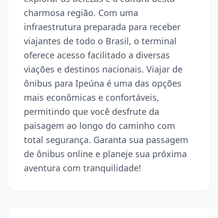
charmosa região. Com uma
infraestrutura preparada para receber
viajantes de todo o Brasil, o terminal
oferece acesso facilitado a diversas
viações e destinos nacionais. Viajar de
ônibus para Ipeúna é uma das opções
mais econômicas e confortáveis,
permitindo que você desfrute da
paisagem ao longo do caminho com
total segurança. Garanta sua passagem
de ônibus online e planeje sua próxima
aventura com tranquilidade!