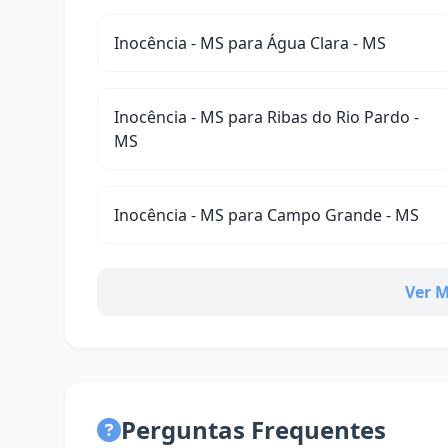
Inocência - MS para Água Clara - MS
Inocência - MS para Ribas do Rio Pardo -
MS
Inocência - MS para Campo Grande - MS
Ver M
Perguntas Frequentes