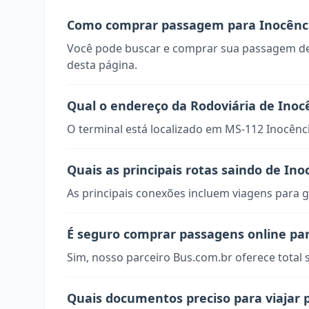
Como comprar passagem para Inocênc
Você pode buscar e comprar sua passagem de
desta página.
Qual o endereço da Rodoviária de Inoc
O terminal está localizado em MS-112 Inocênc
Quais as principais rotas saindo de Ino
As principais conexões incluem viagens para g
É seguro comprar passagens online pa
Sim, nosso parceiro Bus.com.br oferece total
Quais documentos preciso para viajar 