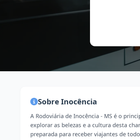
Sobre Inocência
A Rodoviária de Inocência - MS é o prin
explorar as belezas e a cultura desta ch
preparada para receber viajantes de todo 