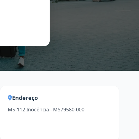
Endereço
MS-112 Inocência - MS79580-000