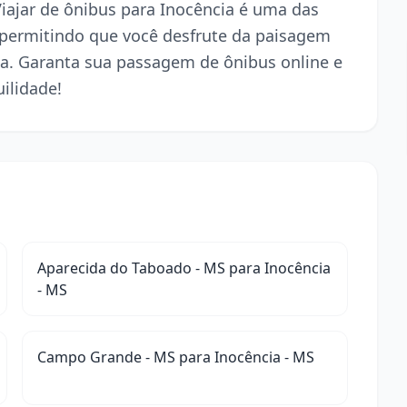
Viajar de ônibus para Inocência é uma das
 permitindo que você desfrute da paisagem
a. Garanta sua passagem de ônibus online e
ilidade!
Aparecida do Taboado - MS para Inocência
- MS
Campo Grande - MS para Inocência - MS