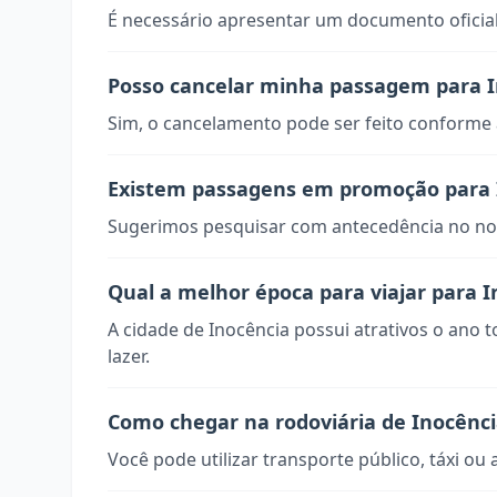
É necessário apresentar um documento oficial
Posso cancelar minha passagem para I
Sim, o cancelamento pode ser feito conforme a
Existem passagens em promoção para 
Sugerimos pesquisar com antecedência no nos
Qual a melhor época para viajar para I
A cidade de Inocência possui atrativos o ano 
lazer.
Como chegar na rodoviária de Inocênc
Você pode utilizar transporte público, táxi ou 