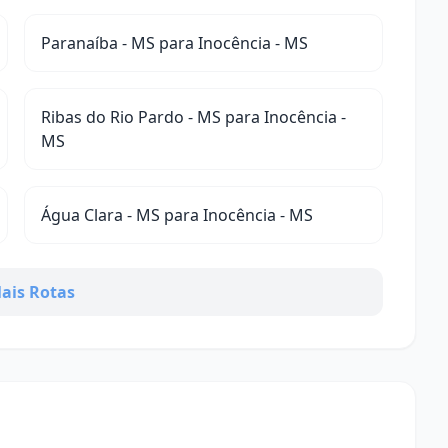
Paranaíba - MS para Inocência - MS
Ribas do Rio Pardo - MS para Inocência -
MS
Água Clara - MS para Inocência - MS
ais Rotas