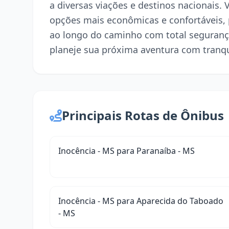
a diversas viações e destinos nacionais. 
opções mais econômicas e confortáveis,
ao longo do caminho com total seguranç
planeje sua próxima aventura com tranqu
Principais Rotas de Ônibus
Inocência - MS para Paranaíba - MS
Inocência - MS para Aparecida do Taboado
- MS