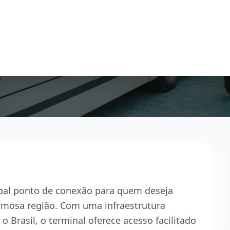
cipal ponto de conexão para quem deseja
armosa região. Com uma infraestrutura
o Brasil, o terminal oferece acesso facilitado