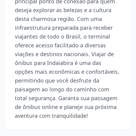
principal ponto de conexão para quem
deseja explorar as belezas e a cultura
desta charmosa região. Com uma
infraestrutura preparada para receber
viajantes de todo o Brasil, o terminal
oferece acesso facilitado a diversas
viações e destinos nacionais. Viajar de
ônibus para Indaiabira é uma das
opções mais econômicas e confortáveis,
permitindo que você desfrute da
paisagem ao longo do caminho com
total segurança. Garanta sua passagem
de ônibus online e planeje sua próxima
aventura com tranquilidade!