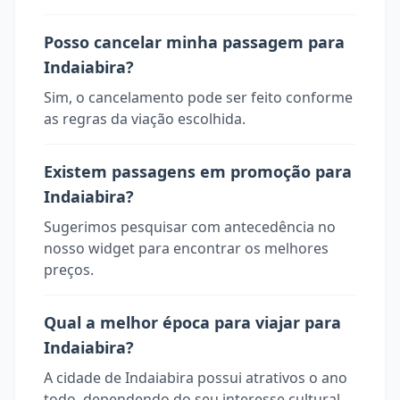
Posso cancelar minha passagem para
Indaiabira?
Sim, o cancelamento pode ser feito conforme
as regras da viação escolhida.
Existem passagens em promoção para
Indaiabira?
Sugerimos pesquisar com antecedência no
nosso widget para encontrar os melhores
preços.
Qual a melhor época para viajar para
Indaiabira?
A cidade de Indaiabira possui atrativos o ano
todo, dependendo do seu interesse cultural