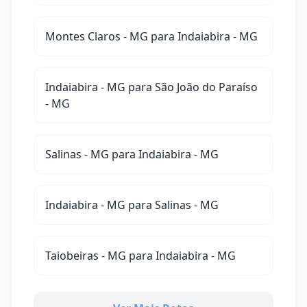
Montes Claros - MG para Indaiabira - MG
Indaiabira - MG para São João do Paraíso
- MG
Salinas - MG para Indaiabira - MG
Indaiabira - MG para Salinas - MG
Taiobeiras - MG para Indaiabira - MG