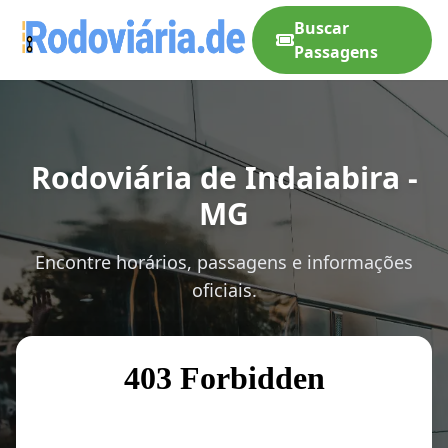
Buscar
Passagens
Rodoviária de Indaiabira -
MG
Encontre horários, passagens e informações
oficiais.