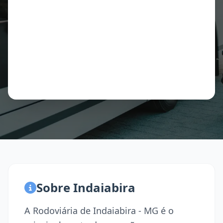
Sobre Indaiabira
A Rodoviária de Indaiabira - MG é o