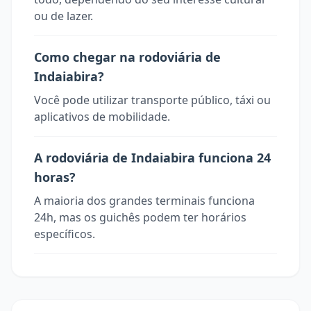
ou de lazer.
Como chegar na rodoviária de
Indaiabira?
Você pode utilizar transporte público, táxi ou
aplicativos de mobilidade.
A rodoviária de Indaiabira funciona 24
horas?
A maioria dos grandes terminais funciona
24h, mas os guichês podem ter horários
específicos.