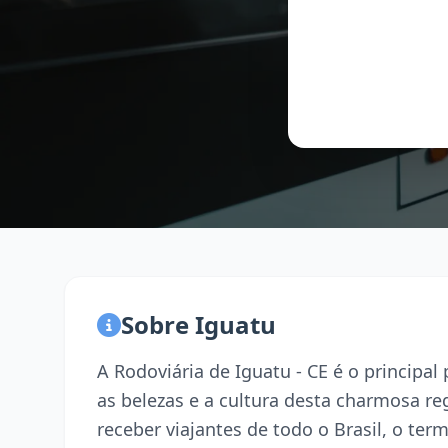
Sobre Iguatu
A Rodoviária de Iguatu - CE é o principa
as belezas e a cultura desta charmosa r
receber viajantes de todo o Brasil, o term