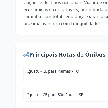
viações e destinos nacionais. Viajar de 
econômicas e confortáveis, permitindo q
caminho com total segurança. Garanta s
próxima aventura com tranquilidade!
Principais Rotas de Ônibus
Iguatu - CE para Palmas - TO
Iguatu - CE para São Paulo - SP