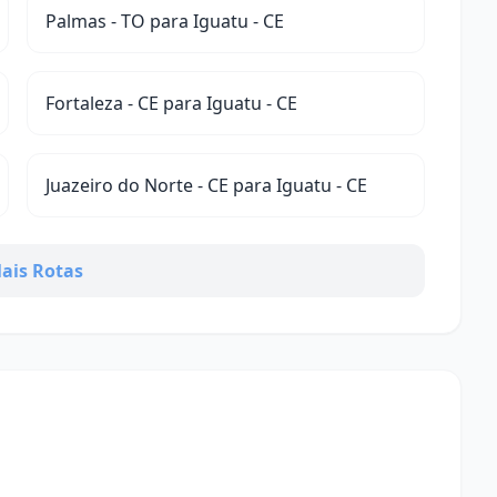
Palmas - TO para Iguatu - CE
Fortaleza - CE para Iguatu - CE
Juazeiro do Norte - CE para Iguatu - CE
ais Rotas