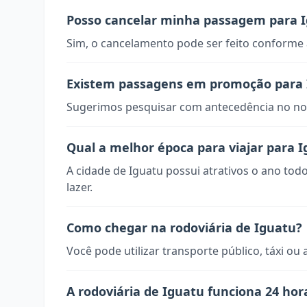
Posso cancelar minha passagem para 
Sim, o cancelamento pode ser feito conforme a
Existem passagens em promoção para 
Sugerimos pesquisar com antecedência no nos
Qual a melhor época para viajar para 
A cidade de Iguatu possui atrativos o ano tod
lazer.
Como chegar na rodoviária de Iguatu?
Você pode utilizar transporte público, táxi ou 
A rodoviária de Iguatu funciona 24 hor