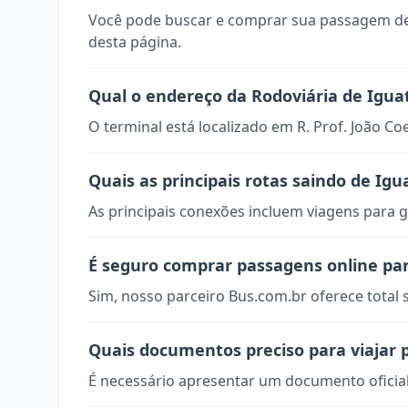
Você pode buscar e comprar sua passagem de
desta página.
Qual o endereço da Rodoviária de Igua
O terminal está localizado em R. Prof. João Co
Quais as principais rotas saindo de Igu
As principais conexões incluem viagens para g
É seguro comprar passagens online pa
Sim, nosso parceiro Bus.com.br oferece total
Quais documentos preciso para viajar 
É necessário apresentar um documento oficial