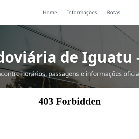
Home
Informações
Rotas
oviária de Iguatu 
contre horários, passagens e informações oficia