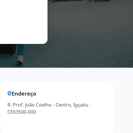
Endereço
R. Prof. João Coelho - Centro, Iguatu -
CE63500-000