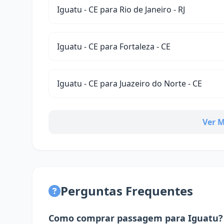
Iguatu - CE para Rio de Janeiro - RJ
Iguatu - CE para Fortaleza - CE
Iguatu - CE para Juazeiro do Norte - CE
Ver M
Perguntas Frequentes
Como comprar passagem para Iguatu?