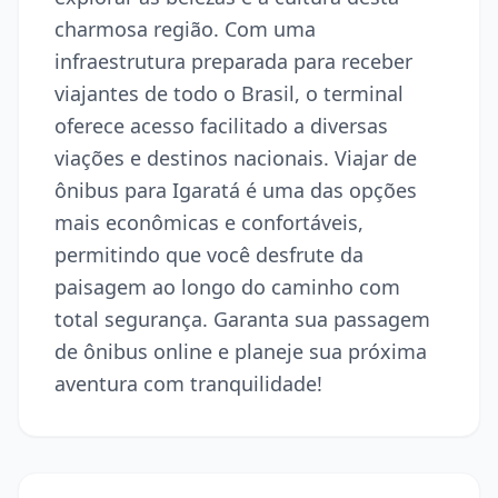
charmosa região. Com uma
infraestrutura preparada para receber
viajantes de todo o Brasil, o terminal
oferece acesso facilitado a diversas
viações e destinos nacionais. Viajar de
ônibus para Igaratá é uma das opções
mais econômicas e confortáveis,
permitindo que você desfrute da
paisagem ao longo do caminho com
total segurança. Garanta sua passagem
de ônibus online e planeje sua próxima
aventura com tranquilidade!