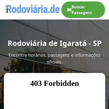
Buscar
Passagens
Rodoviária de Igaratá - SP
Encontre horários, passagens e informações
oficiais.