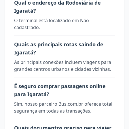
Qual o endereço da Rodoviária de
Igaratá?
O terminal está localizado em Não
cadastrado.
Quais as principais rotas saindo de
Igaratá?
As principais conexões incluem viagens para
grandes centros urbanos e cidades vizinhas.
É seguro comprar passagens online
para Igaratá?
Sim, nosso parceiro Bus.com.br oferece total
segurança em todas as transações.
Quais documentos preciso para viajar