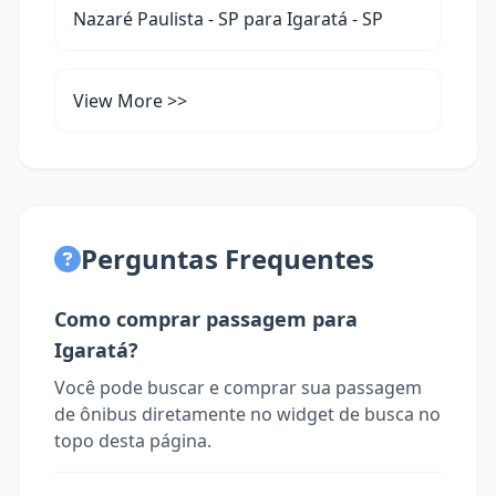
Nazaré Paulista - SP para Igaratá - SP
View More >>
Perguntas Frequentes
Como comprar passagem para
Igaratá?
Você pode buscar e comprar sua passagem
de ônibus diretamente no widget de busca no
topo desta página.