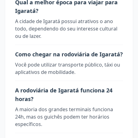
Qual a melhor época para viajar para
Igaratá?
A cidade de Igaratá possui atrativos o ano
todo, dependendo do seu interesse cultural
ou de lazer.
Como chegar na rodoviária de Igaratá?
Você pode utilizar transporte público, táxi ou
aplicativos de mobilidade.
A rodoviária de Igaratá funciona 24
horas?
A maioria dos grandes terminais funciona
24h, mas os guichês podem ter horários
específicos.