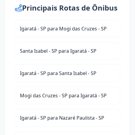
Principais Rotas de Ônibus
Igaratá - SP para Mogi das Cruzes - SP
Santa Isabel - SP para Igaratá - SP
Igaratá - SP para Santa Isabel - SP
Mogi das Cruzes - SP para Igaratá - SP
Igaratá - SP para Nazaré Paulista - SP