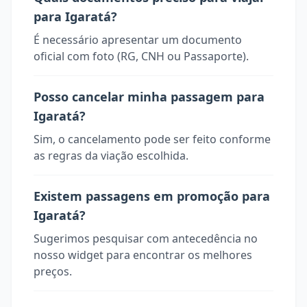
para Igaratá?
É necessário apresentar um documento
oficial com foto (RG, CNH ou Passaporte).
Posso cancelar minha passagem para
Igaratá?
Sim, o cancelamento pode ser feito conforme
as regras da viação escolhida.
Existem passagens em promoção para
Igaratá?
Sugerimos pesquisar com antecedência no
nosso widget para encontrar os melhores
preços.