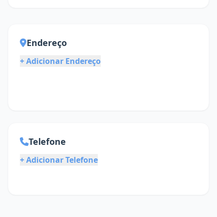
Endereço
+ Adicionar Endereço
Telefone
+ Adicionar Telefone