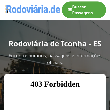
Buscar
Passagens
Rodoviária de Iconha - ES
Encontre horários, passagens e informações
oficiais.