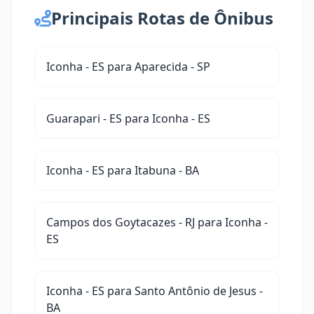
Principais Rotas de Ônibus
Iconha - ES para Aparecida - SP
Guarapari - ES para Iconha - ES
Iconha - ES para Itabuna - BA
Campos dos Goytacazes - RJ para Iconha -
ES
Iconha - ES para Santo Antônio de Jesus -
BA