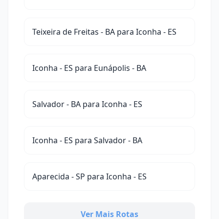
Teixeira de Freitas - BA para Iconha - ES
Iconha - ES para Eunápolis - BA
Salvador - BA para Iconha - ES
Iconha - ES para Salvador - BA
Aparecida - SP para Iconha - ES
Ver Mais Rotas