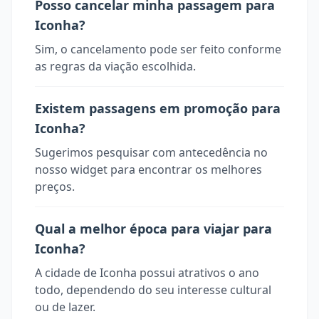
Posso cancelar minha passagem para
Iconha?
Sim, o cancelamento pode ser feito conforme
as regras da viação escolhida.
Existem passagens em promoção para
Iconha?
Sugerimos pesquisar com antecedência no
nosso widget para encontrar os melhores
preços.
Qual a melhor época para viajar para
Iconha?
A cidade de Iconha possui atrativos o ano
todo, dependendo do seu interesse cultural
ou de lazer.