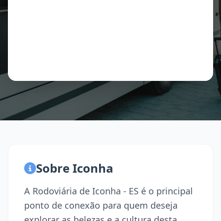
Sobre Iconha
A Rodoviária de Iconha - ES é o principal
ponto de conexão para quem deseja
explorar as belezas e a cultura desta