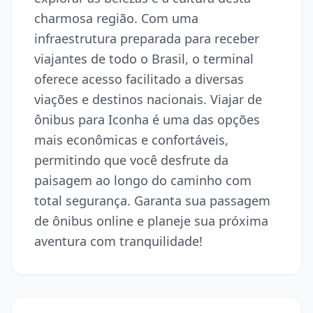
charmosa região. Com uma
infraestrutura preparada para receber
viajantes de todo o Brasil, o terminal
oferece acesso facilitado a diversas
viações e destinos nacionais. Viajar de
ônibus para Iconha é uma das opções
mais econômicas e confortáveis,
permitindo que você desfrute da
paisagem ao longo do caminho com
total segurança. Garanta sua passagem
de ônibus online e planeje sua próxima
aventura com tranquilidade!