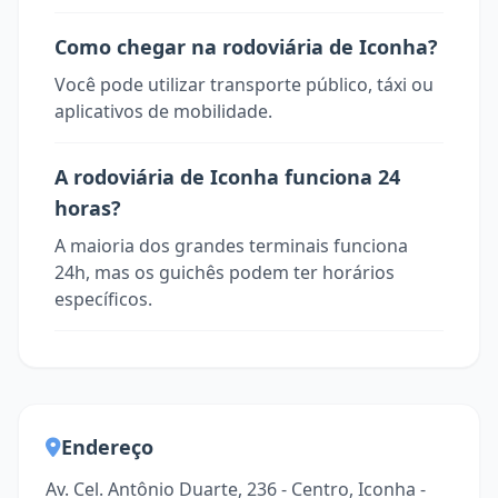
Como chegar na rodoviária de Iconha?
Você pode utilizar transporte público, táxi ou
aplicativos de mobilidade.
A rodoviária de Iconha funciona 24
horas?
A maioria dos grandes terminais funciona
24h, mas os guichês podem ter horários
específicos.
Endereço
Av. Cel. Antônio Duarte, 236 - Centro, Iconha -