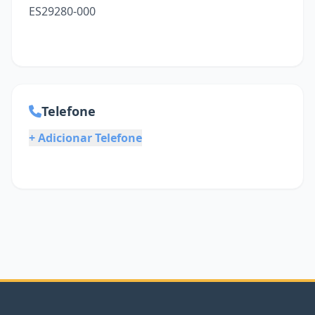
ES29280-000
Telefone
+ Adicionar Telefone