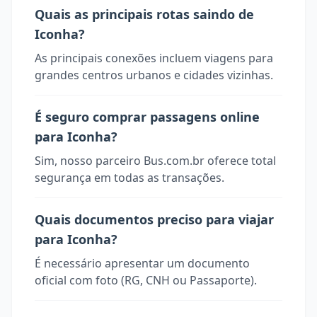
Quais as principais rotas saindo de
Iconha?
As principais conexões incluem viagens para
grandes centros urbanos e cidades vizinhas.
É seguro comprar passagens online
para Iconha?
Sim, nosso parceiro Bus.com.br oferece total
segurança em todas as transações.
Quais documentos preciso para viajar
para Iconha?
É necessário apresentar um documento
oficial com foto (RG, CNH ou Passaporte).