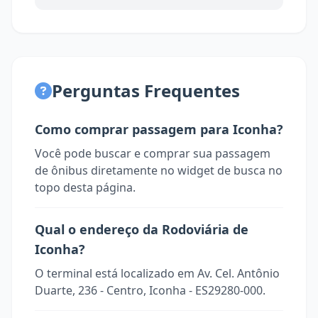
Perguntas Frequentes
Como comprar passagem para Iconha?
Você pode buscar e comprar sua passagem
de ônibus diretamente no widget de busca no
topo desta página.
Qual o endereço da Rodoviária de
Iconha?
O terminal está localizado em Av. Cel. Antônio
Duarte, 236 - Centro, Iconha - ES29280-000.