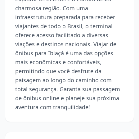
charmosa região. Com uma
infraestrutura preparada para receber
viajantes de todo o Brasil, o terminal
oferece acesso facilitado a diversas
viações e destinos nacionais. Viajar de
ônibus para Ibiaçá é uma das opções
mais econômicas e confortáveis,
permitindo que você desfrute da
paisagem ao longo do caminho com
total segurança. Garanta sua passagem
de ônibus online e planeje sua próxima
aventura com tranquilidade!