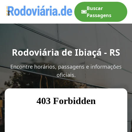
Buscar
Passagens
Rodoviária de Ibiaçá - RS
Encontre horários, passagens e informações
oficiais.