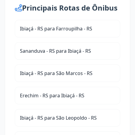
Principais Rotas de Ônibus
Ibiaçá - RS para Farroupilha - RS
Sananduva - RS para Ibiaçá - RS
Ibiaçá - RS para São Marcos - RS
Erechim - RS para Ibiaçá - RS
Ibiaçá - RS para São Leopoldo - RS