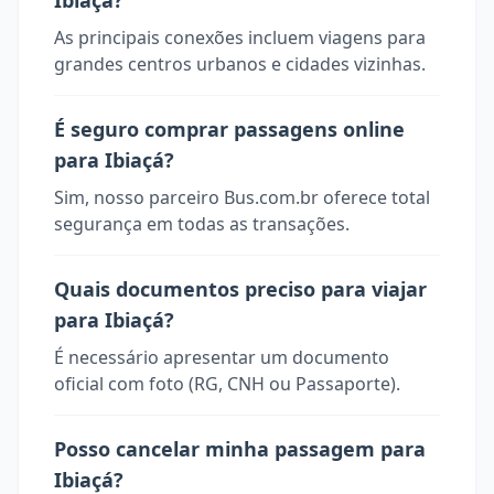
Ibiaçá?
As principais conexões incluem viagens para
grandes centros urbanos e cidades vizinhas.
É seguro comprar passagens online
para Ibiaçá?
Sim, nosso parceiro Bus.com.br oferece total
segurança em todas as transações.
Quais documentos preciso para viajar
para Ibiaçá?
É necessário apresentar um documento
oficial com foto (RG, CNH ou Passaporte).
Posso cancelar minha passagem para
Ibiaçá?