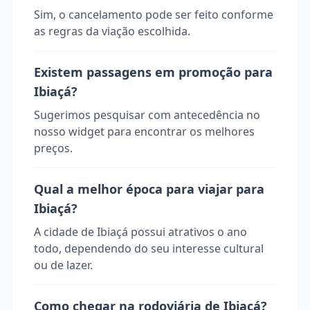
Sim, o cancelamento pode ser feito conforme
as regras da viação escolhida.
Existem passagens em promoção para
Ibiaçá?
Sugerimos pesquisar com antecedência no
nosso widget para encontrar os melhores
preços.
Qual a melhor época para viajar para
Ibiaçá?
A cidade de Ibiaçá possui atrativos o ano
todo, dependendo do seu interesse cultural
ou de lazer.
Como chegar na rodoviária de Ibiaçá?