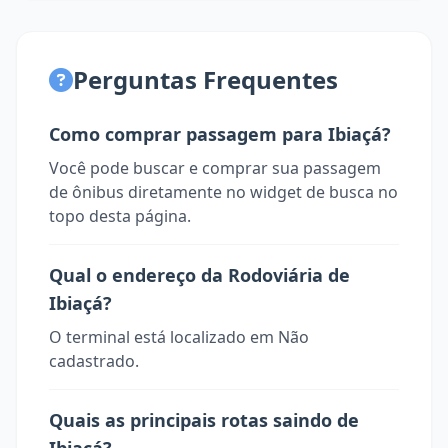
Perguntas Frequentes
Como comprar passagem para Ibiaçá?
Você pode buscar e comprar sua passagem
de ônibus diretamente no widget de busca no
topo desta página.
Qual o endereço da Rodoviária de
Ibiaçá?
O terminal está localizado em Não
cadastrado.
Quais as principais rotas saindo de