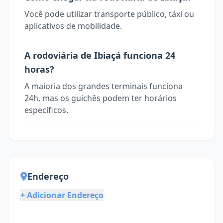
Você pode utilizar transporte público, táxi ou
aplicativos de mobilidade.
A rodoviária de Ibiaçá funciona 24
horas?
A maioria dos grandes terminais funciona
24h, mas os guichês podem ter horários
específicos.
Endereço
+ Adicionar Endereço