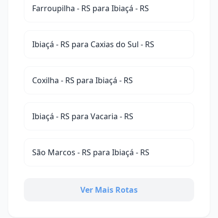
Farroupilha - RS para Ibiaçá - RS
Ibiaçá - RS para Caxias do Sul - RS
Coxilha - RS para Ibiaçá - RS
Ibiaçá - RS para Vacaria - RS
São Marcos - RS para Ibiaçá - RS
Ver Mais Rotas