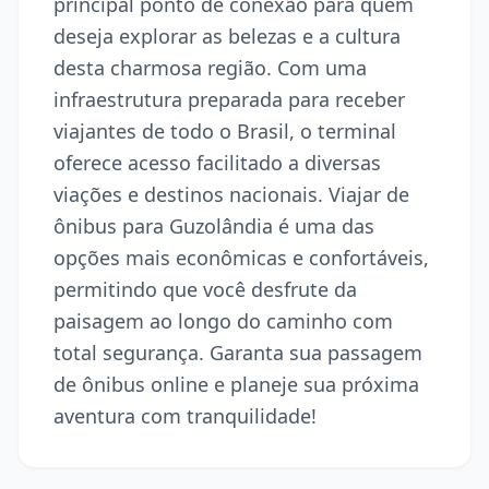
principal ponto de conexão para quem
deseja explorar as belezas e a cultura
desta charmosa região. Com uma
infraestrutura preparada para receber
viajantes de todo o Brasil, o terminal
oferece acesso facilitado a diversas
viações e destinos nacionais. Viajar de
ônibus para Guzolândia é uma das
opções mais econômicas e confortáveis,
permitindo que você desfrute da
paisagem ao longo do caminho com
total segurança. Garanta sua passagem
de ônibus online e planeje sua próxima
aventura com tranquilidade!