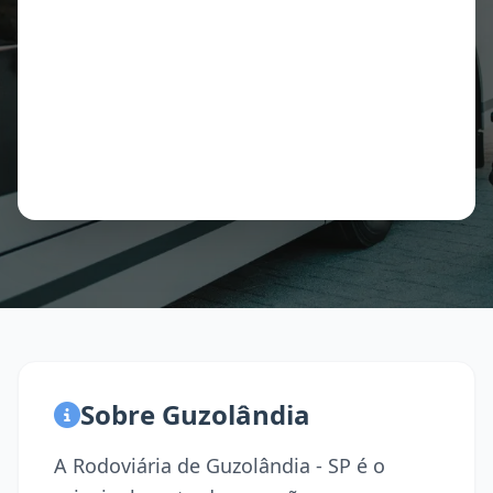
Sobre Guzolândia
A Rodoviária de Guzolândia - SP é o