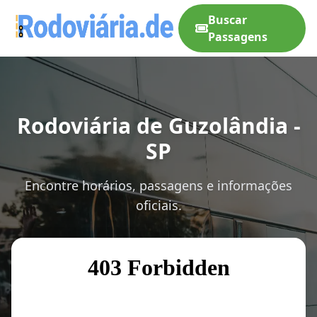
Buscar
Passagens
Rodoviária de Guzolândia -
SP
Encontre horários, passagens e informações
oficiais.