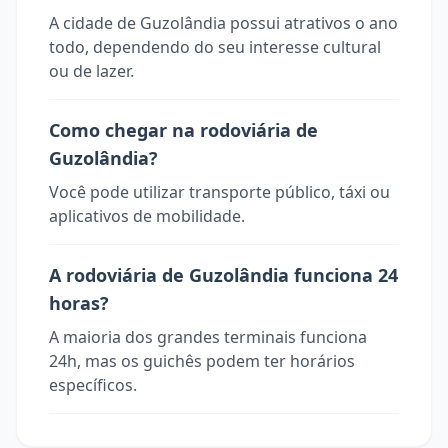
A cidade de Guzolândia possui atrativos o ano
todo, dependendo do seu interesse cultural
ou de lazer.
Como chegar na rodoviária de
Guzolândia?
Você pode utilizar transporte público, táxi ou
aplicativos de mobilidade.
A rodoviária de Guzolândia funciona 24
horas?
A maioria dos grandes terminais funciona
24h, mas os guichês podem ter horários
específicos.