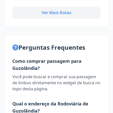
Ver Mais Rotas
Perguntas Frequentes
Como comprar passagem para
Guzolândia?
Você pode buscar e comprar sua passagem
de ônibus diretamente no widget de busca no
topo desta página.
Qual o endereço da Rodoviária de
Guzolândia?