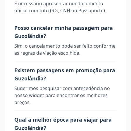
É necessário apresentar um documento
oficial com foto (RG, CNH ou Passaporte).
Posso cancelar minha passagem para
Guzolândia?
Sim, o cancelamento pode ser feito conforme
as regras da viação escolhida.
Existem passagens em promoção para
Guzolândia?
Sugerimos pesquisar com antecedência no
nosso widget para encontrar os melhores
preços.
Qual a melhor época para viajar para
Guzolândia?