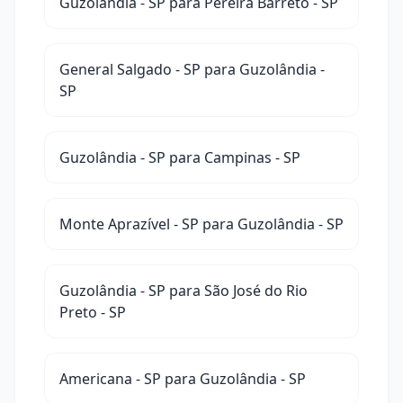
Guzolândia - SP para Pereira Barreto - SP
General Salgado - SP para Guzolândia -
SP
Guzolândia - SP para Campinas - SP
Monte Aprazível - SP para Guzolândia - SP
Guzolândia - SP para São José do Rio
Preto - SP
Americana - SP para Guzolândia - SP