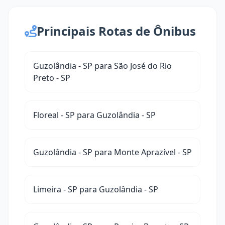
Principais Rotas de Ônibus
Guzolândia - SP para São José do Rio
Preto - SP
Floreal - SP para Guzolândia - SP
Guzolândia - SP para Monte Aprazível - SP
Limeira - SP para Guzolândia - SP