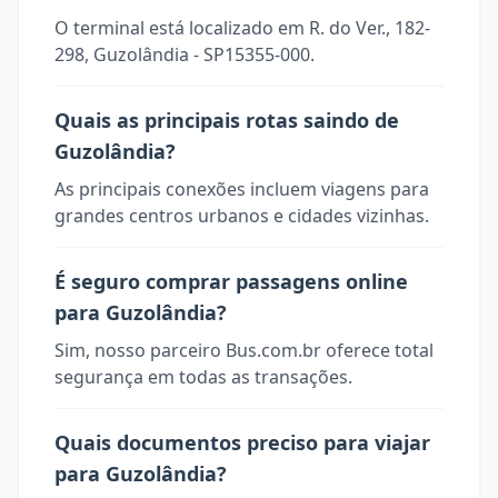
O terminal está localizado em R. do Ver., 182-
298, Guzolândia - SP15355-000.
Quais as principais rotas saindo de
Guzolândia?
As principais conexões incluem viagens para
grandes centros urbanos e cidades vizinhas.
É seguro comprar passagens online
para Guzolândia?
Sim, nosso parceiro Bus.com.br oferece total
segurança em todas as transações.
Quais documentos preciso para viajar
para Guzolândia?