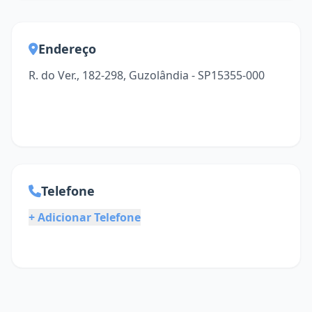
Endereço
R. do Ver., 182-298, Guzolândia - SP15355-000
Telefone
+ Adicionar Telefone