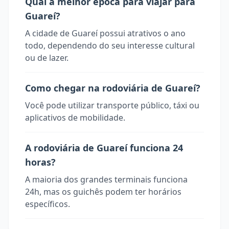
Qual a melhor época para viajar para
Guareí?
A cidade de Guareí possui atrativos o ano
todo, dependendo do seu interesse cultural
ou de lazer.
Como chegar na rodoviária de Guareí?
Você pode utilizar transporte público, táxi ou
aplicativos de mobilidade.
A rodoviária de Guareí funciona 24
horas?
A maioria dos grandes terminais funciona
24h, mas os guichês podem ter horários
específicos.