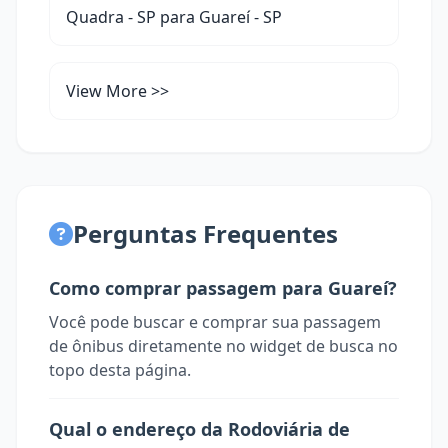
Quadra - SP para Guareí - SP
View More >>
Perguntas Frequentes
Como comprar passagem para Guareí?
Você pode buscar e comprar sua passagem
de ônibus diretamente no widget de busca no
topo desta página.
Qual o endereço da Rodoviária de