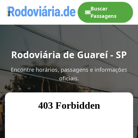
Buscar
Passagens
Rodoviária de Guareí - SP
Encontre horários, passagens e informações
oficiais.