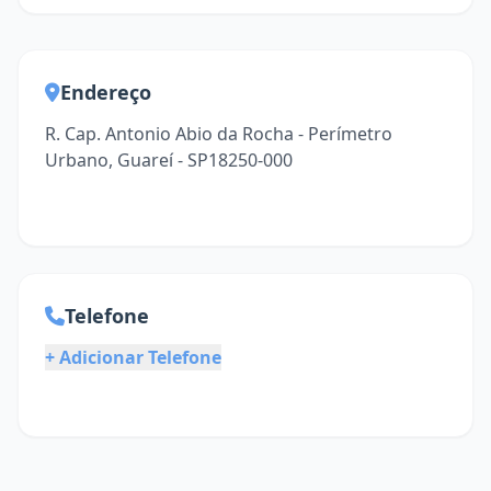
Endereço
R. Cap. Antonio Abio da Rocha - Perímetro
Urbano, Guareí - SP18250-000
Telefone
+ Adicionar Telefone