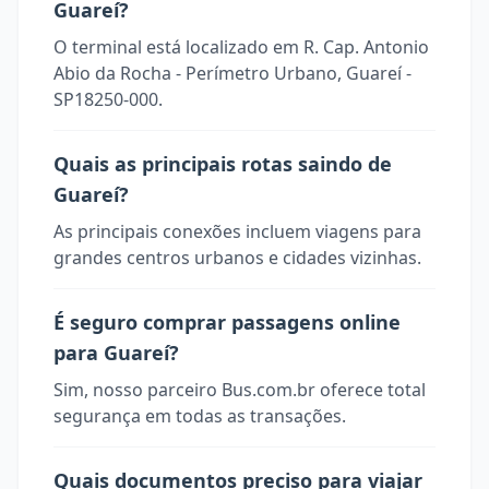
Guareí?
O terminal está localizado em R. Cap. Antonio
Abio da Rocha - Perímetro Urbano, Guareí -
SP18250-000.
Quais as principais rotas saindo de
Guareí?
As principais conexões incluem viagens para
grandes centros urbanos e cidades vizinhas.
É seguro comprar passagens online
para Guareí?
Sim, nosso parceiro Bus.com.br oferece total
segurança em todas as transações.
Quais documentos preciso para viajar