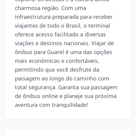
charmosa região. Com uma
infraestrutura preparada para receber
viajantes de todo o Brasil, o terminal
oferece acesso facilitado a diversas
viações e destinos nacionais. Viajar de
ônibus para Guareí é uma das opções
mais econômicas e confortáveis,
permitindo que você desfrute da
paisagem ao longo do caminho com
total segurança. Garanta sua passagem
de ônibus online e planeje sua próxima
aventura com tranquilidade!