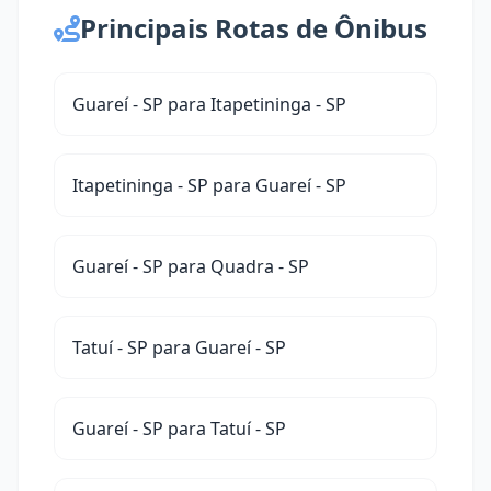
Principais Rotas de Ônibus
Guareí - SP para Itapetininga - SP
Itapetininga - SP para Guareí - SP
Guareí - SP para Quadra - SP
Tatuí - SP para Guareí - SP
Guareí - SP para Tatuí - SP