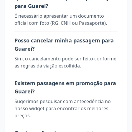
para Guareí?
É necessário apresentar um documento
oficial com foto (RG, CNH ou Passaporte).
Posso cancelar minha passagem para
Guareí?
Sim, o cancelamento pode ser feito conforme
as regras da viação escolhida.
Existem passagens em promoção para
Guareí?
Sugerimos pesquisar com antecedência no
nosso widget para encontrar os melhores
preços.