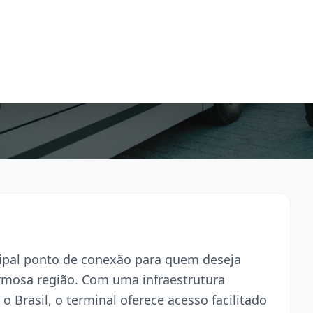
cipal ponto de conexão para quem deseja
armosa região. Com uma infraestrutura
o Brasil, o terminal oferece acesso facilitado