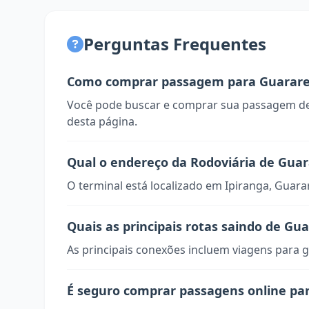
Perguntas Frequentes
Como comprar passagem para Guarar
Você pode buscar e comprar sua passagem de
desta página.
Qual o endereço da Rodoviária de Gua
O terminal está localizado em Ipiranga, Guara
Quais as principais rotas saindo de G
As principais conexões incluem viagens para g
É seguro comprar passagens online p