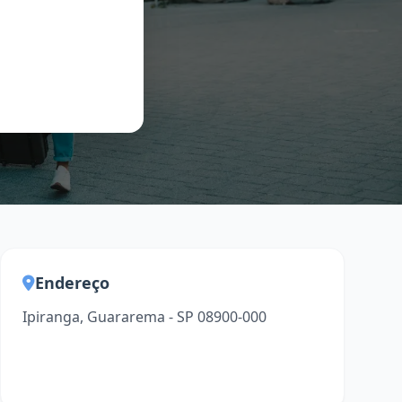
Endereço
Ipiranga, Guararema - SP 08900-000