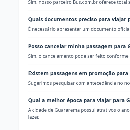
Sim, nosso parceiro Bus.com.br oferece total
Quais documentos preciso para viajar
É necessário apresentar um documento oficial
Posso cancelar minha passagem para
Sim, o cancelamento pode ser feito conforme a
Existem passagens em promoção para
Sugerimos pesquisar com antecedência no nos
Qual a melhor época para viajar para
A cidade de Guararema possui atrativos o ano
lazer.