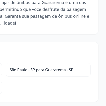
 Viajar de ônibus para Guararema é uma das
 permitindo que você desfrute da paisagem
a. Garanta sua passagem de ônibus online e
ilidade!
São Paulo - SP para Guararema - SP