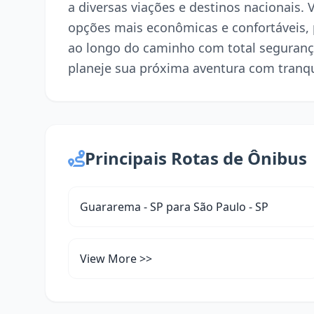
a diversas viações e destinos nacionais.
opções mais econômicas e confortáveis,
ao longo do caminho com total seguranç
planeje sua próxima aventura com tranqu
Principais Rotas de Ônibus
Guararema - SP para São Paulo - SP
View More >>