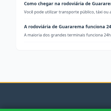
Como chegar na rodoviária de Guarar
Você pode utilizar transporte público, táxi ou 
A rodoviária de Guararema funciona 24
A maioria dos grandes terminais funciona 24h