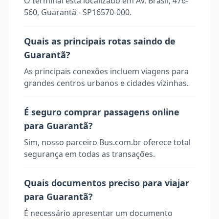
O terminal está localizado em Av. Brasil, 476-
560, Guarantã - SP16570-000.
Quais as principais rotas saindo de
Guarantã?
As principais conexões incluem viagens para
grandes centros urbanos e cidades vizinhas.
É seguro comprar passagens online
para Guarantã?
Sim, nosso parceiro Bus.com.br oferece total
segurança em todas as transações.
Quais documentos preciso para viajar
para Guarantã?
É necessário apresentar um documento