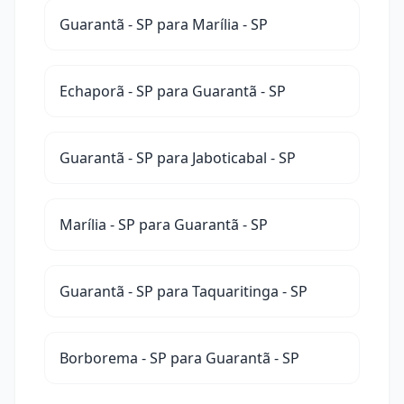
Guarantã - SP para Marília - SP
Echaporã - SP para Guarantã - SP
Guarantã - SP para Jaboticabal - SP
Marília - SP para Guarantã - SP
Guarantã - SP para Taquaritinga - SP
Borborema - SP para Guarantã - SP