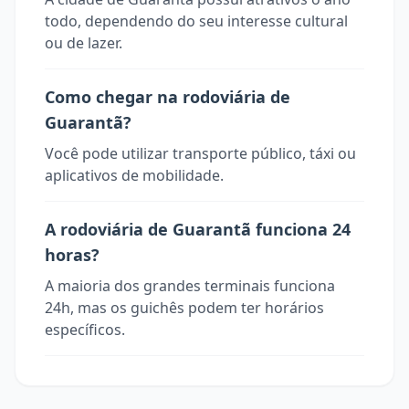
todo, dependendo do seu interesse cultural
ou de lazer.
Como chegar na rodoviária de
Guarantã?
Você pode utilizar transporte público, táxi ou
aplicativos de mobilidade.
A rodoviária de Guarantã funciona 24
horas?
A maioria dos grandes terminais funciona
24h, mas os guichês podem ter horários
específicos.