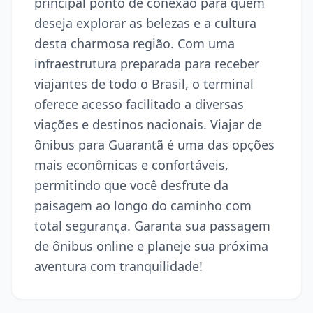
principal ponto de conexão para quem
deseja explorar as belezas e a cultura
desta charmosa região. Com uma
infraestrutura preparada para receber
viajantes de todo o Brasil, o terminal
oferece acesso facilitado a diversas
viações e destinos nacionais. Viajar de
ônibus para Guarantã é uma das opções
mais econômicas e confortáveis,
permitindo que você desfrute da
paisagem ao longo do caminho com
total segurança. Garanta sua passagem
de ônibus online e planeje sua próxima
aventura com tranquilidade!