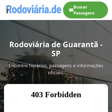
Buscar
Passagens
Rodoviária de Guarantã -
SP
Encontre horários, passagens e informações
oficiais.