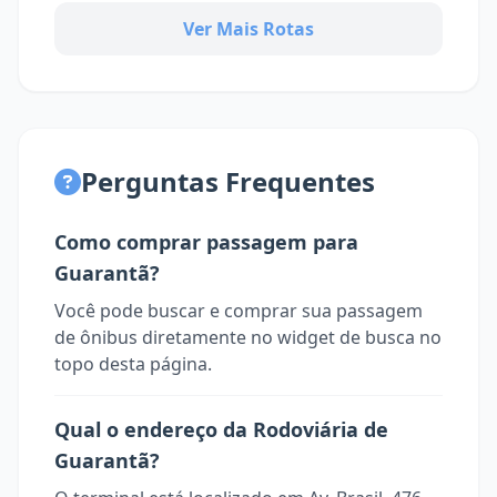
Ver Mais Rotas
Perguntas Frequentes
Como comprar passagem para
Guarantã?
Você pode buscar e comprar sua passagem
de ônibus diretamente no widget de busca no
topo desta página.
Qual o endereço da Rodoviária de
Guarantã?