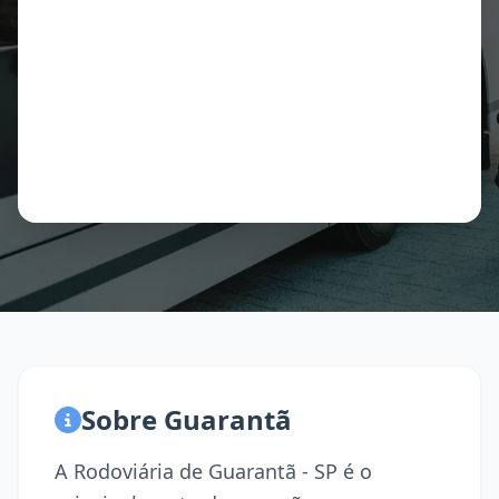
Sobre Guarantã
A Rodoviária de Guarantã - SP é o