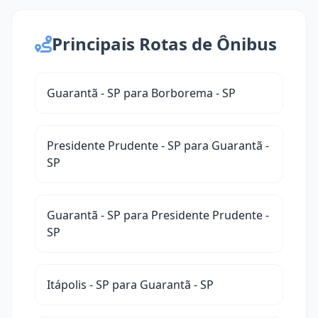
Principais Rotas de Ônibus
Guarantã - SP para Borborema - SP
Presidente Prudente - SP para Guarantã -
SP
Guarantã - SP para Presidente Prudente -
SP
Itápolis - SP para Guarantã - SP