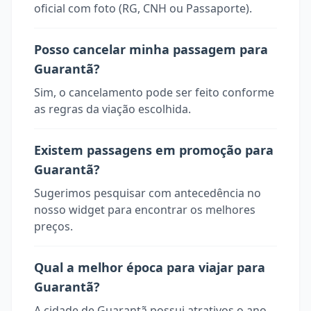
oficial com foto (RG, CNH ou Passaporte).
Posso cancelar minha passagem para
Guarantã?
Sim, o cancelamento pode ser feito conforme
as regras da viação escolhida.
Existem passagens em promoção para
Guarantã?
Sugerimos pesquisar com antecedência no
nosso widget para encontrar os melhores
preços.
Qual a melhor época para viajar para
Guarantã?
A cidade de Guarantã possui atrativos o ano