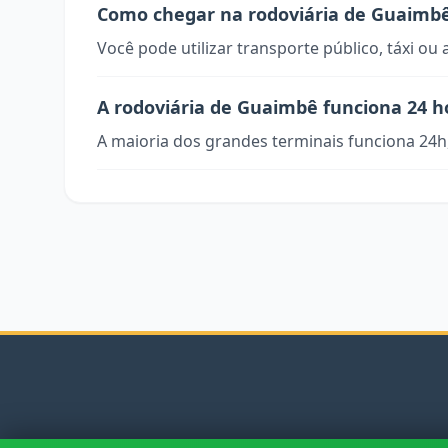
Como chegar na rodoviária de Guaimb
Você pode utilizar transporte público, táxi ou 
A rodoviária de Guaimbê funciona 24 h
A maioria dos grandes terminais funciona 24h