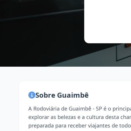
Sobre Guaimbê
A Rodoviária de Guaimbê - SP é o princi
explorar as belezas e a cultura desta ch
preparada para receber viajantes de todo 