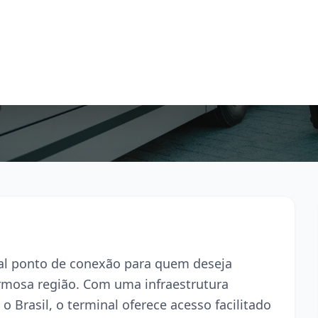
pal ponto de conexão para quem deseja
armosa região. Com uma infraestrutura
o Brasil, o terminal oferece acesso facilitado