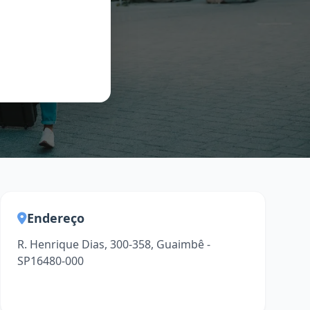
Endereço
R. Henrique Dias, 300-358, Guaimbê -
SP16480-000