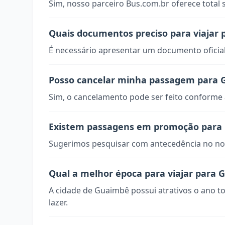
Sim, nosso parceiro Bus.com.br oferece total
Quais documentos preciso para viajar
É necessário apresentar um documento oficial
Posso cancelar minha passagem para
Sim, o cancelamento pode ser feito conforme a
Existem passagens em promoção para
Sugerimos pesquisar com antecedência no nos
Qual a melhor época para viajar para
A cidade de Guaimbê possui atrativos o ano t
lazer.