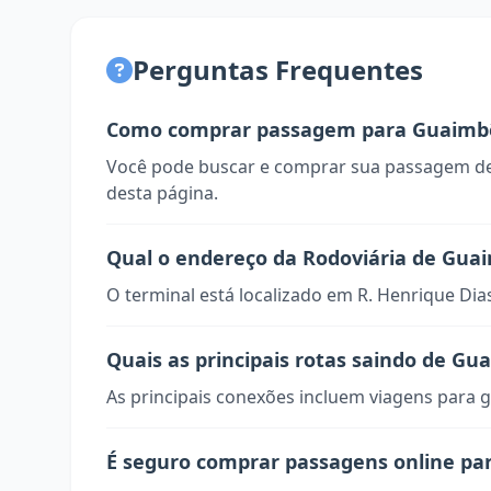
Perguntas Frequentes
Como comprar passagem para Guaimb
Você pode buscar e comprar sua passagem de
desta página.
Qual o endereço da Rodoviária de Gua
O terminal está localizado em R. Henrique Dia
Quais as principais rotas saindo de Gu
As principais conexões incluem viagens para g
É seguro comprar passagens online p