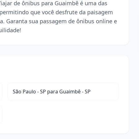
 Viajar de ônibus para Guaimbê é uma das
 permitindo que você desfrute da paisagem
a. Garanta sua passagem de ônibus online e
ilidade!
São Paulo - SP para Guaimbê - SP