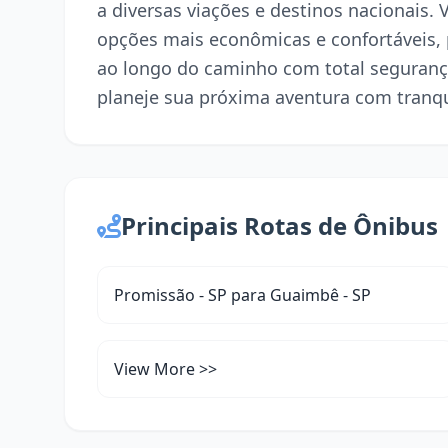
a diversas viações e destinos nacionais.
opções mais econômicas e confortáveis,
ao longo do caminho com total seguranç
planeje sua próxima aventura com tranqu
Principais Rotas de Ônibus
Promissão - SP para Guaimbê - SP
View More >>