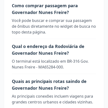
Como comprar passagem para
Governador Nunes Freire?
Você pode buscar e comprar sua passagem
de ônibus diretamente no widget de busca no
topo desta página.
Qual o endereço da Rodoviária de
Governador Nunes Freire?
O terminal está localizado em BR-316 Gov.
Nunes Freire - MA65284-000.
Quais as principais rotas saindo de
Governador Nunes Freire?
As principais conexões incluem viagens para
grandes centros urbanos e cidades vizinhas.