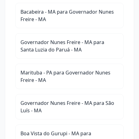
Bacabeira - MA para Governador Nunes
Freire - MA
Governador Nunes Freire - MA para
Santa Luzia do Paruá - MA
Marituba - PA para Governador Nunes
Freire - MA
Governador Nunes Freire - MA para São
Luís - MA
Boa Vista do Gurupi - MA para