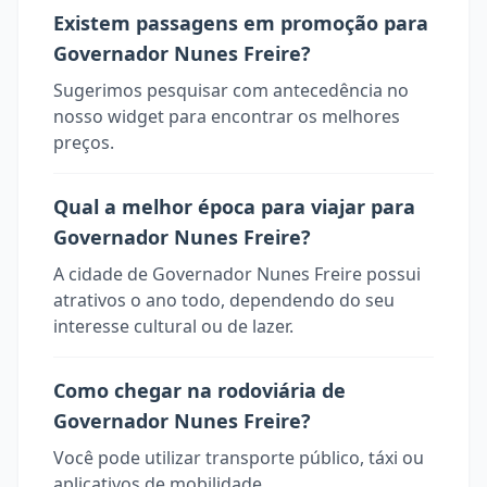
Existem passagens em promoção para
Governador Nunes Freire?
Sugerimos pesquisar com antecedência no
nosso widget para encontrar os melhores
preços.
Qual a melhor época para viajar para
Governador Nunes Freire?
A cidade de Governador Nunes Freire possui
atrativos o ano todo, dependendo do seu
interesse cultural ou de lazer.
Como chegar na rodoviária de
Governador Nunes Freire?
Você pode utilizar transporte público, táxi ou
aplicativos de mobilidade.