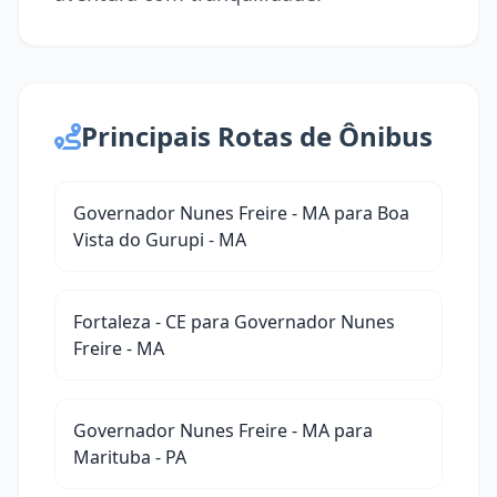
Principais Rotas de Ônibus
Governador Nunes Freire - MA para Boa
Vista do Gurupi - MA
Fortaleza - CE para Governador Nunes
Freire - MA
Governador Nunes Freire - MA para
Marituba - PA