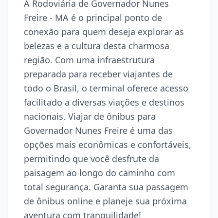
A Rodoviária de Governador Nunes
Freire - MA é o principal ponto de
conexão para quem deseja explorar as
belezas e a cultura desta charmosa
região. Com uma infraestrutura
preparada para receber viajantes de
todo o Brasil, o terminal oferece acesso
facilitado a diversas viações e destinos
nacionais. Viajar de ônibus para
Governador Nunes Freire é uma das
opções mais econômicas e confortáveis,
permitindo que você desfrute da
paisagem ao longo do caminho com
total segurança. Garanta sua passagem
de ônibus online e planeje sua próxima
aventura com tranquilidade!