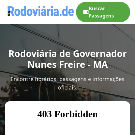
Buscar
Passagens
Rodoviária de Governador
Nunes Freire - MA
Encontre horários, passagens e informações
oficiais.