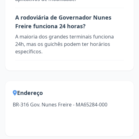
A rodoviária de Governador Nunes
Freire funciona 24 horas?
A maioria dos grandes terminais funciona
24h, mas os guichês podem ter horários
específicos.
Endereço
BR-316 Gov. Nunes Freire - MA65284-000