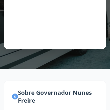
Sobre Governador Nunes
Freire