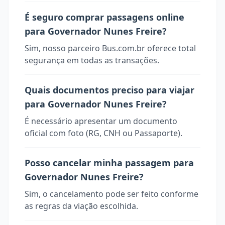
É seguro comprar passagens online
para Governador Nunes Freire?
Sim, nosso parceiro Bus.com.br oferece total
segurança em todas as transações.
Quais documentos preciso para viajar
para Governador Nunes Freire?
É necessário apresentar um documento
oficial com foto (RG, CNH ou Passaporte).
Posso cancelar minha passagem para
Governador Nunes Freire?
Sim, o cancelamento pode ser feito conforme
as regras da viação escolhida.