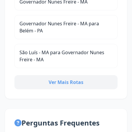
Governador Nunes Freire - MA
Governador Nunes Freire - MA para
Belém - PA
São Luís - MA para Governador Nunes
Freire - MA
Ver Mais Rotas
Perguntas Frequentes