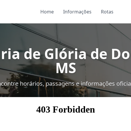
Home
Informações
Rotas
ria de Glória de Do
MS
contre horários, passagens e informações oficia