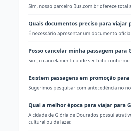
Sim, nosso parceiro Bus.com.br oferece total
Quais documentos preciso para viajar 
É necessário apresentar um documento oficial
Posso cancelar minha passagem para G
Sim, o cancelamento pode ser feito conforme a
Existem passagens em promoção para 
Sugerimos pesquisar com antecedência no nos
Qual a melhor época para viajar para 
A cidade de Glória de Dourados possui atrati
cultural ou de lazer.