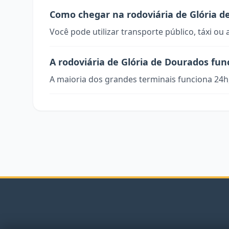
Como chegar na rodoviária de Glória d
Você pode utilizar transporte público, táxi ou 
A rodoviária de Glória de Dourados fun
A maioria dos grandes terminais funciona 24h