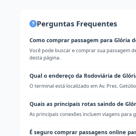
Perguntas Frequentes
Como comprar passagem para Glória d
Você pode buscar e comprar sua passagem de
desta página.
Qual o endereço da Rodoviária de Glór
O terminal está localizado em Av. Pres. Getúl
Quais as principais rotas saindo de Gló
As principais conexões incluem viagens para g
É seguro comprar passagens online par