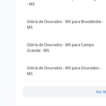
- MS
Glória de Dourados - MS para Brasilândia -
MS
Glória de Dourados - MS para Campo
Grande - MS
Glória de Dourados - MS para Dourados -
MS
Ver M