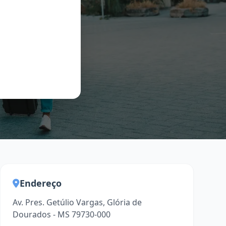
Endereço
Av. Pres. Getúlio Vargas, Glória de
Dourados - MS 79730-000