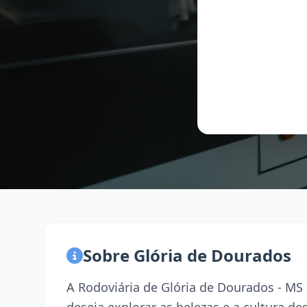
Sobre Glória de Dourados
A Rodoviária de Glória de Dourados - MS