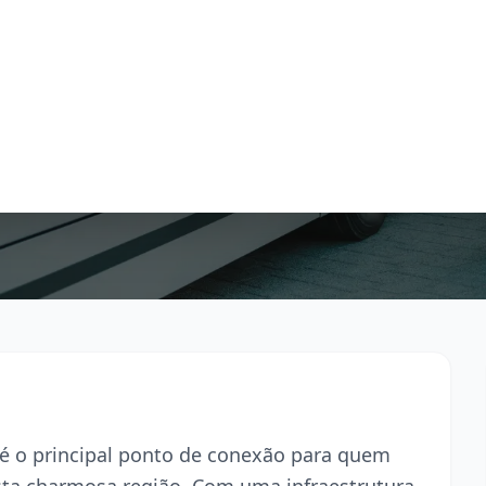
 é o principal ponto de conexão para quem