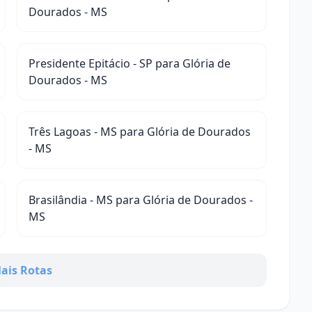
Dourados - MS
Presidente Epitácio - SP para Glória de
Dourados - MS
Três Lagoas - MS para Glória de Dourados
- MS
Brasilândia - MS para Glória de Dourados -
MS
ais Rotas