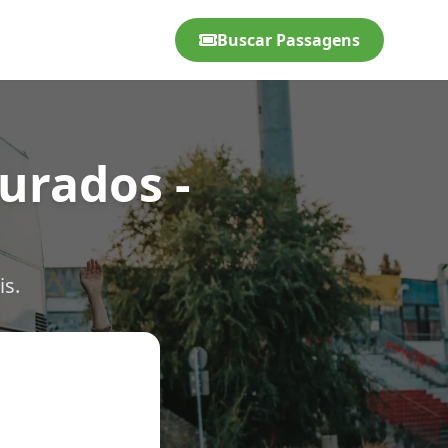
Buscar Passagens
urados -
is.