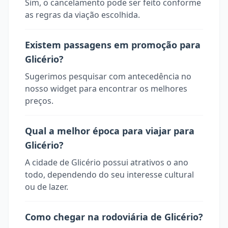
Sim, o cancelamento pode ser feito conforme
as regras da viação escolhida.
Existem passagens em promoção para
Glicério?
Sugerimos pesquisar com antecedência no
nosso widget para encontrar os melhores
preços.
Qual a melhor época para viajar para
Glicério?
A cidade de Glicério possui atrativos o ano
todo, dependendo do seu interesse cultural
ou de lazer.
Como chegar na rodoviária de Glicério?