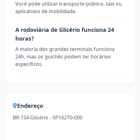
Você pode utilizar transporte público, táxi ou
aplicativos de mobilidade.
A rodoviária de Glicério funciona 24
horas?
A maioria dos grandes terminais funciona
24h, mas os guichês podem ter horários
específicos.
Endereço
BR-154 Glicério - SP16270-000