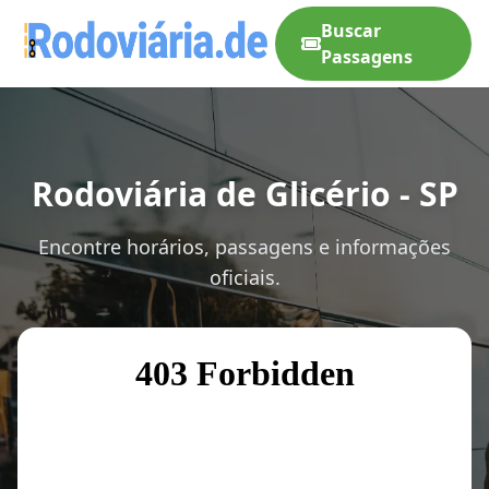
Buscar
Passagens
Rodoviária de Glicério - SP
Encontre horários, passagens e informações
oficiais.