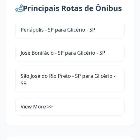
Principais Rotas de Ônibus
Penápolis - SP para Glicério - SP
José Bonifácio - SP para Glicério - SP
São José do Rio Preto - SP para Glicério -
SP
View More >>