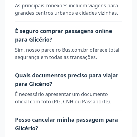
As principais conexões incluem viagens para
grandes centros urbanos e cidades vizinhas.
É seguro comprar passagens online
para Glicério?
Sim, nosso parceiro Bus.com.br oferece total
segurança em todas as transações.
Quais documentos preciso para viajar
para Glicério?
É necessário apresentar um documento
oficial com foto (RG, CNH ou Passaporte).
Posso cancelar minha passagem para
Glicério?