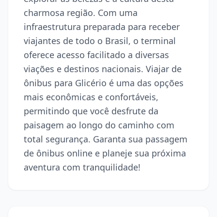
charmosa região. Com uma
infraestrutura preparada para receber
viajantes de todo o Brasil, o terminal
oferece acesso facilitado a diversas
viações e destinos nacionais. Viajar de
ônibus para Glicério é uma das opções
mais econômicas e confortáveis,
permitindo que você desfrute da
paisagem ao longo do caminho com
total segurança. Garanta sua passagem
de ônibus online e planeje sua próxima
aventura com tranquilidade!