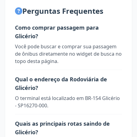
Perguntas Frequentes
Como comprar passagem para
Glicério?
Você pode buscar e comprar sua passagem
de ônibus diretamente no widget de busca no
topo desta página.
Qual o endereço da Rodoviária de
Glicério?
O terminal está localizado em BR-154 Glicério
- SP16270-000.
Quais as principais rotas saindo de
Glicério?