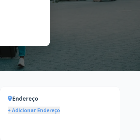
Endereço
+ Adicionar Endereço