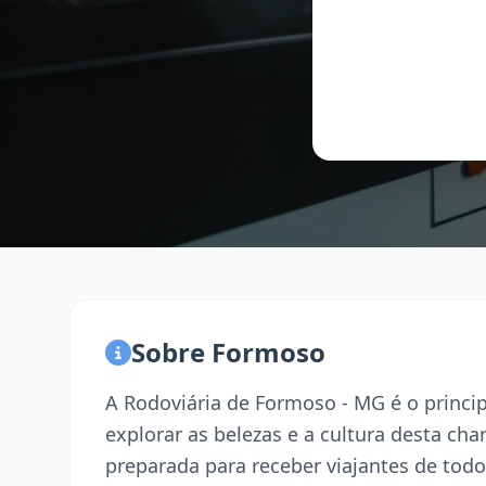
Sobre Formoso
A Rodoviária de Formoso - MG é o princi
explorar as belezas e a cultura desta ch
preparada para receber viajantes de todo 