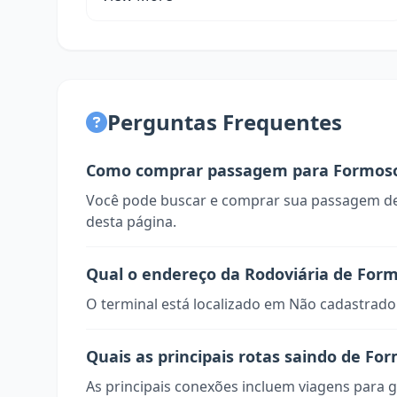
Perguntas Frequentes
Como comprar passagem para Formos
Você pode buscar e comprar sua passagem de
desta página.
Qual o endereço da Rodoviária de For
O terminal está localizado em Não cadastrado
Quais as principais rotas saindo de Fo
As principais conexões incluem viagens para g