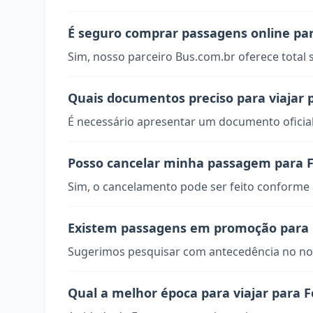
É seguro comprar passagens online pa
Sim, nosso parceiro Bus.com.br oferece total
Quais documentos preciso para viajar
É necessário apresentar um documento oficial
Posso cancelar minha passagem para 
Sim, o cancelamento pode ser feito conforme a
Existem passagens em promoção para
Sugerimos pesquisar com antecedência no nos
Qual a melhor época para viajar para 