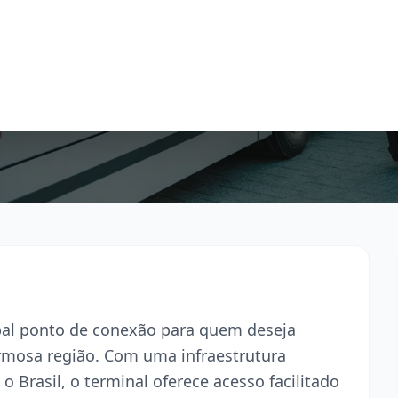
pal ponto de conexão para quem deseja
armosa região. Com uma infraestrutura
o Brasil, o terminal oferece acesso facilitado