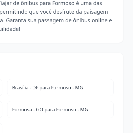
 Viajar de ônibus para Formoso é uma das
 permitindo que você desfrute da paisagem
a. Garanta sua passagem de ônibus online e
ilidade!
Brasília - DF para Formoso - MG
Formosa - GO para Formoso - MG