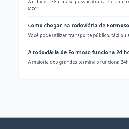
A cidade de Formoso possui atrativos o ano t
lazer.
Como chegar na rodoviária de Formos
Você pode utilizar transporte público, táxi ou 
A rodoviária de Formoso funciona 24 h
A maioria dos grandes terminais funciona 24h