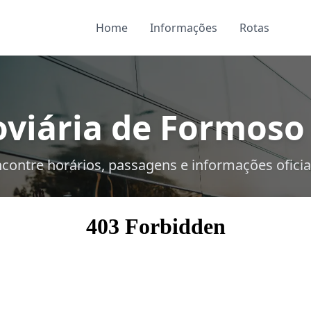
Home
Informações
Rotas
viária de Formoso
contre horários, passagens e informações oficia