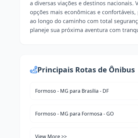
a diversas viações e destinos nacionais.
opções mais econômicas e confortáveis,
ao longo do caminho com total seguranç
planeje sua próxima aventura com tranqu
Principais Rotas de Ônibus
Formoso - MG para Brasília - DF
Formoso - MG para Formosa - GO
View More >>