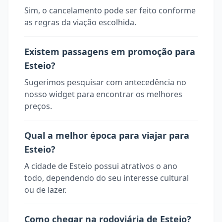
Sim, o cancelamento pode ser feito conforme
as regras da viação escolhida.
Existem passagens em promoção para
Esteio?
Sugerimos pesquisar com antecedência no
nosso widget para encontrar os melhores
preços.
Qual a melhor época para viajar para
Esteio?
A cidade de Esteio possui atrativos o ano
todo, dependendo do seu interesse cultural
ou de lazer.
Como chegar na rodoviária de Esteio?