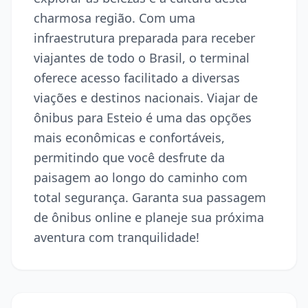
charmosa região. Com uma
infraestrutura preparada para receber
viajantes de todo o Brasil, o terminal
oferece acesso facilitado a diversas
viações e destinos nacionais. Viajar de
ônibus para Esteio é uma das opções
mais econômicas e confortáveis,
permitindo que você desfrute da
paisagem ao longo do caminho com
total segurança. Garanta sua passagem
de ônibus online e planeje sua próxima
aventura com tranquilidade!