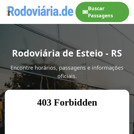
Buscar
Passagens
Rodoviária de Esteio - RS
Encontre horários, passagens e informações
oficiais.