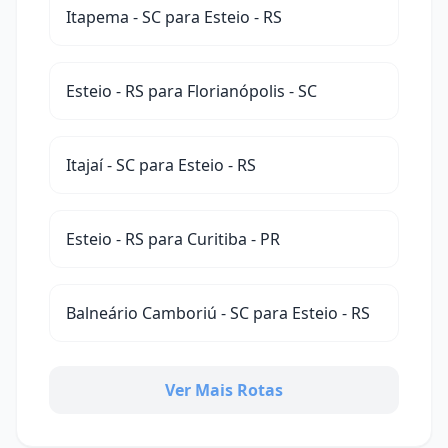
Itapema - SC para Esteio - RS
Esteio - RS para Florianópolis - SC
Itajaí - SC para Esteio - RS
Esteio - RS para Curitiba - PR
Balneário Camboriú - SC para Esteio - RS
Ver Mais Rotas