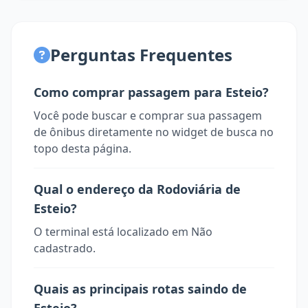
Perguntas Frequentes
Como comprar passagem para Esteio?
Você pode buscar e comprar sua passagem
de ônibus diretamente no widget de busca no
topo desta página.
Qual o endereço da Rodoviária de
Esteio?
O terminal está localizado em Não
cadastrado.
Quais as principais rotas saindo de