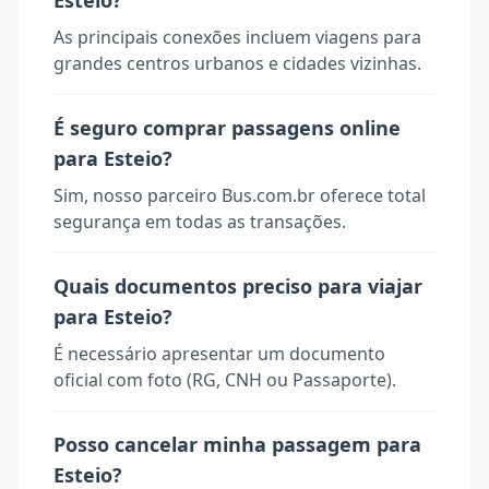
Esteio?
As principais conexões incluem viagens para
grandes centros urbanos e cidades vizinhas.
É seguro comprar passagens online
para Esteio?
Sim, nosso parceiro Bus.com.br oferece total
segurança em todas as transações.
Quais documentos preciso para viajar
para Esteio?
É necessário apresentar um documento
oficial com foto (RG, CNH ou Passaporte).
Posso cancelar minha passagem para
Esteio?