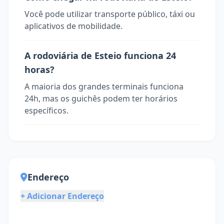
Você pode utilizar transporte público, táxi ou
aplicativos de mobilidade.
A rodoviária de Esteio funciona 24
horas?
A maioria dos grandes terminais funciona
24h, mas os guichês podem ter horários
específicos.
Endereço
+ Adicionar Endereço