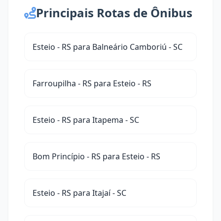
Principais Rotas de Ônibus
Esteio - RS para Balneário Camboriú - SC
Farroupilha - RS para Esteio - RS
Esteio - RS para Itapema - SC
Bom Princípio - RS para Esteio - RS
Esteio - RS para Itajaí - SC