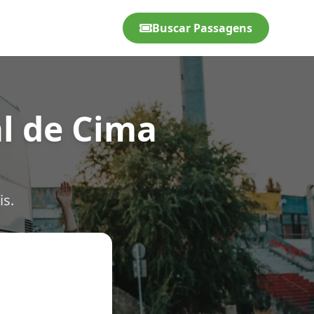
Buscar Passagens
l de Cima
is.