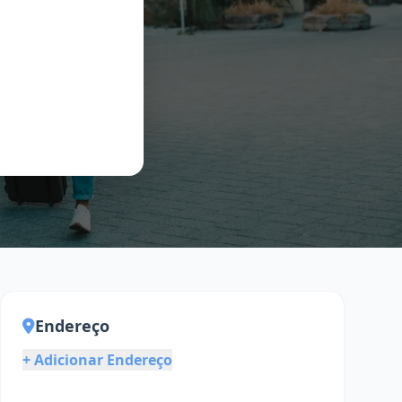
Endereço
+ Adicionar Endereço