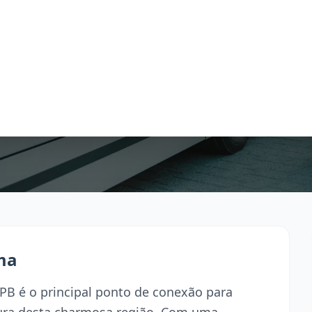
ma
 PB é o principal ponto de conexão para