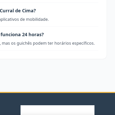
Curral de Cima?
aplicativos de mobilidade.
 funciona 24 horas?
, mas os guichês podem ter horários específicos.