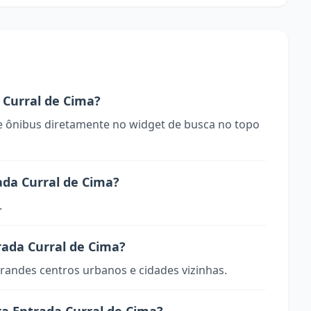
Curral de Cima?
 ônibus diretamente no widget de busca no topo
ada Curral de Cima?
.
trada Curral de Cima?
randes centros urbanos e cidades vizinhas.