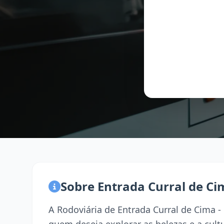
Sobre Entrada Curral de Ci
A Rodoviária de Entrada Curral de Cima -