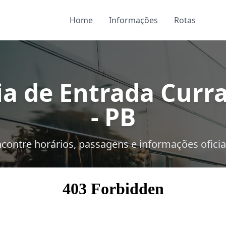
Home
Informações
Rotas
ia de Entrada Curra
- PB
contre horários, passagens e informações oficia