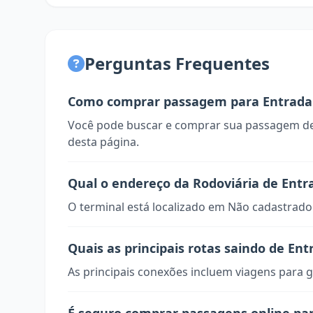
Perguntas Frequentes
Como comprar passagem para Entrada 
Você pode buscar e comprar sua passagem de
desta página.
Qual o endereço da Rodoviária de Entr
O terminal está localizado em Não cadastrado
Quais as principais rotas saindo de En
As principais conexões incluem viagens para g