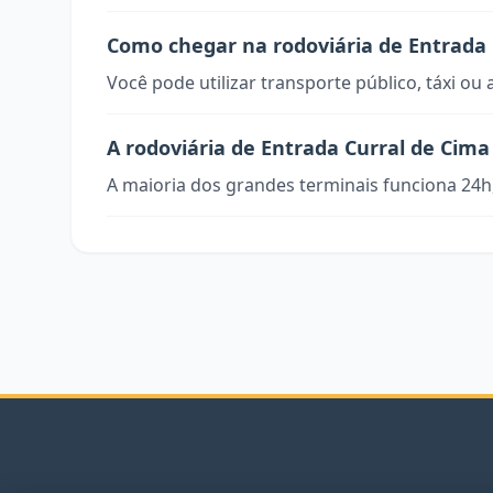
Como chegar na rodoviária de Entrada 
Você pode utilizar transporte público, táxi ou 
A rodoviária de Entrada Curral de Cima
A maioria dos grandes terminais funciona 24h