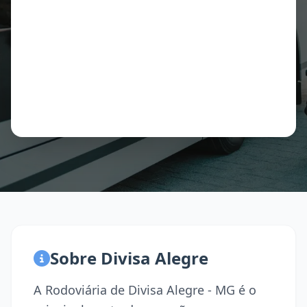
Sobre Divisa Alegre
A Rodoviária de Divisa Alegre - MG é o