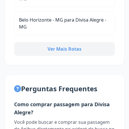
Belo Horizonte - MG para Divisa Alegre -
MG
Ver Mais Rotas
Perguntas Frequentes
Como comprar passagem para Divisa
Alegre?
Você pode buscar e comprar sua passagem