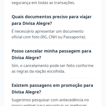
segurança em todas as transações.
Quais documentos preciso para viajar
para Divisa Alegre?
É necessário apresentar um documento
oficial com foto (RG, CNH ou Passaporte).
Posso cancelar minha passagem para
Divisa Alegre?
Sim, o cancelamento pode ser feito conforme
as regras da viação escolhida.
Existem passagens em promoção para
Divisa Alegre?
Sugerimos pesquisar com antecedência no
nosso widget para encontrar os melhores