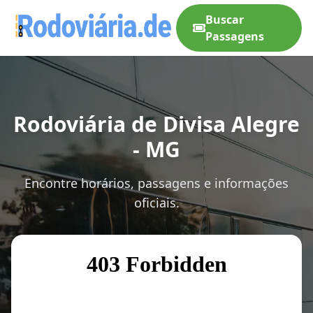
Buscar
Passagens
Rodoviária de Divisa Alegre
- MG
Encontre horários, passagens e informações
oficiais.