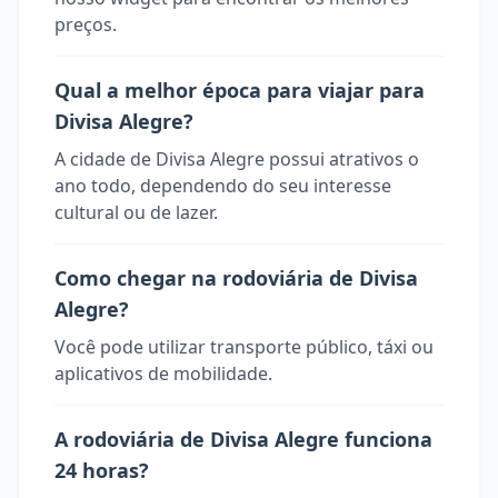
preços.
Qual a melhor época para viajar para
Divisa Alegre?
A cidade de Divisa Alegre possui atrativos o
ano todo, dependendo do seu interesse
cultural ou de lazer.
Como chegar na rodoviária de Divisa
Alegre?
Você pode utilizar transporte público, táxi ou
aplicativos de mobilidade.
A rodoviária de Divisa Alegre funciona
24 horas?