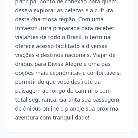
principal ponto de conexão para quem
deseja explorar as belezas e a cultura
desta charmosa região. Com uma
infraestrutura preparada para receber
viajantes de todo o Brasil, o terminal
oferece acesso facilitado a diversas
viações e destinos nacionais. Viajar de
ônibus para Divisa Alegre é uma das
opções mais econômicas e confortáveis,
permitindo que você desfrute da
paisagem ao longo do caminho com
total segurança. Garanta sua passagem
de ônibus online e planeje sua próxima
aventura com tranquilidade!