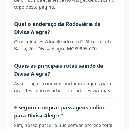
de ônibus diretamente no widget de busca no
topo desta página.
Qual o endereço da Rodoviária de
Divisa Alegre?
O terminal está localizado em R. Alfredo Luis
Bahia, 70 - Divisa Alegre MG39995-000.
Quais as principais rotas saindo de
Divisa Alegre?
As principais conexões incluem viagens para
grandes centros urbanos e cidades vizinhas.
É seguro comprar passagens online
para Divisa Alegre?
Sim, nosso parceiro Bus.com.br oferece total