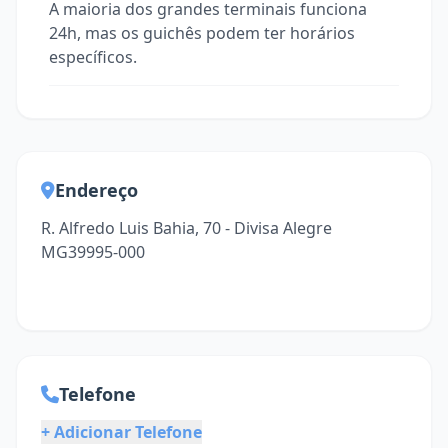
A maioria dos grandes terminais funciona
24h, mas os guichês podem ter horários
específicos.
Endereço
R. Alfredo Luis Bahia, 70 - Divisa Alegre
MG39995-000
Telefone
+ Adicionar Telefone