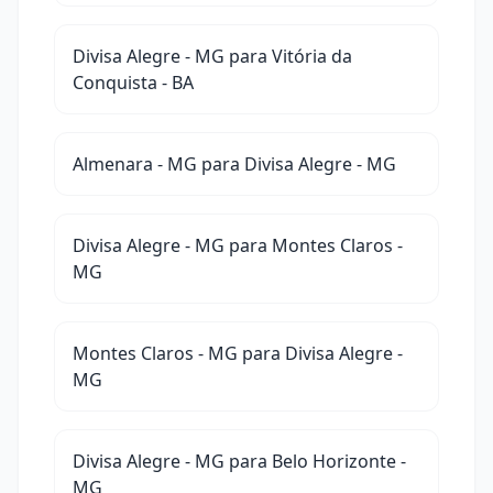
Divisa Alegre - MG para Vitória da
Conquista - BA
Almenara - MG para Divisa Alegre - MG
Divisa Alegre - MG para Montes Claros -
MG
Montes Claros - MG para Divisa Alegre -
MG
Divisa Alegre - MG para Belo Horizonte -
MG