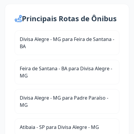
Principais Rotas de Ônibus
Divisa Alegre - MG para Feira de Santana -
BA
Feira de Santana - BA para Divisa Alegre -
MG
Divisa Alegre - MG para Padre Paraíso -
MG
Atibaia - SP para Divisa Alegre - MG